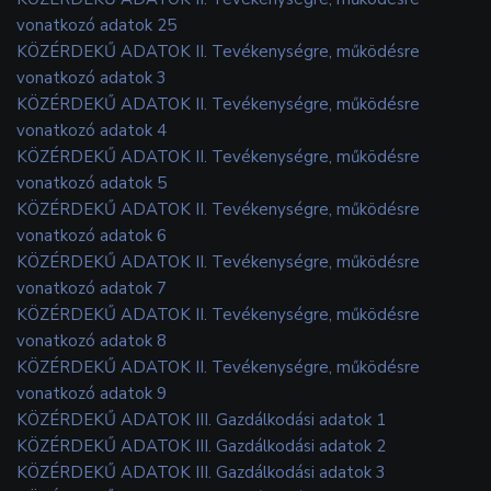
vonatkozó adatok 25
KÖZÉRDEKŰ ADATOK II. Tevékenységre, működésre
vonatkozó adatok 3
KÖZÉRDEKŰ ADATOK II. Tevékenységre, működésre
vonatkozó adatok 4
KÖZÉRDEKŰ ADATOK II. Tevékenységre, működésre
vonatkozó adatok 5
KÖZÉRDEKŰ ADATOK II. Tevékenységre, működésre
vonatkozó adatok 6
KÖZÉRDEKŰ ADATOK II. Tevékenységre, működésre
vonatkozó adatok 7
KÖZÉRDEKŰ ADATOK II. Tevékenységre, működésre
vonatkozó adatok 8
KÖZÉRDEKŰ ADATOK II. Tevékenységre, működésre
vonatkozó adatok 9
KÖZÉRDEKŰ ADATOK III. Gazdálkodási adatok 1
KÖZÉRDEKŰ ADATOK III. Gazdálkodási adatok 2
KÖZÉRDEKŰ ADATOK III. Gazdálkodási adatok 3