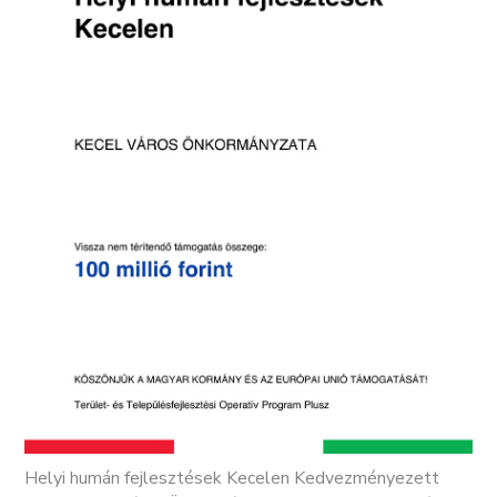
Helyi humán fejlesztések Kecelen Kedvezményezett