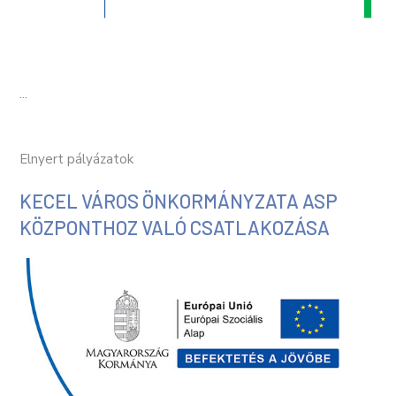
...
Elnyert pályázatok
KECEL VÁROS ÖNKORMÁNYZATA ASP
KÖZPONTHOZ VALÓ CSATLAKOZÁSA