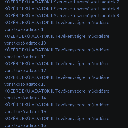
KÖZÉRDEKŰ ADATOK I. Szervezeti, személyzeti adatok 7
KÖZÉRDEKŰ ADATOK I. Szervezeti, személyzeti adatok 8
KÖZÉRDEKŰ ADATOK I. Szervezeti, személyzeti adatok 9
KÖZÉRDEKŰ ADATOK II. Tevékenységre, működésre
vonatkozó adatok 1
KÖZÉRDEKŰ ADATOK II. Tevékenységre, működésre
vonatkozó adatok 10
KÖZÉRDEKŰ ADATOK II. Tevékenységre, működésre
vonatkozó adatok 11
KÖZÉRDEKŰ ADATOK II. Tevékenységre, működésre
vonatkozó adatok 12
KÖZÉRDEKŰ ADATOK II. Tevékenységre, működésre
vonatkozó adatok 13
KÖZÉRDEKŰ ADATOK II. Tevékenységre, működésre
vonatkozó adatok 14
KÖZÉRDEKŰ ADATOK II. Tevékenységre, működésre
vonatkozó adatok 15
KÖZÉRDEKŰ ADATOK II. Tevékenységre, működésre
vonatkozó adatok 16