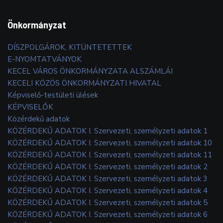
Önkormányzat
DÍSZPOLGÁROK, KITÜNTETETTEK
E-NYOMTATVÁNYOK
KECEL VÁROS ÖNKORMÁNYZATA ALSZÁMLÁI
KECELI KÖZÖS ÖNKORMÁNYZATI HIVATAL
Képviselő-testületi ülések
KÉPVISELŐK
Közérdekű adatok
KÖZÉRDEKŰ ADATOK I. Szervezeti, személyzeti adatok 1
KÖZÉRDEKŰ ADATOK I. Szervezeti, személyzeti adatok 10
KÖZÉRDEKŰ ADATOK I. Szervezeti, személyzeti adatok 11
KÖZÉRDEKŰ ADATOK I. Szervezeti, személyzeti adatok 2
KÖZÉRDEKŰ ADATOK I. Szervezeti, személyzeti adatok 3
KÖZÉRDEKŰ ADATOK I. Szervezeti, személyzeti adatok 4
KÖZÉRDEKŰ ADATOK I. Szervezeti, személyzeti adatok 5
KÖZÉRDEKŰ ADATOK I. Szervezeti, személyzeti adatok 6