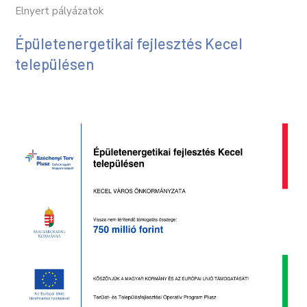
Elnyert pályázatok
Épületenergetikai fejlesztés Kecel
településen