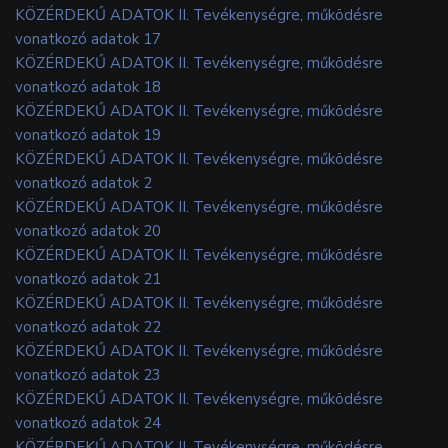
KÖZÉRDEKŰ ADATOK II. Tevékenységre, működésre
vonatkozó adatok 17
KÖZÉRDEKŰ ADATOK II. Tevékenységre, működésre
vonatkozó adatok 18
KÖZÉRDEKŰ ADATOK II. Tevékenységre, működésre
vonatkozó adatok 19
KÖZÉRDEKŰ ADATOK II. Tevékenységre, működésre
vonatkozó adatok 2
KÖZÉRDEKŰ ADATOK II. Tevékenységre, működésre
vonatkozó adatok 20
KÖZÉRDEKŰ ADATOK II. Tevékenységre, működésre
vonatkozó adatok 21
KÖZÉRDEKŰ ADATOK II. Tevékenységre, működésre
vonatkozó adatok 22
KÖZÉRDEKŰ ADATOK II. Tevékenységre, működésre
vonatkozó adatok 23
KÖZÉRDEKŰ ADATOK II. Tevékenységre, működésre
vonatkozó adatok 24
KÖZÉRDEKŰ ADATOK II. Tevékenységre, működésre