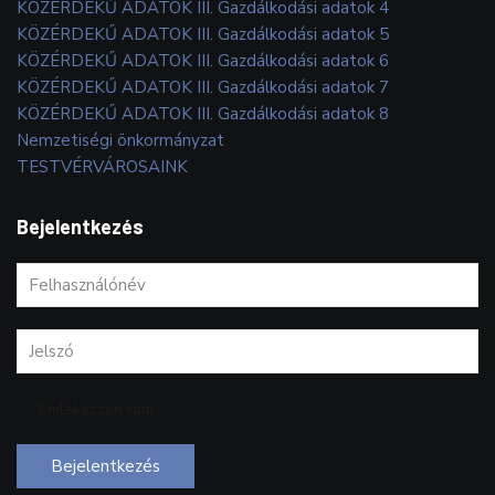
KÖZÉRDEKŰ ADATOK III. Gazdálkodási adatok 4
KÖZÉRDEKŰ ADATOK III. Gazdálkodási adatok 5
KÖZÉRDEKŰ ADATOK III. Gazdálkodási adatok 6
KÖZÉRDEKŰ ADATOK III. Gazdálkodási adatok 7
KÖZÉRDEKŰ ADATOK III. Gazdálkodási adatok 8
Nemzetiségi önkormányzat
TESTVÉRVÁROSAINK
Bejelentkezés
Emlékezzen rám
Bejelentkezés