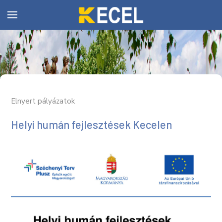
Elnyert pályázatok
Helyi humán fejlesztések Kecelen