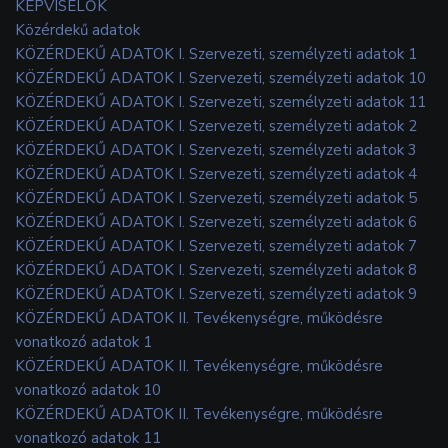
KÉPVISELŐK
Közérdekű adatok
KÖZÉRDEKŰ ADATOK I. Szervezeti, személyzeti adatok 1
KÖZÉRDEKŰ ADATOK I. Szervezeti, személyzeti adatok 10
KÖZÉRDEKŰ ADATOK I. Szervezeti, személyzeti adatok 11
KÖZÉRDEKŰ ADATOK I. Szervezeti, személyzeti adatok 2
KÖZÉRDEKŰ ADATOK I. Szervezeti, személyzeti adatok 3
KÖZÉRDEKŰ ADATOK I. Szervezeti, személyzeti adatok 4
KÖZÉRDEKŰ ADATOK I. Szervezeti, személyzeti adatok 5
KÖZÉRDEKŰ ADATOK I. Szervezeti, személyzeti adatok 6
KÖZÉRDEKŰ ADATOK I. Szervezeti, személyzeti adatok 7
KÖZÉRDEKŰ ADATOK I. Szervezeti, személyzeti adatok 8
KÖZÉRDEKŰ ADATOK I. Szervezeti, személyzeti adatok 9
KÖZÉRDEKŰ ADATOK II. Tevékenységre, működésre
vonatkozó adatok 1
KÖZÉRDEKŰ ADATOK II. Tevékenységre, működésre
vonatkozó adatok 10
KÖZÉRDEKŰ ADATOK II. Tevékenységre, működésre
vonatkozó adatok 11