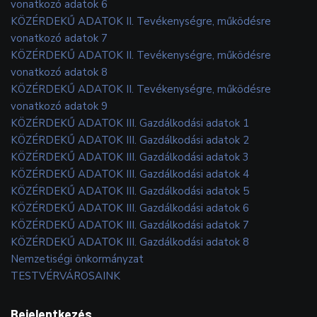
vonatkozó adatok 6
KÖZÉRDEKŰ ADATOK II. Tevékenységre, működésre
vonatkozó adatok 7
KÖZÉRDEKŰ ADATOK II. Tevékenységre, működésre
vonatkozó adatok 8
KÖZÉRDEKŰ ADATOK II. Tevékenységre, működésre
vonatkozó adatok 9
KÖZÉRDEKŰ ADATOK III. Gazdálkodási adatok 1
KÖZÉRDEKŰ ADATOK III. Gazdálkodási adatok 2
KÖZÉRDEKŰ ADATOK III. Gazdálkodási adatok 3
KÖZÉRDEKŰ ADATOK III. Gazdálkodási adatok 4
KÖZÉRDEKŰ ADATOK III. Gazdálkodási adatok 5
KÖZÉRDEKŰ ADATOK III. Gazdálkodási adatok 6
KÖZÉRDEKŰ ADATOK III. Gazdálkodási adatok 7
KÖZÉRDEKŰ ADATOK III. Gazdálkodási adatok 8
Nemzetiségi önkormányzat
TESTVÉRVÁROSAINK
Bejelentkezés