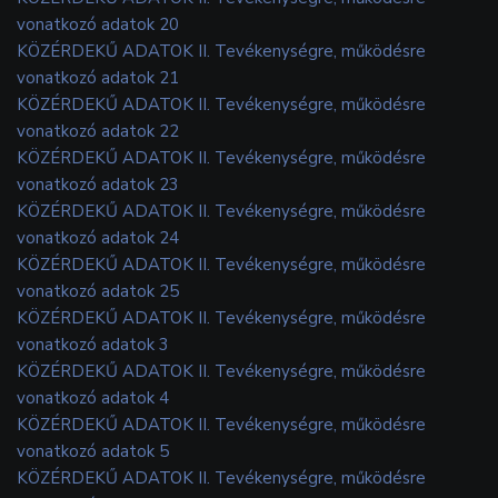
vonatkozó adatok 20
KÖZÉRDEKŰ ADATOK II. Tevékenységre, működésre
vonatkozó adatok 21
KÖZÉRDEKŰ ADATOK II. Tevékenységre, működésre
vonatkozó adatok 22
KÖZÉRDEKŰ ADATOK II. Tevékenységre, működésre
vonatkozó adatok 23
KÖZÉRDEKŰ ADATOK II. Tevékenységre, működésre
vonatkozó adatok 24
KÖZÉRDEKŰ ADATOK II. Tevékenységre, működésre
vonatkozó adatok 25
KÖZÉRDEKŰ ADATOK II. Tevékenységre, működésre
vonatkozó adatok 3
KÖZÉRDEKŰ ADATOK II. Tevékenységre, működésre
vonatkozó adatok 4
KÖZÉRDEKŰ ADATOK II. Tevékenységre, működésre
vonatkozó adatok 5
KÖZÉRDEKŰ ADATOK II. Tevékenységre, működésre