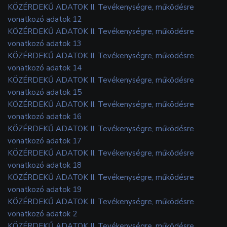
KÖZÉRDEKŰ ADATOK II. Tevékenységre, működésre
vonatkozó adatok 12
KÖZÉRDEKŰ ADATOK II. Tevékenységre, működésre
vonatkozó adatok 13
KÖZÉRDEKŰ ADATOK II. Tevékenységre, működésre
vonatkozó adatok 14
KÖZÉRDEKŰ ADATOK II. Tevékenységre, működésre
vonatkozó adatok 15
KÖZÉRDEKŰ ADATOK II. Tevékenységre, működésre
vonatkozó adatok 16
KÖZÉRDEKŰ ADATOK II. Tevékenységre, működésre
vonatkozó adatok 17
KÖZÉRDEKŰ ADATOK II. Tevékenységre, működésre
vonatkozó adatok 18
KÖZÉRDEKŰ ADATOK II. Tevékenységre, működésre
vonatkozó adatok 19
KÖZÉRDEKŰ ADATOK II. Tevékenységre, működésre
vonatkozó adatok 2
KÖZÉRDEKŰ ADATOK II. Tevékenységre, működésre