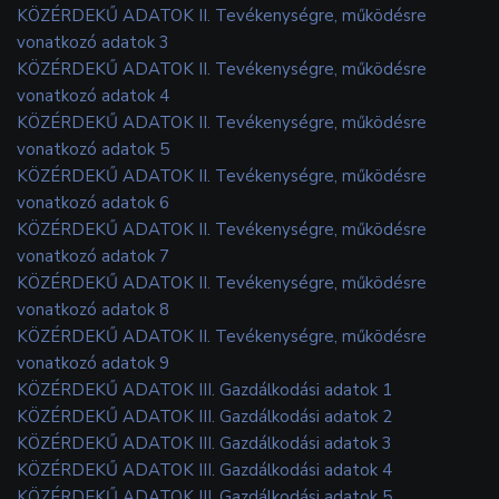
KÖZÉRDEKŰ ADATOK II. Tevékenységre, működésre
vonatkozó adatok 3
KÖZÉRDEKŰ ADATOK II. Tevékenységre, működésre
vonatkozó adatok 4
KÖZÉRDEKŰ ADATOK II. Tevékenységre, működésre
vonatkozó adatok 5
KÖZÉRDEKŰ ADATOK II. Tevékenységre, működésre
vonatkozó adatok 6
KÖZÉRDEKŰ ADATOK II. Tevékenységre, működésre
vonatkozó adatok 7
KÖZÉRDEKŰ ADATOK II. Tevékenységre, működésre
vonatkozó adatok 8
KÖZÉRDEKŰ ADATOK II. Tevékenységre, működésre
vonatkozó adatok 9
KÖZÉRDEKŰ ADATOK III. Gazdálkodási adatok 1
KÖZÉRDEKŰ ADATOK III. Gazdálkodási adatok 2
KÖZÉRDEKŰ ADATOK III. Gazdálkodási adatok 3
KÖZÉRDEKŰ ADATOK III. Gazdálkodási adatok 4
KÖZÉRDEKŰ ADATOK III. Gazdálkodási adatok 5