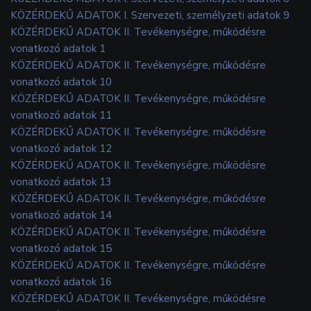
KÖZÉRDEKŰ ADATOK I. Szervezeti, személyzeti adatok 9
KÖZÉRDEKŰ ADATOK II. Tevékenységre, működésre
vonatkozó adatok 1
KÖZÉRDEKŰ ADATOK II. Tevékenységre, működésre
vonatkozó adatok 10
KÖZÉRDEKŰ ADATOK II. Tevékenységre, működésre
vonatkozó adatok 11
KÖZÉRDEKŰ ADATOK II. Tevékenységre, működésre
vonatkozó adatok 12
KÖZÉRDEKŰ ADATOK II. Tevékenységre, működésre
vonatkozó adatok 13
KÖZÉRDEKŰ ADATOK II. Tevékenységre, működésre
vonatkozó adatok 14
KÖZÉRDEKŰ ADATOK II. Tevékenységre, működésre
vonatkozó adatok 15
KÖZÉRDEKŰ ADATOK II. Tevékenységre, működésre
vonatkozó adatok 16
KÖZÉRDEKŰ ADATOK II. Tevékenységre, működésre