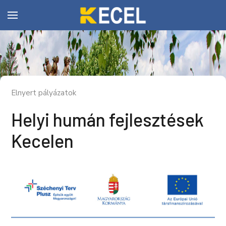
Elnyert pályázatok
Helyi humán fejlesztések
Kecelen