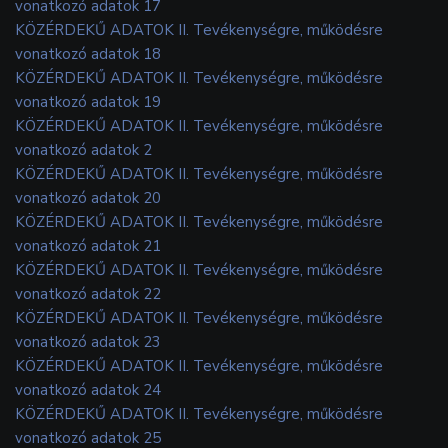
vonatkozó adatok 17
KÖZÉRDEKŰ ADATOK II. Tevékenységre, működésre
vonatkozó adatok 18
KÖZÉRDEKŰ ADATOK II. Tevékenységre, működésre
vonatkozó adatok 19
KÖZÉRDEKŰ ADATOK II. Tevékenységre, működésre
vonatkozó adatok 2
KÖZÉRDEKŰ ADATOK II. Tevékenységre, működésre
vonatkozó adatok 20
KÖZÉRDEKŰ ADATOK II. Tevékenységre, működésre
vonatkozó adatok 21
KÖZÉRDEKŰ ADATOK II. Tevékenységre, működésre
vonatkozó adatok 22
KÖZÉRDEKŰ ADATOK II. Tevékenységre, működésre
vonatkozó adatok 23
KÖZÉRDEKŰ ADATOK II. Tevékenységre, működésre
vonatkozó adatok 24
KÖZÉRDEKŰ ADATOK II. Tevékenységre, működésre
vonatkozó adatok 25