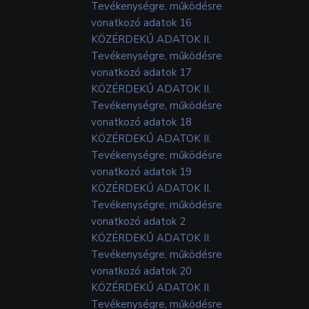
Tevékenységre, működésre
vonatkozó adatok 16
KÖZÉRDEKŰ ADATOK II.
Tevékenységre, működésre
vonatkozó adatok 17
KÖZÉRDEKŰ ADATOK II.
Tevékenységre, működésre
vonatkozó adatok 18
KÖZÉRDEKŰ ADATOK II.
Tevékenységre, működésre
vonatkozó adatok 19
KÖZÉRDEKŰ ADATOK II.
Tevékenységre, működésre
vonatkozó adatok 2
KÖZÉRDEKŰ ADATOK II.
Tevékenységre, működésre
vonatkozó adatok 20
KÖZÉRDEKŰ ADATOK II.
Tevékenységre, működésre