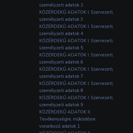
személyzeti adatok 2
KÖZÉRDEKŰ ADATOK I. Szervezeti,
személyzeti adatok 3
KÖZÉRDEKŰ ADATOK I. Szervezeti,
személyzeti adatok 4
KÖZÉRDEKŰ ADATOK I. Szervezeti,
személyzeti adatok 5
KÖZÉRDEKŰ ADATOK I. Szervezeti,
személyzeti adatok 6
KÖZÉRDEKŰ ADATOK I. Szervezeti,
személyzeti adatok 7
KÖZÉRDEKŰ ADATOK I. Szervezeti,
személyzeti adatok 8
KÖZÉRDEKŰ ADATOK I. Szervezeti,
személyzeti adatok 9
KÖZÉRDEKŰ ADATOK II.
Tevékenységre, működésre
vonatkozó adatok 1