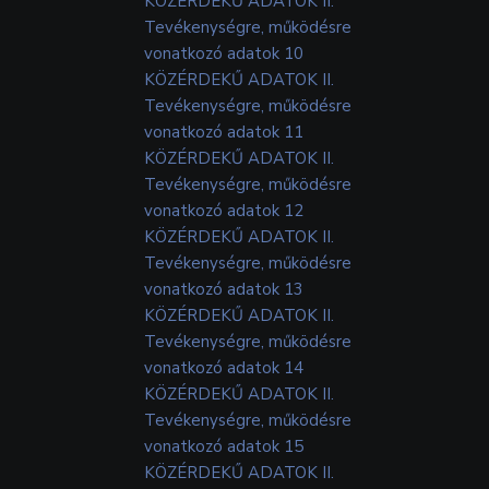
KÖZÉRDEKŰ ADATOK II.
Tevékenységre, működésre
vonatkozó adatok 10
KÖZÉRDEKŰ ADATOK II.
Tevékenységre, működésre
vonatkozó adatok 11
KÖZÉRDEKŰ ADATOK II.
Tevékenységre, működésre
vonatkozó adatok 12
KÖZÉRDEKŰ ADATOK II.
Tevékenységre, működésre
vonatkozó adatok 13
KÖZÉRDEKŰ ADATOK II.
Tevékenységre, működésre
vonatkozó adatok 14
KÖZÉRDEKŰ ADATOK II.
Tevékenységre, működésre
vonatkozó adatok 15
KÖZÉRDEKŰ ADATOK II.