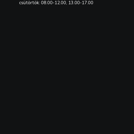
csütörtök: 08.00-12.00, 13.00-17.00