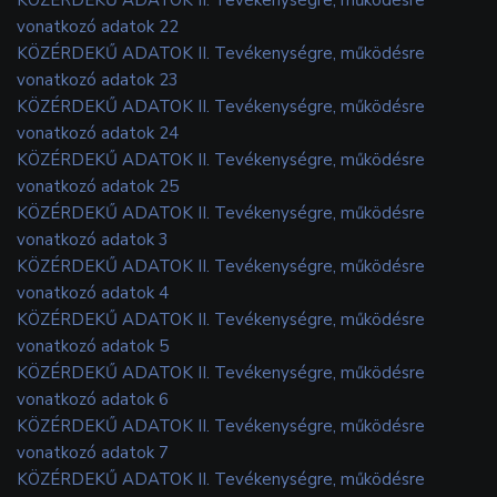
vonatkozó adatok 22
KÖZÉRDEKŰ ADATOK II. Tevékenységre, működésre
vonatkozó adatok 23
KÖZÉRDEKŰ ADATOK II. Tevékenységre, működésre
vonatkozó adatok 24
KÖZÉRDEKŰ ADATOK II. Tevékenységre, működésre
vonatkozó adatok 25
KÖZÉRDEKŰ ADATOK II. Tevékenységre, működésre
vonatkozó adatok 3
KÖZÉRDEKŰ ADATOK II. Tevékenységre, működésre
vonatkozó adatok 4
KÖZÉRDEKŰ ADATOK II. Tevékenységre, működésre
vonatkozó adatok 5
KÖZÉRDEKŰ ADATOK II. Tevékenységre, működésre
vonatkozó adatok 6
KÖZÉRDEKŰ ADATOK II. Tevékenységre, működésre
vonatkozó adatok 7
KÖZÉRDEKŰ ADATOK II. Tevékenységre, működésre