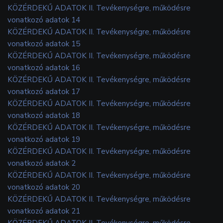
KÖZÉRDEKŰ ADATOK II. Tevékenységre, működésre
vonatkozó adatok 14
KÖZÉRDEKŰ ADATOK II. Tevékenységre, működésre
vonatkozó adatok 15
KÖZÉRDEKŰ ADATOK II. Tevékenységre, működésre
vonatkozó adatok 16
KÖZÉRDEKŰ ADATOK II. Tevékenységre, működésre
vonatkozó adatok 17
KÖZÉRDEKŰ ADATOK II. Tevékenységre, működésre
vonatkozó adatok 18
KÖZÉRDEKŰ ADATOK II. Tevékenységre, működésre
vonatkozó adatok 19
KÖZÉRDEKŰ ADATOK II. Tevékenységre, működésre
vonatkozó adatok 2
KÖZÉRDEKŰ ADATOK II. Tevékenységre, működésre
vonatkozó adatok 20
KÖZÉRDEKŰ ADATOK II. Tevékenységre, működésre
vonatkozó adatok 21
KÖZÉRDEKŰ ADATOK II. Tevékenységre, működésre