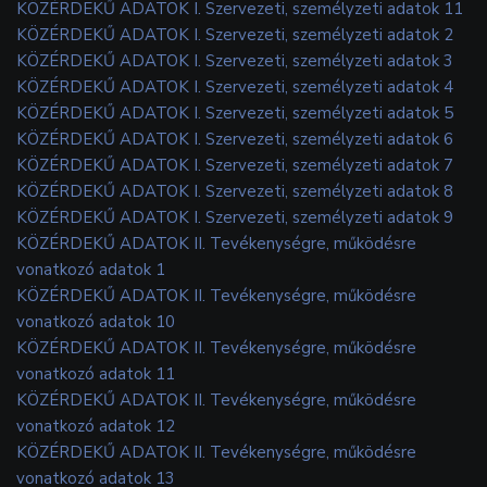
KÖZÉRDEKŰ ADATOK I. Szervezeti, személyzeti adatok 11
KÖZÉRDEKŰ ADATOK I. Szervezeti, személyzeti adatok 2
KÖZÉRDEKŰ ADATOK I. Szervezeti, személyzeti adatok 3
KÖZÉRDEKŰ ADATOK I. Szervezeti, személyzeti adatok 4
KÖZÉRDEKŰ ADATOK I. Szervezeti, személyzeti adatok 5
KÖZÉRDEKŰ ADATOK I. Szervezeti, személyzeti adatok 6
KÖZÉRDEKŰ ADATOK I. Szervezeti, személyzeti adatok 7
KÖZÉRDEKŰ ADATOK I. Szervezeti, személyzeti adatok 8
KÖZÉRDEKŰ ADATOK I. Szervezeti, személyzeti adatok 9
KÖZÉRDEKŰ ADATOK II. Tevékenységre, működésre
vonatkozó adatok 1
KÖZÉRDEKŰ ADATOK II. Tevékenységre, működésre
vonatkozó adatok 10
KÖZÉRDEKŰ ADATOK II. Tevékenységre, működésre
vonatkozó adatok 11
KÖZÉRDEKŰ ADATOK II. Tevékenységre, működésre
vonatkozó adatok 12
KÖZÉRDEKŰ ADATOK II. Tevékenységre, működésre
vonatkozó adatok 13