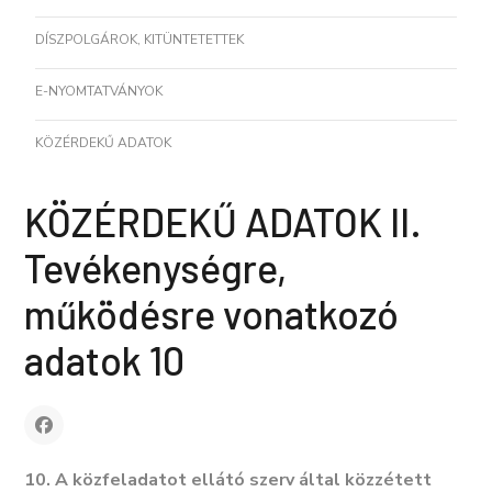
DÍSZPOLGÁROK, KITÜNTETETTEK
E-NYOMTATVÁNYOK
KÖZÉRDEKŰ ADATOK
KÖZÉRDEKŰ ADATOK II.
Tevékenységre,
működésre vonatkozó
adatok 10
10. A közfeladatot ellátó szerv által közzétett