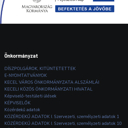
Önkormányzat
DÍSZPOLGÁROK, KITÜNTETETTEK
E-NYOMTATVÁNYOK
KECEL VÁROS ÖNKORMÁNYZATA ALSZÁMLÁI
KECELI KÖZÖS ÖNKORMÁNYZATI HIVATAL
Képviselő-testületi ülések
KÉPVISELŐK
Közérdekű adatok
KÖZÉRDEKŰ ADATOK I. Szervezeti, személyzeti adatok 1
KÖZÉRDEKŰ ADATOK I. Szervezeti, személyzeti adatok 10