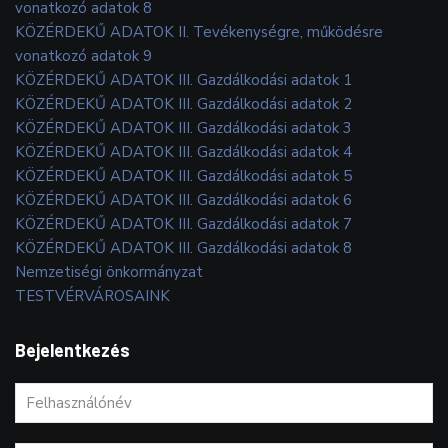
vonatkozó adatok 8
KÖZÉRDEKŰ ADATOK II. Tevékenységre, működésre
vonatkozó adatok 9
KÖZÉRDEKŰ ADATOK III. Gazdálkodási adatok 1
KÖZÉRDEKŰ ADATOK III. Gazdálkodási adatok 2
KÖZÉRDEKŰ ADATOK III. Gazdálkodási adatok 3
KÖZÉRDEKŰ ADATOK III. Gazdálkodási adatok 4
KÖZÉRDEKŰ ADATOK III. Gazdálkodási adatok 5
KÖZÉRDEKŰ ADATOK III. Gazdálkodási adatok 6
KÖZÉRDEKŰ ADATOK III. Gazdálkodási adatok 7
KÖZÉRDEKŰ ADATOK III. Gazdálkodási adatok 8
Nemzetiségi önkormányzat
TESTVÉRVÁROSAINK
Bejelentkezés