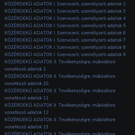
KÖZÉRDEKŰ ADATOK I. Szervezeti, személyzeti adatok 2
KÖZÉRDEKŰ ADATOK I. Szervezeti, személyzeti adatok 3
KÖZÉRDEKŰ ADATOK I. Szervezeti, személyzeti adatok 4
KÖZÉRDEKŰ ADATOK I. Szervezeti, személyzeti adatok 5
KÖZÉRDEKŰ ADATOK I. Szervezeti, személyzeti adatok 6
KÖZÉRDEKŰ ADATOK I. Szervezeti, személyzeti adatok 7
KÖZÉRDEKŰ ADATOK I. Szervezeti, személyzeti adatok 8
KÖZÉRDEKŰ ADATOK I. Szervezeti, személyzeti adatok 9
KÖZÉRDEKŰ ADATOK II. Tevékenységre, működésre
vonatkozó adatok 1
KÖZÉRDEKŰ ADATOK II. Tevékenységre, működésre
vonatkozó adatok 10
KÖZÉRDEKŰ ADATOK II. Tevékenységre, működésre
vonatkozó adatok 11
KÖZÉRDEKŰ ADATOK II. Tevékenységre, működésre
vonatkozó adatok 12
KÖZÉRDEKŰ ADATOK II. Tevékenységre, működésre
vonatkozó adatok 13
KÖZÉRDEKŰ ADATOK II. Tevékenységre, működésre