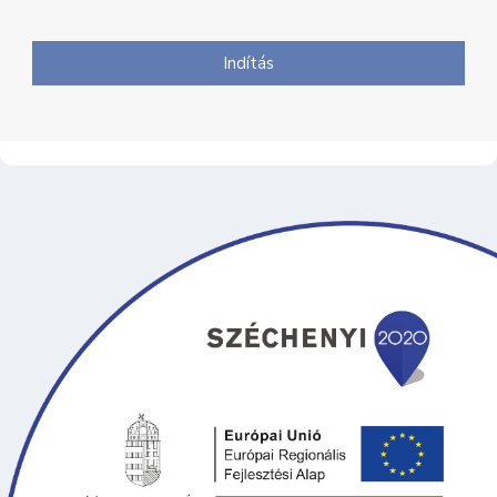
Indítás