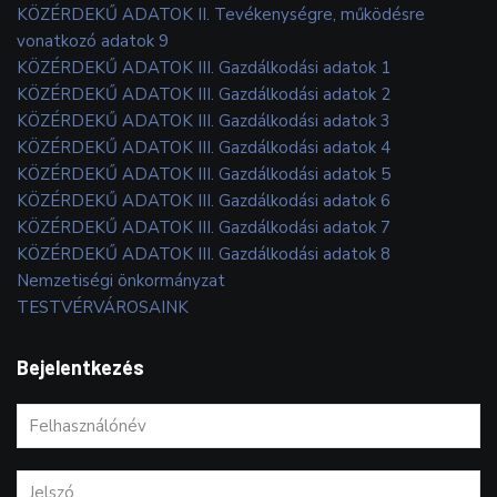
KÖZÉRDEKŰ ADATOK II. Tevékenységre, működésre
vonatkozó adatok 9
KÖZÉRDEKŰ ADATOK III. Gazdálkodási adatok 1
KÖZÉRDEKŰ ADATOK III. Gazdálkodási adatok 2
KÖZÉRDEKŰ ADATOK III. Gazdálkodási adatok 3
KÖZÉRDEKŰ ADATOK III. Gazdálkodási adatok 4
KÖZÉRDEKŰ ADATOK III. Gazdálkodási adatok 5
KÖZÉRDEKŰ ADATOK III. Gazdálkodási adatok 6
KÖZÉRDEKŰ ADATOK III. Gazdálkodási adatok 7
KÖZÉRDEKŰ ADATOK III. Gazdálkodási adatok 8
Nemzetiségi önkormányzat
TESTVÉRVÁROSAINK
Bejelentkezés