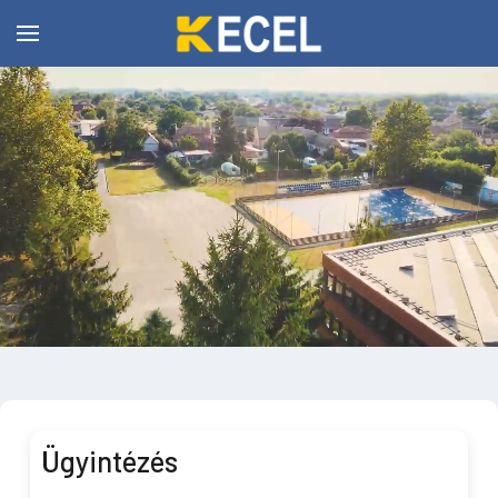
Ügyintézés