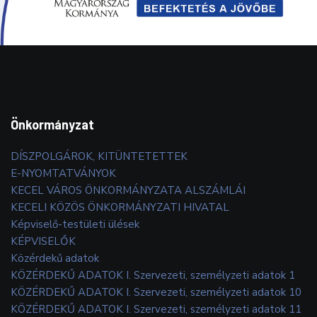
Önkormányzat
DÍSZPOLGÁROK, KITÜNTETETTEK
E-NYOMTATVÁNYOK
KECEL VÁROS ÖNKORMÁNYZATA ALSZÁMLÁI
KECELI KÖZÖS ÖNKORMÁNYZATI HIVATAL
Képviselő-testületi ülések
KÉPVISELŐK
Közérdekű adatok
KÖZÉRDEKŰ ADATOK I. Szervezeti, személyzeti adatok 1
KÖZÉRDEKŰ ADATOK I. Szervezeti, személyzeti adatok 10
KÖZÉRDEKŰ ADATOK I. Szervezeti, személyzeti adatok 11