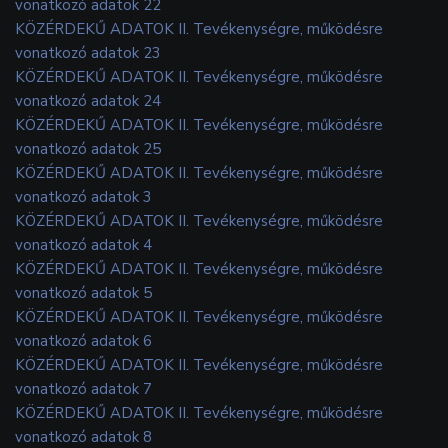
vonatkozó adatok 22
KÖZÉRDEKŰ ADATOK II. Tevékenységre, működésre
vonatkozó adatok 23
KÖZÉRDEKŰ ADATOK II. Tevékenységre, működésre
vonatkozó adatok 24
KÖZÉRDEKŰ ADATOK II. Tevékenységre, működésre
vonatkozó adatok 25
KÖZÉRDEKŰ ADATOK II. Tevékenységre, működésre
vonatkozó adatok 3
KÖZÉRDEKŰ ADATOK II. Tevékenységre, működésre
vonatkozó adatok 4
KÖZÉRDEKŰ ADATOK II. Tevékenységre, működésre
vonatkozó adatok 5
KÖZÉRDEKŰ ADATOK II. Tevékenységre, működésre
vonatkozó adatok 6
KÖZÉRDEKŰ ADATOK II. Tevékenységre, működésre
vonatkozó adatok 7
KÖZÉRDEKŰ ADATOK II. Tevékenységre, működésre
vonatkozó adatok 8