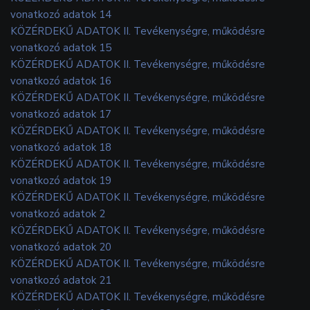
vonatkozó adatok 14
KÖZÉRDEKŰ ADATOK II. Tevékenységre, működésre
vonatkozó adatok 15
KÖZÉRDEKŰ ADATOK II. Tevékenységre, működésre
vonatkozó adatok 16
KÖZÉRDEKŰ ADATOK II. Tevékenységre, működésre
vonatkozó adatok 17
KÖZÉRDEKŰ ADATOK II. Tevékenységre, működésre
vonatkozó adatok 18
KÖZÉRDEKŰ ADATOK II. Tevékenységre, működésre
vonatkozó adatok 19
KÖZÉRDEKŰ ADATOK II. Tevékenységre, működésre
vonatkozó adatok 2
KÖZÉRDEKŰ ADATOK II. Tevékenységre, működésre
vonatkozó adatok 20
KÖZÉRDEKŰ ADATOK II. Tevékenységre, működésre
vonatkozó adatok 21
KÖZÉRDEKŰ ADATOK II. Tevékenységre, működésre