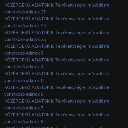
KÖZÉRDEKŰ ADATOK II. Tevékenységre, működésre
vonatkozó adatok 23
KÖZÉRDEKŰ ADATOK II. Tevékenységre, működésre
vonatkozó adatok 24
KÖZÉRDEKŰ ADATOK II. Tevékenységre, működésre
vonatkozó adatok 25
KÖZÉRDEKŰ ADATOK II. Tevékenységre, működésre
vonatkozó adatok 3
KÖZÉRDEKŰ ADATOK II. Tevékenységre, működésre
vonatkozó adatok 4
KÖZÉRDEKŰ ADATOK II. Tevékenységre, működésre
vonatkozó adatok 5
KÖZÉRDEKŰ ADATOK II. Tevékenységre, működésre
vonatkozó adatok 6
KÖZÉRDEKŰ ADATOK II. Tevékenységre, működésre
vonatkozó adatok 7
KÖZÉRDEKŰ ADATOK II. Tevékenységre, működésre
vonatkozó adatok 8