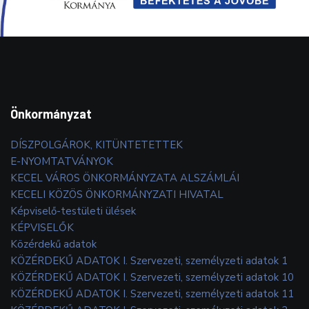
Önkormányzat
DÍSZPOLGÁROK, KITÜNTETETTEK
E-NYOMTATVÁNYOK
KECEL VÁROS ÖNKORMÁNYZATA ALSZÁMLÁI
KECELI KÖZÖS ÖNKORMÁNYZATI HIVATAL
Képviselő-testületi ülések
KÉPVISELŐK
Közérdekű adatok
KÖZÉRDEKŰ ADATOK I. Szervezeti, személyzeti adatok 1
KÖZÉRDEKŰ ADATOK I. Szervezeti, személyzeti adatok 10
KÖZÉRDEKŰ ADATOK I. Szervezeti, személyzeti adatok 11