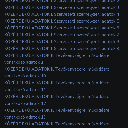
KÖZÉRDEKŰ ADATOK I. Szervezeti, személyzeti adatok 2
KÖZÉRDEKŰ ADATOK I. Szervezeti, személyzeti adatok 3
KÖZÉRDEKŰ ADATOK I. Szervezeti, személyzeti adatok 4
KÖZÉRDEKŰ ADATOK I. Szervezeti, személyzeti adatok 5
KÖZÉRDEKŰ ADATOK I. Szervezeti, személyzeti adatok 6
KÖZÉRDEKŰ ADATOK I. Szervezeti, személyzeti adatok 7
KÖZÉRDEKŰ ADATOK I. Szervezeti, személyzeti adatok 8
KÖZÉRDEKŰ ADATOK I. Szervezeti, személyzeti adatok 9
KÖZÉRDEKŰ ADATOK II. Tevékenységre, működésre
vonatkozó adatok 1
KÖZÉRDEKŰ ADATOK II. Tevékenységre, működésre
vonatkozó adatok 10
KÖZÉRDEKŰ ADATOK II. Tevékenységre, működésre
vonatkozó adatok 11
KÖZÉRDEKŰ ADATOK II. Tevékenységre, működésre
vonatkozó adatok 12
KÖZÉRDEKŰ ADATOK II. Tevékenységre, működésre
vonatkozó adatok 13
KÖZÉRDEKŰ ADATOK II. Tevékenységre, működésre