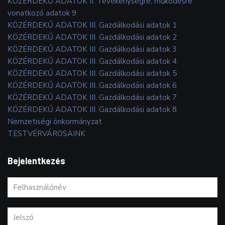
KÖZÉRDEKŰ ADATOK II. Tevékenységre, működésre
vonatkozó adatok 9
KÖZÉRDEKŰ ADATOK III. Gazdálkodási adatok 1
KÖZÉRDEKŰ ADATOK III. Gazdálkodási adatok 2
KÖZÉRDEKŰ ADATOK III. Gazdálkodási adatok 3
KÖZÉRDEKŰ ADATOK III. Gazdálkodási adatok 4
KÖZÉRDEKŰ ADATOK III. Gazdálkodási adatok 5
KÖZÉRDEKŰ ADATOK III. Gazdálkodási adatok 6
KÖZÉRDEKŰ ADATOK III. Gazdálkodási adatok 7
KÖZÉRDEKŰ ADATOK III. Gazdálkodási adatok 8
Nemzetiségi önkormányzat
TESTVÉRVÁROSAINK
Bejelentkezés