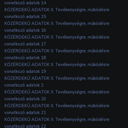
vonatkozó adatok 14
KÖZÉRDEKŰ ADATOK II. Tevékenységre, működésre
vonatkozó adatok 15
KÖZÉRDEKŰ ADATOK II. Tevékenységre, működésre
vonatkozó adatok 16
KÖZÉRDEKŰ ADATOK II. Tevékenységre, működésre
vonatkozó adatok 17
KÖZÉRDEKŰ ADATOK II. Tevékenységre, működésre
vonatkozó adatok 18
KÖZÉRDEKŰ ADATOK II. Tevékenységre, működésre
vonatkozó adatok 19
KÖZÉRDEKŰ ADATOK II. Tevékenységre, működésre
vonatkozó adatok 2
KÖZÉRDEKŰ ADATOK II. Tevékenységre, működésre
vonatkozó adatok 20
KÖZÉRDEKŰ ADATOK II. Tevékenységre, működésre
vonatkozó adatok 21
KÖZÉRDEKŰ ADATOK II. Tevékenységre, működésre
vonatkozó adatok 22