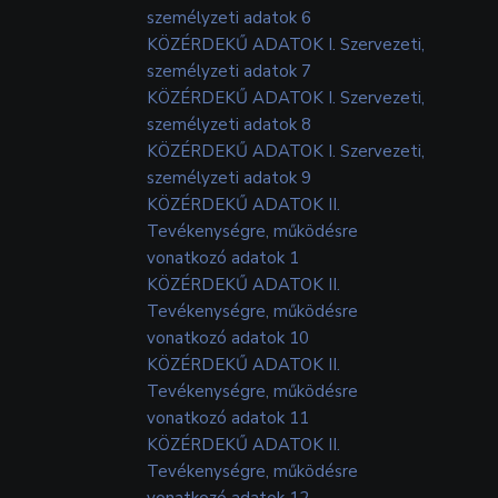
személyzeti adatok 6
KÖZÉRDEKŰ ADATOK I. Szervezeti,
személyzeti adatok 7
KÖZÉRDEKŰ ADATOK I. Szervezeti,
személyzeti adatok 8
KÖZÉRDEKŰ ADATOK I. Szervezeti,
személyzeti adatok 9
KÖZÉRDEKŰ ADATOK II.
Tevékenységre, működésre
vonatkozó adatok 1
KÖZÉRDEKŰ ADATOK II.
Tevékenységre, működésre
vonatkozó adatok 10
KÖZÉRDEKŰ ADATOK II.
Tevékenységre, működésre
vonatkozó adatok 11
KÖZÉRDEKŰ ADATOK II.
Tevékenységre, működésre
vonatkozó adatok 12