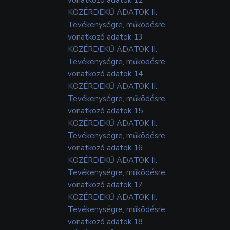
KÖZÉRDEKŰ ADATOK II.
Tevékenységre, működésre
vonatkozó adatok 13
KÖZÉRDEKŰ ADATOK II.
Tevékenységre, működésre
vonatkozó adatok 14
KÖZÉRDEKŰ ADATOK II.
Tevékenységre, működésre
vonatkozó adatok 15
KÖZÉRDEKŰ ADATOK II.
Tevékenységre, működésre
vonatkozó adatok 16
KÖZÉRDEKŰ ADATOK II.
Tevékenységre, működésre
vonatkozó adatok 17
KÖZÉRDEKŰ ADATOK II.
Tevékenységre, működésre
vonatkozó adatok 18