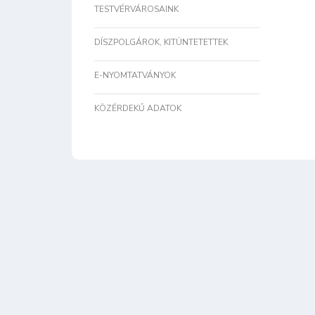
TESTVÉRVÁROSAINK
DÍSZPOLGÁROK, KITÜNTETETTEK
E-NYOMTATVÁNYOK
KÖZÉRDEKŰ ADATOK