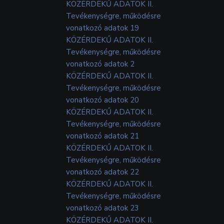
KÖZÉRDEKŰ ADATOK II.
Tevékenységre, működésre
vonatkozó adatok 19
KÖZÉRDEKŰ ADATOK II.
Tevékenységre, működésre
vonatkozó adatok 2
KÖZÉRDEKŰ ADATOK II.
Tevékenységre, működésre
vonatkozó adatok 20
KÖZÉRDEKŰ ADATOK II.
Tevékenységre, működésre
vonatkozó adatok 21
KÖZÉRDEKŰ ADATOK II.
Tevékenységre, működésre
vonatkozó adatok 22
KÖZÉRDEKŰ ADATOK II.
Tevékenységre, működésre
vonatkozó adatok 23
KÖZÉRDEKŰ ADATOK II.