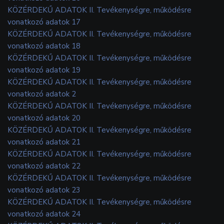
KÖZÉRDEKŰ ADATOK II. Tevékenységre, működésre
vonatkozó adatok 17
KÖZÉRDEKŰ ADATOK II. Tevékenységre, működésre
vonatkozó adatok 18
KÖZÉRDEKŰ ADATOK II. Tevékenységre, működésre
vonatkozó adatok 19
KÖZÉRDEKŰ ADATOK II. Tevékenységre, működésre
vonatkozó adatok 2
KÖZÉRDEKŰ ADATOK II. Tevékenységre, működésre
vonatkozó adatok 20
KÖZÉRDEKŰ ADATOK II. Tevékenységre, működésre
vonatkozó adatok 21
KÖZÉRDEKŰ ADATOK II. Tevékenységre, működésre
vonatkozó adatok 22
KÖZÉRDEKŰ ADATOK II. Tevékenységre, működésre
vonatkozó adatok 23
KÖZÉRDEKŰ ADATOK II. Tevékenységre, működésre
vonatkozó adatok 24