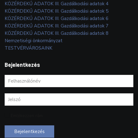
KÖZÉRDEKŰ ADATOK III. Gazdálkodási adatok 4
KÖZÉRDEKŰ ADATOK III. Gazdálkodási adatok 5
KÖZÉRDEKŰ ADATOK III. Gazdálkodási adatok 6
KÖZÉRDEKŰ ADATOK III. Gazdálkodási adatok 7
KÖZÉRDEKŰ ADATOK III. Gazdálkodási adatok 8
Nemzetiségi önkormányzat
TESTVÉRVÁROSAINK
Bejelentkezés
Emlékezzen rám
Bejelentkezés