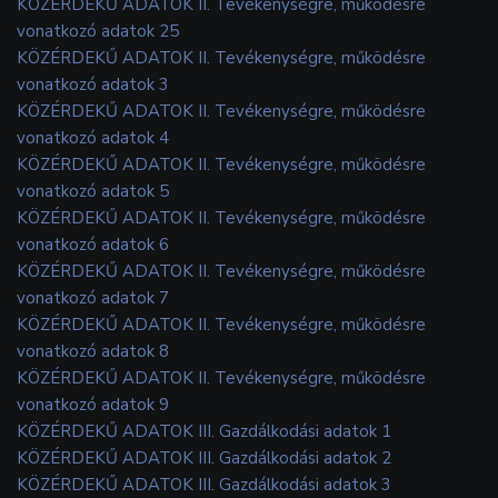
KÖZÉRDEKŰ ADATOK II. Tevékenységre, működésre
vonatkozó adatok 25
KÖZÉRDEKŰ ADATOK II. Tevékenységre, működésre
vonatkozó adatok 3
KÖZÉRDEKŰ ADATOK II. Tevékenységre, működésre
vonatkozó adatok 4
KÖZÉRDEKŰ ADATOK II. Tevékenységre, működésre
vonatkozó adatok 5
KÖZÉRDEKŰ ADATOK II. Tevékenységre, működésre
vonatkozó adatok 6
KÖZÉRDEKŰ ADATOK II. Tevékenységre, működésre
vonatkozó adatok 7
KÖZÉRDEKŰ ADATOK II. Tevékenységre, működésre
vonatkozó adatok 8
KÖZÉRDEKŰ ADATOK II. Tevékenységre, működésre
vonatkozó adatok 9
KÖZÉRDEKŰ ADATOK III. Gazdálkodási adatok 1
KÖZÉRDEKŰ ADATOK III. Gazdálkodási adatok 2
KÖZÉRDEKŰ ADATOK III. Gazdálkodási adatok 3