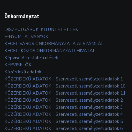
Önkormányzat
DÍSZPOLGÁROK, KITÜNTETETTEK
E-NYOMTATVÁNYOK
KECEL VÁROS ÖNKORMÁNYZATA ALSZÁMLÁI
KECELI KÖZÖS ÖNKORMÁNYZATI HIVATAL
Képviselő-testületi ülések
KÉPVISELŐK
Közérdekű adatok
KÖZÉRDEKŰ ADATOK I. Szervezeti, személyzeti adatok 1
KÖZÉRDEKŰ ADATOK I. Szervezeti, személyzeti adatok 10
KÖZÉRDEKŰ ADATOK I. Szervezeti, személyzeti adatok 11
KÖZÉRDEKŰ ADATOK I. Szervezeti, személyzeti adatok 2
KÖZÉRDEKŰ ADATOK I. Szervezeti, személyzeti adatok 3
KÖZÉRDEKŰ ADATOK I. Szervezeti, személyzeti adatok 4
KÖZÉRDEKŰ ADATOK I. Szervezeti, személyzeti adatok 5
KÖZÉRDEKŰ ADATOK I. Szervezeti, személyzeti adatok 6