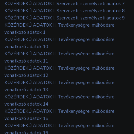
KÖZÉRDEKŰ ADATOK I. Szervezeti, személyzeti adatok 7
KÖZÉRDEKŰ ADATOK I. Szervezeti, személyzeti adatok 8
KÖZÉRDEKŰ ADATOK I. Szervezeti, személyzeti adatok 9
KÖZÉRDEKŰ ADATOK II. Tevékenységre, működésre
vonatkozó adatok 1
KÖZÉRDEKŰ ADATOK II. Tevékenységre, működésre
vonatkozó adatok 10
KÖZÉRDEKŰ ADATOK II. Tevékenységre, működésre
vonatkozó adatok 11
KÖZÉRDEKŰ ADATOK II. Tevékenységre, működésre
vonatkozó adatok 12
KÖZÉRDEKŰ ADATOK II. Tevékenységre, működésre
vonatkozó adatok 13
KÖZÉRDEKŰ ADATOK II. Tevékenységre, működésre
vonatkozó adatok 14
KÖZÉRDEKŰ ADATOK II. Tevékenységre, működésre
vonatkozó adatok 15
KÖZÉRDEKŰ ADATOK II. Tevékenységre, működésre
vonatkozó adatok 16