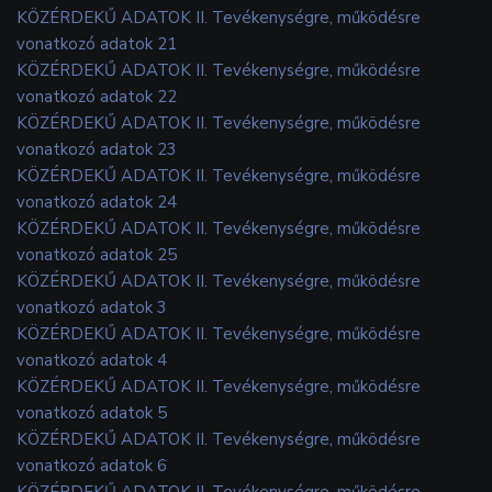
KÖZÉRDEKŰ ADATOK II. Tevékenységre, működésre
vonatkozó adatok 21
KÖZÉRDEKŰ ADATOK II. Tevékenységre, működésre
vonatkozó adatok 22
KÖZÉRDEKŰ ADATOK II. Tevékenységre, működésre
vonatkozó adatok 23
KÖZÉRDEKŰ ADATOK II. Tevékenységre, működésre
vonatkozó adatok 24
KÖZÉRDEKŰ ADATOK II. Tevékenységre, működésre
vonatkozó adatok 25
KÖZÉRDEKŰ ADATOK II. Tevékenységre, működésre
vonatkozó adatok 3
KÖZÉRDEKŰ ADATOK II. Tevékenységre, működésre
vonatkozó adatok 4
KÖZÉRDEKŰ ADATOK II. Tevékenységre, működésre
vonatkozó adatok 5
KÖZÉRDEKŰ ADATOK II. Tevékenységre, működésre
vonatkozó adatok 6
KÖZÉRDEKŰ ADATOK II. Tevékenységre, működésre