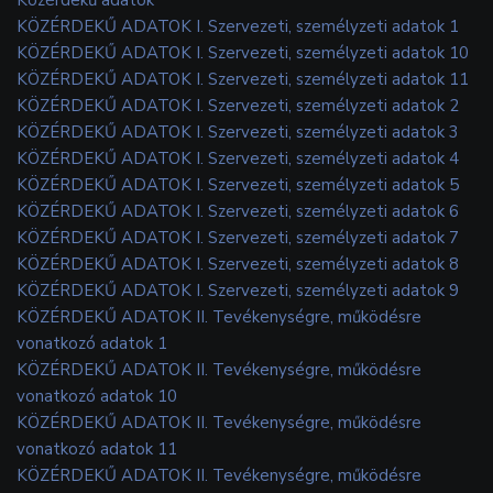
KÖZÉRDEKŰ ADATOK I. Szervezeti, személyzeti adatok 1
KÖZÉRDEKŰ ADATOK I. Szervezeti, személyzeti adatok 10
KÖZÉRDEKŰ ADATOK I. Szervezeti, személyzeti adatok 11
KÖZÉRDEKŰ ADATOK I. Szervezeti, személyzeti adatok 2
KÖZÉRDEKŰ ADATOK I. Szervezeti, személyzeti adatok 3
KÖZÉRDEKŰ ADATOK I. Szervezeti, személyzeti adatok 4
KÖZÉRDEKŰ ADATOK I. Szervezeti, személyzeti adatok 5
KÖZÉRDEKŰ ADATOK I. Szervezeti, személyzeti adatok 6
KÖZÉRDEKŰ ADATOK I. Szervezeti, személyzeti adatok 7
KÖZÉRDEKŰ ADATOK I. Szervezeti, személyzeti adatok 8
KÖZÉRDEKŰ ADATOK I. Szervezeti, személyzeti adatok 9
KÖZÉRDEKŰ ADATOK II. Tevékenységre, működésre
vonatkozó adatok 1
KÖZÉRDEKŰ ADATOK II. Tevékenységre, működésre
vonatkozó adatok 10
KÖZÉRDEKŰ ADATOK II. Tevékenységre, működésre
vonatkozó adatok 11
KÖZÉRDEKŰ ADATOK II. Tevékenységre, működésre