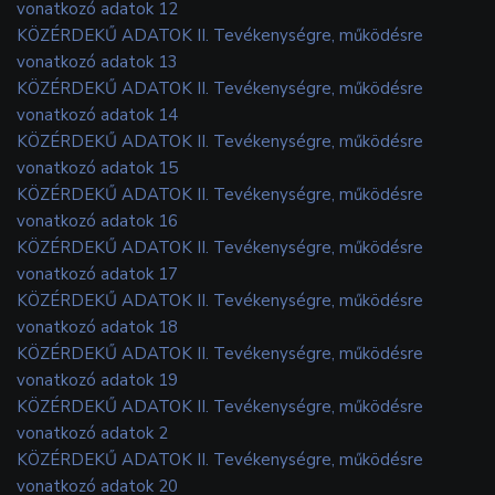
vonatkozó adatok 12
KÖZÉRDEKŰ ADATOK II. Tevékenységre, működésre
vonatkozó adatok 13
KÖZÉRDEKŰ ADATOK II. Tevékenységre, működésre
vonatkozó adatok 14
KÖZÉRDEKŰ ADATOK II. Tevékenységre, működésre
vonatkozó adatok 15
KÖZÉRDEKŰ ADATOK II. Tevékenységre, működésre
vonatkozó adatok 16
KÖZÉRDEKŰ ADATOK II. Tevékenységre, működésre
vonatkozó adatok 17
KÖZÉRDEKŰ ADATOK II. Tevékenységre, működésre
vonatkozó adatok 18
KÖZÉRDEKŰ ADATOK II. Tevékenységre, működésre
vonatkozó adatok 19
KÖZÉRDEKŰ ADATOK II. Tevékenységre, működésre
vonatkozó adatok 2
KÖZÉRDEKŰ ADATOK II. Tevékenységre, működésre
vonatkozó adatok 20