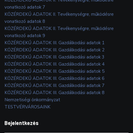
vonatkozó adatok 7
KÖZÉRDEKŰ ADATOK II. Tevékenységre, működésre
vonatkozó adatok 8
KÖZÉRDEKŰ ADATOK II. Tevékenységre, működésre
vonatkozó adatok 9
KÖZÉRDEKŰ ADATOK III. Gazdálkodási adatok 1
KÖZÉRDEKŰ ADATOK III. Gazdálkodási adatok 2
KÖZÉRDEKŰ ADATOK III. Gazdálkodási adatok 3
KÖZÉRDEKŰ ADATOK III. Gazdálkodási adatok 4
KÖZÉRDEKŰ ADATOK III. Gazdálkodási adatok 5
KÖZÉRDEKŰ ADATOK III. Gazdálkodási adatok 6
KÖZÉRDEKŰ ADATOK III. Gazdálkodási adatok 7
KÖZÉRDEKŰ ADATOK III. Gazdálkodási adatok 8
Nemzetiségi önkormányzat
TESTVÉRVÁROSAINK
Bejelentkezés