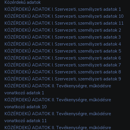
Közérdekű adatok
KÖZÉRDEKŰ ADATOK I. Szervezeti, személyzeti adatok 1
KÖZÉRDEKŰ ADATOK I. Szervezeti, személyzeti adatok 10
KÖZÉRDEKŰ ADATOK I. Szervezeti, személyzeti adatok 11
KÖZÉRDEKŰ ADATOK I. Szervezeti, személyzeti adatok 2
KÖZÉRDEKŰ ADATOK I. Szervezeti, személyzeti adatok 3
KÖZÉRDEKŰ ADATOK I. Szervezeti, személyzeti adatok 4
KÖZÉRDEKŰ ADATOK I. Szervezeti, személyzeti adatok 5
KÖZÉRDEKŰ ADATOK I. Szervezeti, személyzeti adatok 6
KÖZÉRDEKŰ ADATOK I. Szervezeti, személyzeti adatok 7
KÖZÉRDEKŰ ADATOK I. Szervezeti, személyzeti adatok 8
KÖZÉRDEKŰ ADATOK I. Szervezeti, személyzeti adatok 9
KÖZÉRDEKŰ ADATOK II. Tevékenységre, működésre
vonatkozó adatok 1
KÖZÉRDEKŰ ADATOK II. Tevékenységre, működésre
vonatkozó adatok 10
KÖZÉRDEKŰ ADATOK II. Tevékenységre, működésre
vonatkozó adatok 11
KÖZÉRDEKŰ ADATOK II. Tevékenységre, működésre