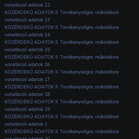
vonatkozó adatok 12
KÖZÉRDEKŰ ADATOK II. Tevékenységre, működésre
vonatkozó adatok 13
KÖZÉRDEKŰ ADATOK II. Tevékenységre, működésre
vonatkozó adatok 14
KÖZÉRDEKŰ ADATOK II. Tevékenységre, működésre
vonatkozó adatok 15
KÖZÉRDEKŰ ADATOK II. Tevékenységre, működésre
vonatkozó adatok 16
KÖZÉRDEKŰ ADATOK II. Tevékenységre, működésre
vonatkozó adatok 17
KÖZÉRDEKŰ ADATOK II. Tevékenységre, működésre
vonatkozó adatok 18
KÖZÉRDEKŰ ADATOK II. Tevékenységre, működésre
vonatkozó adatok 19
KÖZÉRDEKŰ ADATOK II. Tevékenységre, működésre
vonatkozó adatok 2
KÖZÉRDEKŰ ADATOK II. Tevékenységre, működésre
vonatkozó adatok 20