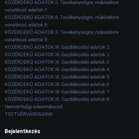
KÖZÉRDEKŰ ADATOK II. Tevékenységre, működésre
vonatkozó adatok 7
KÖZÉRDEKŰ ADATOK II. Tevékenységre, működésre
vonatkozó adatok 8
KÖZÉRDEKŰ ADATOK II. Tevékenységre, működésre
vonatkozó adatok 9
KÖZÉRDEKŰ ADATOK III. Gazdálkodási adatok 1
KÖZÉRDEKŰ ADATOK III. Gazdálkodási adatok 2
KÖZÉRDEKŰ ADATOK III. Gazdálkodási adatok 3
KÖZÉRDEKŰ ADATOK III. Gazdálkodási adatok 4
KÖZÉRDEKŰ ADATOK III. Gazdálkodási adatok 5
KÖZÉRDEKŰ ADATOK III. Gazdálkodási adatok 6
KÖZÉRDEKŰ ADATOK III. Gazdálkodási adatok 7
KÖZÉRDEKŰ ADATOK III. Gazdálkodási adatok 8
Nemzetiségi önkormányzat
TESTVÉRVÁROSAINK
Bejelentkezés