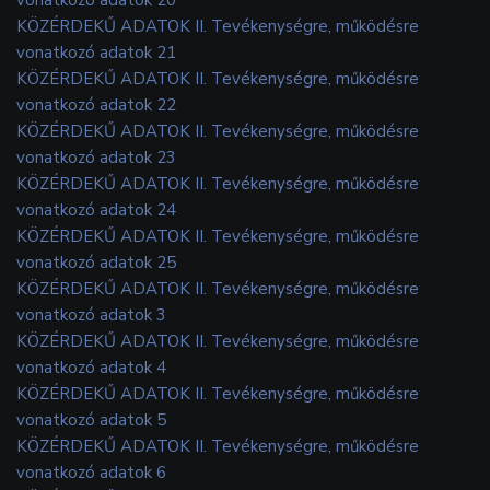
KÖZÉRDEKŰ ADATOK II. Tevékenységre, működésre
vonatkozó adatok 21
KÖZÉRDEKŰ ADATOK II. Tevékenységre, működésre
vonatkozó adatok 22
KÖZÉRDEKŰ ADATOK II. Tevékenységre, működésre
vonatkozó adatok 23
KÖZÉRDEKŰ ADATOK II. Tevékenységre, működésre
vonatkozó adatok 24
KÖZÉRDEKŰ ADATOK II. Tevékenységre, működésre
vonatkozó adatok 25
KÖZÉRDEKŰ ADATOK II. Tevékenységre, működésre
vonatkozó adatok 3
KÖZÉRDEKŰ ADATOK II. Tevékenységre, működésre
vonatkozó adatok 4
KÖZÉRDEKŰ ADATOK II. Tevékenységre, működésre
vonatkozó adatok 5
KÖZÉRDEKŰ ADATOK II. Tevékenységre, működésre
vonatkozó adatok 6