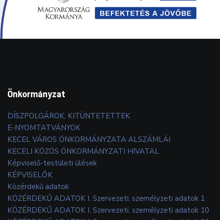
Önkormányzat
DÍSZPOLGÁROK, KITÜNTETETTEK
E-NYOMTATVÁNYOK
KECEL VÁROS ÖNKORMÁNYZATA ALSZÁMLÁI
KECELI KÖZÖS ÖNKORMÁNYZATI HIVATAL
Képviselő-testületi ülések
KÉPVISELŐK
Közérdekű adatok
KÖZÉRDEKŰ ADATOK I. Szervezeti, személyzeti adatok 1
KÖZÉRDEKŰ ADATOK I. Szervezeti, személyzeti adatok 10