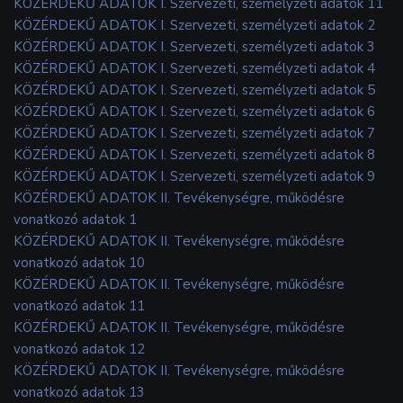
KÖZÉRDEKŰ ADATOK I. Szervezeti, személyzeti adatok 11
KÖZÉRDEKŰ ADATOK I. Szervezeti, személyzeti adatok 2
KÖZÉRDEKŰ ADATOK I. Szervezeti, személyzeti adatok 3
KÖZÉRDEKŰ ADATOK I. Szervezeti, személyzeti adatok 4
KÖZÉRDEKŰ ADATOK I. Szervezeti, személyzeti adatok 5
KÖZÉRDEKŰ ADATOK I. Szervezeti, személyzeti adatok 6
KÖZÉRDEKŰ ADATOK I. Szervezeti, személyzeti adatok 7
KÖZÉRDEKŰ ADATOK I. Szervezeti, személyzeti adatok 8
KÖZÉRDEKŰ ADATOK I. Szervezeti, személyzeti adatok 9
KÖZÉRDEKŰ ADATOK II. Tevékenységre, működésre
vonatkozó adatok 1
KÖZÉRDEKŰ ADATOK II. Tevékenységre, működésre
vonatkozó adatok 10
KÖZÉRDEKŰ ADATOK II. Tevékenységre, működésre
vonatkozó adatok 11
KÖZÉRDEKŰ ADATOK II. Tevékenységre, működésre
vonatkozó adatok 12
KÖZÉRDEKŰ ADATOK II. Tevékenységre, működésre
vonatkozó adatok 13