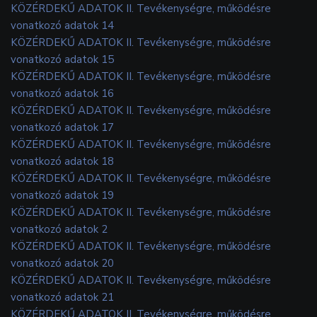
KÖZÉRDEKŰ ADATOK II. Tevékenységre, működésre
vonatkozó adatok 14
KÖZÉRDEKŰ ADATOK II. Tevékenységre, működésre
vonatkozó adatok 15
KÖZÉRDEKŰ ADATOK II. Tevékenységre, működésre
vonatkozó adatok 16
KÖZÉRDEKŰ ADATOK II. Tevékenységre, működésre
vonatkozó adatok 17
KÖZÉRDEKŰ ADATOK II. Tevékenységre, működésre
vonatkozó adatok 18
KÖZÉRDEKŰ ADATOK II. Tevékenységre, működésre
vonatkozó adatok 19
KÖZÉRDEKŰ ADATOK II. Tevékenységre, működésre
vonatkozó adatok 2
KÖZÉRDEKŰ ADATOK II. Tevékenységre, működésre
vonatkozó adatok 20
KÖZÉRDEKŰ ADATOK II. Tevékenységre, működésre
vonatkozó adatok 21
KÖZÉRDEKŰ ADATOK II. Tevékenységre, működésre