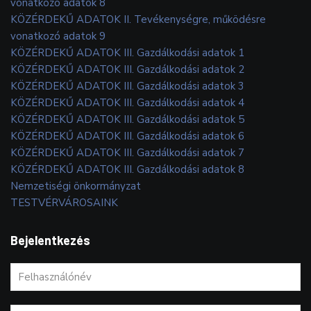
vonatkozó adatok 8
KÖZÉRDEKŰ ADATOK II. Tevékenységre, működésre
vonatkozó adatok 9
KÖZÉRDEKŰ ADATOK III. Gazdálkodási adatok 1
KÖZÉRDEKŰ ADATOK III. Gazdálkodási adatok 2
KÖZÉRDEKŰ ADATOK III. Gazdálkodási adatok 3
KÖZÉRDEKŰ ADATOK III. Gazdálkodási adatok 4
KÖZÉRDEKŰ ADATOK III. Gazdálkodási adatok 5
KÖZÉRDEKŰ ADATOK III. Gazdálkodási adatok 6
KÖZÉRDEKŰ ADATOK III. Gazdálkodási adatok 7
KÖZÉRDEKŰ ADATOK III. Gazdálkodási adatok 8
Nemzetiségi önkormányzat
TESTVÉRVÁROSAINK
Bejelentkezés