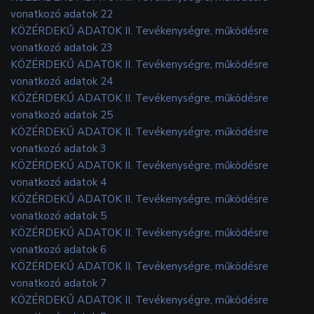
vonatkozó adatok 22
KÖZÉRDEKŰ ADATOK II. Tevékenységre, működésre
vonatkozó adatok 23
KÖZÉRDEKŰ ADATOK II. Tevékenységre, működésre
vonatkozó adatok 24
KÖZÉRDEKŰ ADATOK II. Tevékenységre, működésre
vonatkozó adatok 25
KÖZÉRDEKŰ ADATOK II. Tevékenységre, működésre
vonatkozó adatok 3
KÖZÉRDEKŰ ADATOK II. Tevékenységre, működésre
vonatkozó adatok 4
KÖZÉRDEKŰ ADATOK II. Tevékenységre, működésre
vonatkozó adatok 5
KÖZÉRDEKŰ ADATOK II. Tevékenységre, működésre
vonatkozó adatok 6
KÖZÉRDEKŰ ADATOK II. Tevékenységre, működésre
vonatkozó adatok 7
KÖZÉRDEKŰ ADATOK II. Tevékenységre, működésre