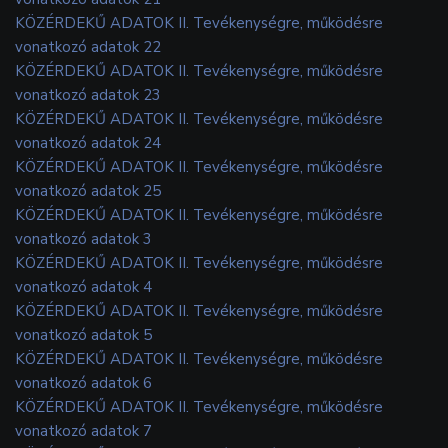
KÖZÉRDEKŰ ADATOK II. Tevékenységre, működésre
vonatkozó adatok 22
KÖZÉRDEKŰ ADATOK II. Tevékenységre, működésre
vonatkozó adatok 23
KÖZÉRDEKŰ ADATOK II. Tevékenységre, működésre
vonatkozó adatok 24
KÖZÉRDEKŰ ADATOK II. Tevékenységre, működésre
vonatkozó adatok 25
KÖZÉRDEKŰ ADATOK II. Tevékenységre, működésre
vonatkozó adatok 3
KÖZÉRDEKŰ ADATOK II. Tevékenységre, működésre
vonatkozó adatok 4
KÖZÉRDEKŰ ADATOK II. Tevékenységre, működésre
vonatkozó adatok 5
KÖZÉRDEKŰ ADATOK II. Tevékenységre, működésre
vonatkozó adatok 6
KÖZÉRDEKŰ ADATOK II. Tevékenységre, működésre
vonatkozó adatok 7