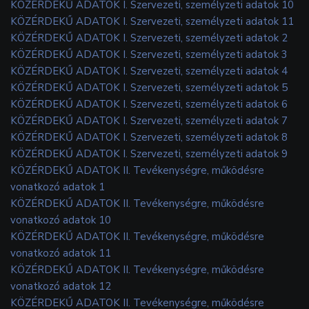
KÖZÉRDEKŰ ADATOK I. Szervezeti, személyzeti adatok 10
KÖZÉRDEKŰ ADATOK I. Szervezeti, személyzeti adatok 11
KÖZÉRDEKŰ ADATOK I. Szervezeti, személyzeti adatok 2
KÖZÉRDEKŰ ADATOK I. Szervezeti, személyzeti adatok 3
KÖZÉRDEKŰ ADATOK I. Szervezeti, személyzeti adatok 4
KÖZÉRDEKŰ ADATOK I. Szervezeti, személyzeti adatok 5
KÖZÉRDEKŰ ADATOK I. Szervezeti, személyzeti adatok 6
KÖZÉRDEKŰ ADATOK I. Szervezeti, személyzeti adatok 7
KÖZÉRDEKŰ ADATOK I. Szervezeti, személyzeti adatok 8
KÖZÉRDEKŰ ADATOK I. Szervezeti, személyzeti adatok 9
KÖZÉRDEKŰ ADATOK II. Tevékenységre, működésre
vonatkozó adatok 1
KÖZÉRDEKŰ ADATOK II. Tevékenységre, működésre
vonatkozó adatok 10
KÖZÉRDEKŰ ADATOK II. Tevékenységre, működésre
vonatkozó adatok 11
KÖZÉRDEKŰ ADATOK II. Tevékenységre, működésre
vonatkozó adatok 12
KÖZÉRDEKŰ ADATOK II. Tevékenységre, működésre