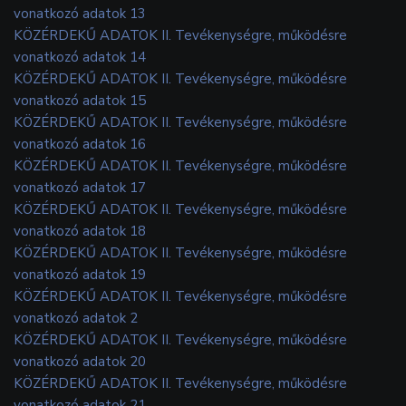
vonatkozó adatok 13
KÖZÉRDEKŰ ADATOK II. Tevékenységre, működésre
vonatkozó adatok 14
KÖZÉRDEKŰ ADATOK II. Tevékenységre, működésre
vonatkozó adatok 15
KÖZÉRDEKŰ ADATOK II. Tevékenységre, működésre
vonatkozó adatok 16
KÖZÉRDEKŰ ADATOK II. Tevékenységre, működésre
vonatkozó adatok 17
KÖZÉRDEKŰ ADATOK II. Tevékenységre, működésre
vonatkozó adatok 18
KÖZÉRDEKŰ ADATOK II. Tevékenységre, működésre
vonatkozó adatok 19
KÖZÉRDEKŰ ADATOK II. Tevékenységre, működésre
vonatkozó adatok 2
KÖZÉRDEKŰ ADATOK II. Tevékenységre, működésre
vonatkozó adatok 20
KÖZÉRDEKŰ ADATOK II. Tevékenységre, működésre
vonatkozó adatok 21