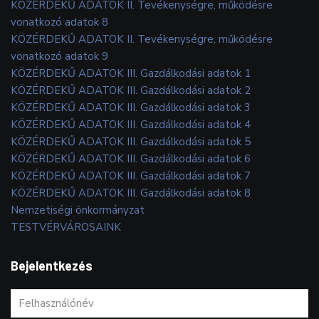
KÖZÉRDEKŰ ADATOK II. Tevékenységre, működésre
vonatkozó adatok 8
KÖZÉRDEKŰ ADATOK II. Tevékenységre, működésre
vonatkozó adatok 9
KÖZÉRDEKŰ ADATOK III. Gazdálkodási adatok 1
KÖZÉRDEKŰ ADATOK III. Gazdálkodási adatok 2
KÖZÉRDEKŰ ADATOK III. Gazdálkodási adatok 3
KÖZÉRDEKŰ ADATOK III. Gazdálkodási adatok 4
KÖZÉRDEKŰ ADATOK III. Gazdálkodási adatok 5
KÖZÉRDEKŰ ADATOK III. Gazdálkodási adatok 6
KÖZÉRDEKŰ ADATOK III. Gazdálkodási adatok 7
KÖZÉRDEKŰ ADATOK III. Gazdálkodási adatok 8
Nemzetiségi önkormányzat
TESTVÉRVÁROSAINK
Bejelentkezés