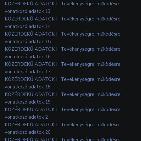
KÖZÉRDEKŰ ADATOK II. Tevékenységre, működésre
vonatkozó adatok 13
KÖZÉRDEKŰ ADATOK II. Tevékenységre, működésre
vonatkozó adatok 14
KÖZÉRDEKŰ ADATOK II. Tevékenységre, működésre
vonatkozó adatok 15
KÖZÉRDEKŰ ADATOK II. Tevékenységre, működésre
vonatkozó adatok 16
KÖZÉRDEKŰ ADATOK II. Tevékenységre, működésre
vonatkozó adatok 17
KÖZÉRDEKŰ ADATOK II. Tevékenységre, működésre
vonatkozó adatok 18
KÖZÉRDEKŰ ADATOK II. Tevékenységre, működésre
vonatkozó adatok 19
KÖZÉRDEKŰ ADATOK II. Tevékenységre, működésre
vonatkozó adatok 2
KÖZÉRDEKŰ ADATOK II. Tevékenységre, működésre
vonatkozó adatok 20
KÖZÉRDEKŰ ADATOK II. Tevékenységre, működésre