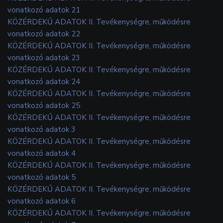
vonatkozó adatok 21
KÖZÉRDEKŰ ADATOK II. Tevékenységre, működésre
vonatkozó adatok 22
KÖZÉRDEKŰ ADATOK II. Tevékenységre, működésre
vonatkozó adatok 23
KÖZÉRDEKŰ ADATOK II. Tevékenységre, működésre
vonatkozó adatok 24
KÖZÉRDEKŰ ADATOK II. Tevékenységre, működésre
vonatkozó adatok 25
KÖZÉRDEKŰ ADATOK II. Tevékenységre, működésre
vonatkozó adatok 3
KÖZÉRDEKŰ ADATOK II. Tevékenységre, működésre
vonatkozó adatok 4
KÖZÉRDEKŰ ADATOK II. Tevékenységre, működésre
vonatkozó adatok 5
KÖZÉRDEKŰ ADATOK II. Tevékenységre, működésre
vonatkozó adatok 6
KÖZÉRDEKŰ ADATOK II. Tevékenységre, működésre