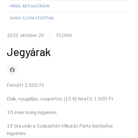
HÍREK, AKTUALITÁSOK
XXXVI. FLORA FESZTIVÁL
2025. október 29
FLORA
Jegyárak
Felnőtt 2.500 Ft
Diák, nyugdíjas, csoportos (15 fő felett) 1.500 Ft
10 éves korig ingyenes
19 óra után a Szabadtéri Mikulás Party belépése
ingyenes