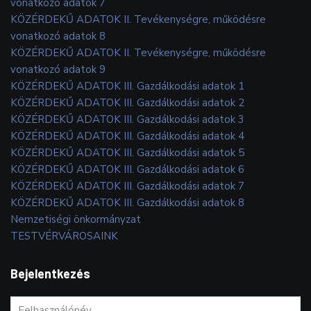
vonatkozó adatok 7
KÖZÉRDEKŰ ADATOK II. Tevékenységre, működésre
vonatkozó adatok 8
KÖZÉRDEKŰ ADATOK II. Tevékenységre, működésre
vonatkozó adatok 9
KÖZÉRDEKŰ ADATOK III. Gazdálkodási adatok 1
KÖZÉRDEKŰ ADATOK III. Gazdálkodási adatok 2
KÖZÉRDEKŰ ADATOK III. Gazdálkodási adatok 3
KÖZÉRDEKŰ ADATOK III. Gazdálkodási adatok 4
KÖZÉRDEKŰ ADATOK III. Gazdálkodási adatok 5
KÖZÉRDEKŰ ADATOK III. Gazdálkodási adatok 6
KÖZÉRDEKŰ ADATOK III. Gazdálkodási adatok 7
KÖZÉRDEKŰ ADATOK III. Gazdálkodási adatok 8
Nemzetiségi önkormányzat
TESTVÉRVÁROSAINK
Bejelentkezés