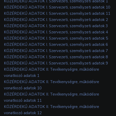
KÖZÉRDEKŰ ADATOK I. Szervezeti, személyzeti adatok 1
KÖZÉRDEKŰ ADATOK I. Szervezeti, személyzeti adatok 10
KÖZÉRDEKŰ ADATOK I. Szervezeti, személyzeti adatok 11
KÖZÉRDEKŰ ADATOK I. Szervezeti, személyzeti adatok 2
KÖZÉRDEKŰ ADATOK I. Szervezeti, személyzeti adatok 3
KÖZÉRDEKŰ ADATOK I. Szervezeti, személyzeti adatok 4
KÖZÉRDEKŰ ADATOK I. Szervezeti, személyzeti adatok 5
KÖZÉRDEKŰ ADATOK I. Szervezeti, személyzeti adatok 6
KÖZÉRDEKŰ ADATOK I. Szervezeti, személyzeti adatok 7
KÖZÉRDEKŰ ADATOK I. Szervezeti, személyzeti adatok 8
KÖZÉRDEKŰ ADATOK I. Szervezeti, személyzeti adatok 9
KÖZÉRDEKŰ ADATOK II. Tevékenységre, működésre
vonatkozó adatok 1
KÖZÉRDEKŰ ADATOK II. Tevékenységre, működésre
vonatkozó adatok 10
KÖZÉRDEKŰ ADATOK II. Tevékenységre, működésre
vonatkozó adatok 11
KÖZÉRDEKŰ ADATOK II. Tevékenységre, működésre
vonatkozó adatok 12