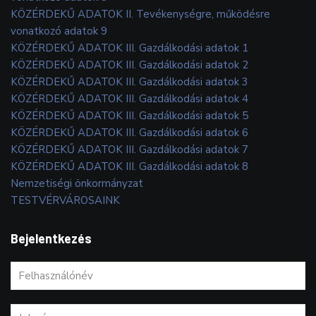
KÖZÉRDEKŰ ADATOK II. Tevékenységre, működésre
vonatkozó adatok 9
KÖZÉRDEKŰ ADATOK III. Gazdálkodási adatok 1
KÖZÉRDEKŰ ADATOK III. Gazdálkodási adatok 2
KÖZÉRDEKŰ ADATOK III. Gazdálkodási adatok 3
KÖZÉRDEKŰ ADATOK III. Gazdálkodási adatok 4
KÖZÉRDEKŰ ADATOK III. Gazdálkodási adatok 5
KÖZÉRDEKŰ ADATOK III. Gazdálkodási adatok 6
KÖZÉRDEKŰ ADATOK III. Gazdálkodási adatok 7
KÖZÉRDEKŰ ADATOK III. Gazdálkodási adatok 8
Nemzetiségi önkormányzat
TESTVÉRVÁROSAINK
Bejelentkezés