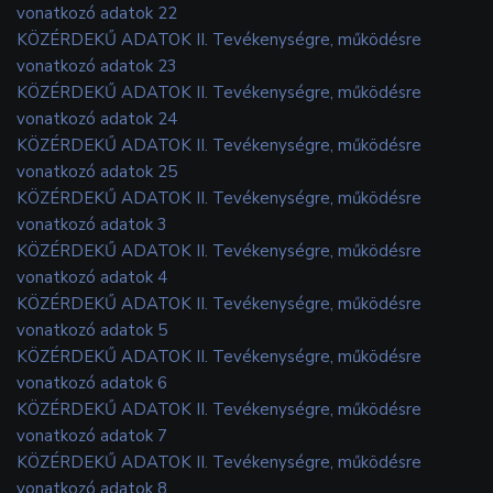
vonatkozó adatok 22
KÖZÉRDEKŰ ADATOK II. Tevékenységre, működésre
vonatkozó adatok 23
KÖZÉRDEKŰ ADATOK II. Tevékenységre, működésre
vonatkozó adatok 24
KÖZÉRDEKŰ ADATOK II. Tevékenységre, működésre
vonatkozó adatok 25
KÖZÉRDEKŰ ADATOK II. Tevékenységre, működésre
vonatkozó adatok 3
KÖZÉRDEKŰ ADATOK II. Tevékenységre, működésre
vonatkozó adatok 4
KÖZÉRDEKŰ ADATOK II. Tevékenységre, működésre
vonatkozó adatok 5
KÖZÉRDEKŰ ADATOK II. Tevékenységre, működésre
vonatkozó adatok 6
KÖZÉRDEKŰ ADATOK II. Tevékenységre, működésre
vonatkozó adatok 7
KÖZÉRDEKŰ ADATOK II. Tevékenységre, működésre
vonatkozó adatok 8