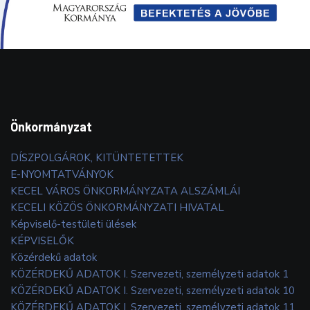
Önkormányzat
DÍSZPOLGÁROK, KITÜNTETETTEK
E-NYOMTATVÁNYOK
KECEL VÁROS ÖNKORMÁNYZATA ALSZÁMLÁI
KECELI KÖZÖS ÖNKORMÁNYZATI HIVATAL
Képviselő-testületi ülések
KÉPVISELŐK
Közérdekű adatok
KÖZÉRDEKŰ ADATOK I. Szervezeti, személyzeti adatok 1
KÖZÉRDEKŰ ADATOK I. Szervezeti, személyzeti adatok 10
KÖZÉRDEKŰ ADATOK I. Szervezeti, személyzeti adatok 11