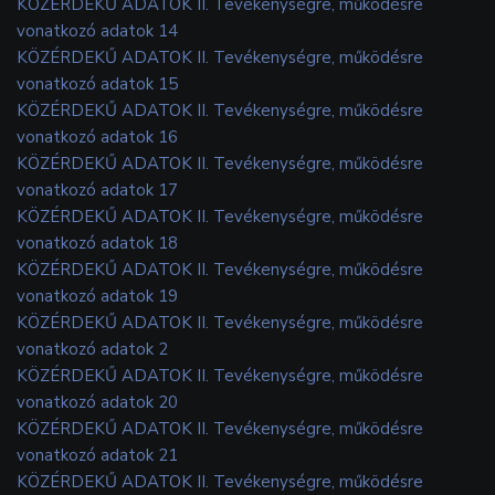
KÖZÉRDEKŰ ADATOK II. Tevékenységre, működésre
vonatkozó adatok 14
KÖZÉRDEKŰ ADATOK II. Tevékenységre, működésre
vonatkozó adatok 15
KÖZÉRDEKŰ ADATOK II. Tevékenységre, működésre
vonatkozó adatok 16
KÖZÉRDEKŰ ADATOK II. Tevékenységre, működésre
vonatkozó adatok 17
KÖZÉRDEKŰ ADATOK II. Tevékenységre, működésre
vonatkozó adatok 18
KÖZÉRDEKŰ ADATOK II. Tevékenységre, működésre
vonatkozó adatok 19
KÖZÉRDEKŰ ADATOK II. Tevékenységre, működésre
vonatkozó adatok 2
KÖZÉRDEKŰ ADATOK II. Tevékenységre, működésre
vonatkozó adatok 20
KÖZÉRDEKŰ ADATOK II. Tevékenységre, működésre
vonatkozó adatok 21
KÖZÉRDEKŰ ADATOK II. Tevékenységre, működésre