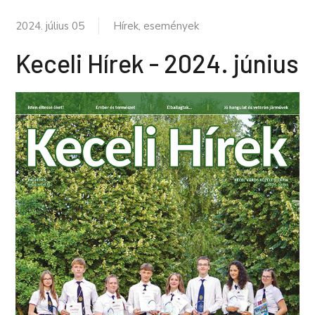
2024. július 05
Hírek, események
Keceli Hírek - 2024. június