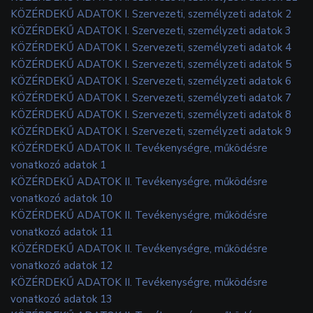
KÖZÉRDEKŰ ADATOK I. Szervezeti, személyzeti adatok 2
KÖZÉRDEKŰ ADATOK I. Szervezeti, személyzeti adatok 3
KÖZÉRDEKŰ ADATOK I. Szervezeti, személyzeti adatok 4
KÖZÉRDEKŰ ADATOK I. Szervezeti, személyzeti adatok 5
KÖZÉRDEKŰ ADATOK I. Szervezeti, személyzeti adatok 6
KÖZÉRDEKŰ ADATOK I. Szervezeti, személyzeti adatok 7
KÖZÉRDEKŰ ADATOK I. Szervezeti, személyzeti adatok 8
KÖZÉRDEKŰ ADATOK I. Szervezeti, személyzeti adatok 9
KÖZÉRDEKŰ ADATOK II. Tevékenységre, működésre
vonatkozó adatok 1
KÖZÉRDEKŰ ADATOK II. Tevékenységre, működésre
vonatkozó adatok 10
KÖZÉRDEKŰ ADATOK II. Tevékenységre, működésre
vonatkozó adatok 11
KÖZÉRDEKŰ ADATOK II. Tevékenységre, működésre
vonatkozó adatok 12
KÖZÉRDEKŰ ADATOK II. Tevékenységre, működésre
vonatkozó adatok 13