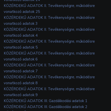
KÖZÉRDEKŰ ADATOK II. Tevékenységre, működésre
vonatkozó adatok 25
KÖZÉRDEKŰ ADATOK II. Tevékenységre, működésre
vonatkozó adatok 3
KÖZÉRDEKŰ ADATOK II. Tevékenységre, működésre
vonatkozó adatok 4
KÖZÉRDEKŰ ADATOK II. Tevékenységre, működésre
vonatkozó adatok 5
KÖZÉRDEKŰ ADATOK II. Tevékenységre, működésre
vonatkozó adatok 6
KÖZÉRDEKŰ ADATOK II. Tevékenységre, működésre
vonatkozó adatok 7
KÖZÉRDEKŰ ADATOK II. Tevékenységre, működésre
vonatkozó adatok 8
KÖZÉRDEKŰ ADATOK II. Tevékenységre, működésre
vonatkozó adatok 9
KÖZÉRDEKŰ ADATOK III. Gazdálkodási adatok 1
KÖZÉRDEKŰ ADATOK III. Gazdálkodási adatok 2