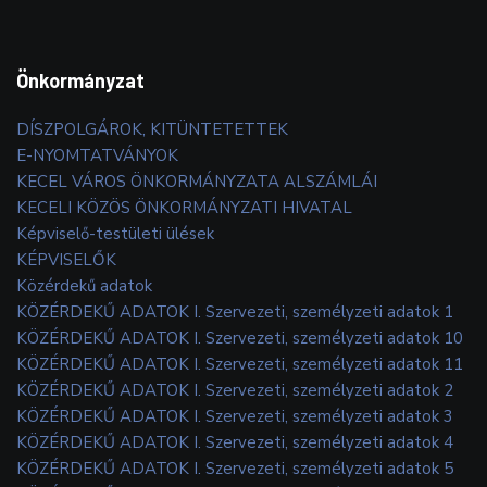
Önkormányzat
DÍSZPOLGÁROK, KITÜNTETETTEK
E-NYOMTATVÁNYOK
KECEL VÁROS ÖNKORMÁNYZATA ALSZÁMLÁI
KECELI KÖZÖS ÖNKORMÁNYZATI HIVATAL
Képviselő-testületi ülések
KÉPVISELŐK
Közérdekű adatok
KÖZÉRDEKŰ ADATOK I. Szervezeti, személyzeti adatok 1
KÖZÉRDEKŰ ADATOK I. Szervezeti, személyzeti adatok 10
KÖZÉRDEKŰ ADATOK I. Szervezeti, személyzeti adatok 11
KÖZÉRDEKŰ ADATOK I. Szervezeti, személyzeti adatok 2
KÖZÉRDEKŰ ADATOK I. Szervezeti, személyzeti adatok 3
KÖZÉRDEKŰ ADATOK I. Szervezeti, személyzeti adatok 4
KÖZÉRDEKŰ ADATOK I. Szervezeti, személyzeti adatok 5