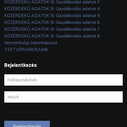
KÖZÉRDEKŰ ADATOK III. Gazdálkodási adatok 3
KÖZÉRDEKŰ ADATOK III. Gazdálkodási adatok 4
KÖZÉRDEKŰ ADATOK III. Gazdálkodási adatok 5
KÖZÉRDEKŰ ADATOK III. Gazdálkodási adatok 6
KÖZÉRDEKŰ ADATOK III. Gazdálkodási adatok 7
KÖZÉRDEKŰ ADATOK III. Gazdálkodási adatok 8
Nemzetiségi önkormányzat
TESTVÉRVÁROSAINK
Bejelentkezés
Emlékezzen rám
Bejelentkezés