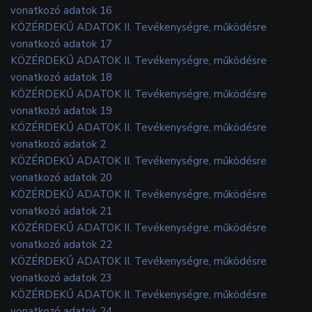
vonatkozó adatok 16
KÖZÉRDEKŰ ADATOK II. Tevékenységre, működésre
vonatkozó adatok 17
KÖZÉRDEKŰ ADATOK II. Tevékenységre, működésre
vonatkozó adatok 18
KÖZÉRDEKŰ ADATOK II. Tevékenységre, működésre
vonatkozó adatok 19
KÖZÉRDEKŰ ADATOK II. Tevékenységre, működésre
vonatkozó adatok 2
KÖZÉRDEKŰ ADATOK II. Tevékenységre, működésre
vonatkozó adatok 20
KÖZÉRDEKŰ ADATOK II. Tevékenységre, működésre
vonatkozó adatok 21
KÖZÉRDEKŰ ADATOK II. Tevékenységre, működésre
vonatkozó adatok 22
KÖZÉRDEKŰ ADATOK II. Tevékenységre, működésre
vonatkozó adatok 23
KÖZÉRDEKŰ ADATOK II. Tevékenységre, működésre
vonatkozó adatok 24