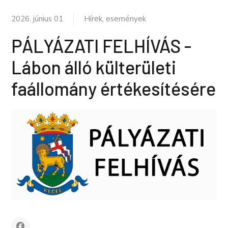
2026. június 01
Hírek, események
PÁLYÁZATI FELHÍVÁS -
Lábon álló külterületi
faállomány értékesítésére