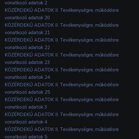
vonatkozó adatok 2
KÖZÉRDEKŰ ADATOK II. Tevékenységre, működésre
vonatkozó adatok 20
KÖZÉRDEKŰ ADATOK II. Tevékenységre, működésre
vonatkozó adatok 21
KÖZÉRDEKŰ ADATOK II. Tevékenységre, működésre
vonatkozó adatok 22
KÖZÉRDEKŰ ADATOK II. Tevékenységre, működésre
vonatkozó adatok 23
KÖZÉRDEKŰ ADATOK II. Tevékenységre, működésre
vonatkozó adatok 24
KÖZÉRDEKŰ ADATOK II. Tevékenységre, működésre
vonatkozó adatok 25
KÖZÉRDEKŰ ADATOK II. Tevékenységre, működésre
vonatkozó adatok 3
KÖZÉRDEKŰ ADATOK II. Tevékenységre, működésre
vonatkozó adatok 4
KÖZÉRDEKŰ ADATOK II. Tevékenységre, működésre
vonatkozó adatok 5