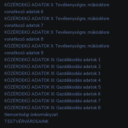
KÖZÉRDEKŰ ADATOK II. Tevékenységre, működésre
vonatkozó adatok 6
KÖZÉRDEKŰ ADATOK II. Tevékenységre, működésre
vonatkozó adatok 7
KÖZÉRDEKŰ ADATOK II. Tevékenységre, működésre
vonatkozó adatok 8
KÖZÉRDEKŰ ADATOK II. Tevékenységre, működésre
vonatkozó adatok 9
KÖZÉRDEKŰ ADATOK III. Gazdálkodási adatok 1
KÖZÉRDEKŰ ADATOK III. Gazdálkodási adatok 2
KÖZÉRDEKŰ ADATOK III. Gazdálkodási adatok 3
KÖZÉRDEKŰ ADATOK III. Gazdálkodási adatok 4
KÖZÉRDEKŰ ADATOK III. Gazdálkodási adatok 5
KÖZÉRDEKŰ ADATOK III. Gazdálkodási adatok 6
KÖZÉRDEKŰ ADATOK III. Gazdálkodási adatok 7
KÖZÉRDEKŰ ADATOK III. Gazdálkodási adatok 8
Nemzetiségi önkormányzat
TESTVÉRVÁROSAINK