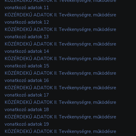
KÖZÉRDEKŰ ADATOK II. Tevékenységre, működésre
vonatkozó adatok 11
KÖZÉRDEKŰ ADATOK II. Tevékenységre, működésre
vonatkozó adatok 12
KÖZÉRDEKŰ ADATOK II. Tevékenységre, működésre
vonatkozó adatok 13
KÖZÉRDEKŰ ADATOK II. Tevékenységre, működésre
vonatkozó adatok 14
KÖZÉRDEKŰ ADATOK II. Tevékenységre, működésre
vonatkozó adatok 15
KÖZÉRDEKŰ ADATOK II. Tevékenységre, működésre
vonatkozó adatok 16
KÖZÉRDEKŰ ADATOK II. Tevékenységre, működésre
vonatkozó adatok 17
KÖZÉRDEKŰ ADATOK II. Tevékenységre, működésre
vonatkozó adatok 18
KÖZÉRDEKŰ ADATOK II. Tevékenységre, működésre
vonatkozó adatok 19
KÖZÉRDEKŰ ADATOK II. Tevékenységre, működésre