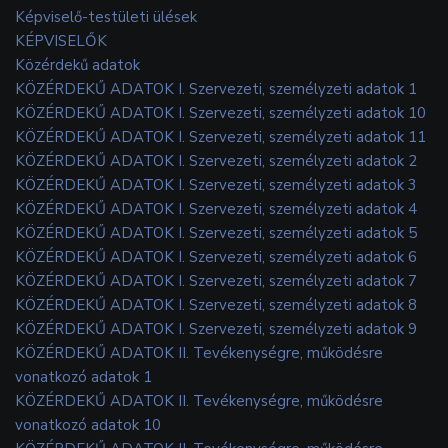
Képviselő-testületi ülések
KÉPVISELŐK
Közérdekű adatok
KÖZÉRDEKŰ ADATOK I. Szervezeti, személyzeti adatok 1
KÖZÉRDEKŰ ADATOK I. Szervezeti, személyzeti adatok 10
KÖZÉRDEKŰ ADATOK I. Szervezeti, személyzeti adatok 11
KÖZÉRDEKŰ ADATOK I. Szervezeti, személyzeti adatok 2
KÖZÉRDEKŰ ADATOK I. Szervezeti, személyzeti adatok 3
KÖZÉRDEKŰ ADATOK I. Szervezeti, személyzeti adatok 4
KÖZÉRDEKŰ ADATOK I. Szervezeti, személyzeti adatok 5
KÖZÉRDEKŰ ADATOK I. Szervezeti, személyzeti adatok 6
KÖZÉRDEKŰ ADATOK I. Szervezeti, személyzeti adatok 7
KÖZÉRDEKŰ ADATOK I. Szervezeti, személyzeti adatok 8
KÖZÉRDEKŰ ADATOK I. Szervezeti, személyzeti adatok 9
KÖZÉRDEKŰ ADATOK II. Tevékenységre, működésre
vonatkozó adatok 1
KÖZÉRDEKŰ ADATOK II. Tevékenységre, működésre
vonatkozó adatok 10