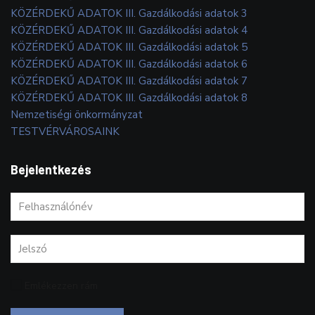
KÖZÉRDEKŰ ADATOK III. Gazdálkodási adatok 3
KÖZÉRDEKŰ ADATOK III. Gazdálkodási adatok 4
KÖZÉRDEKŰ ADATOK III. Gazdálkodási adatok 5
KÖZÉRDEKŰ ADATOK III. Gazdálkodási adatok 6
KÖZÉRDEKŰ ADATOK III. Gazdálkodási adatok 7
KÖZÉRDEKŰ ADATOK III. Gazdálkodási adatok 8
Nemzetiségi önkormányzat
TESTVÉRVÁROSAINK
Bejelentkezés
Emlékezzen rám