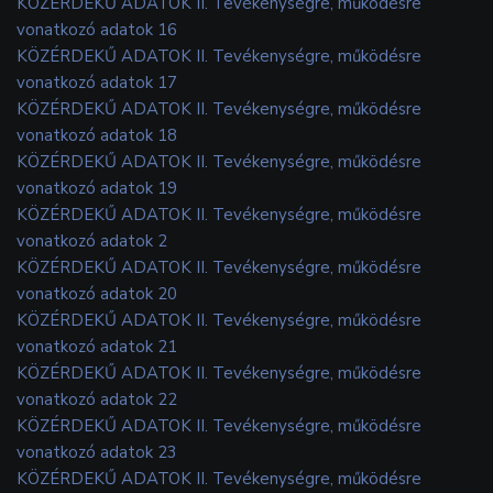
KÖZÉRDEKŰ ADATOK II. Tevékenységre, működésre
vonatkozó adatok 16
KÖZÉRDEKŰ ADATOK II. Tevékenységre, működésre
vonatkozó adatok 17
KÖZÉRDEKŰ ADATOK II. Tevékenységre, működésre
vonatkozó adatok 18
KÖZÉRDEKŰ ADATOK II. Tevékenységre, működésre
vonatkozó adatok 19
KÖZÉRDEKŰ ADATOK II. Tevékenységre, működésre
vonatkozó adatok 2
KÖZÉRDEKŰ ADATOK II. Tevékenységre, működésre
vonatkozó adatok 20
KÖZÉRDEKŰ ADATOK II. Tevékenységre, működésre
vonatkozó adatok 21
KÖZÉRDEKŰ ADATOK II. Tevékenységre, működésre
vonatkozó adatok 22
KÖZÉRDEKŰ ADATOK II. Tevékenységre, működésre
vonatkozó adatok 23
KÖZÉRDEKŰ ADATOK II. Tevékenységre, működésre