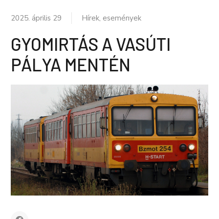
2025. április 29
Hírek, események
GYOMIRTÁS A VASÚTI
PÁLYA MENTÉN