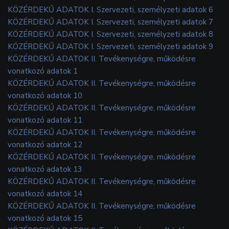
KÖZÉRDEKŰ ADATOK I. Szervezeti, személyzeti adatok 6
KÖZÉRDEKŰ ADATOK I. Szervezeti, személyzeti adatok 7
KÖZÉRDEKŰ ADATOK I. Szervezeti, személyzeti adatok 8
KÖZÉRDEKŰ ADATOK I. Szervezeti, személyzeti adatok 9
KÖZÉRDEKŰ ADATOK II. Tevékenységre, működésre
vonatkozó adatok 1
KÖZÉRDEKŰ ADATOK II. Tevékenységre, működésre
vonatkozó adatok 10
KÖZÉRDEKŰ ADATOK II. Tevékenységre, működésre
vonatkozó adatok 11
KÖZÉRDEKŰ ADATOK II. Tevékenységre, működésre
vonatkozó adatok 12
KÖZÉRDEKŰ ADATOK II. Tevékenységre, működésre
vonatkozó adatok 13
KÖZÉRDEKŰ ADATOK II. Tevékenységre, működésre
vonatkozó adatok 14
KÖZÉRDEKŰ ADATOK II. Tevékenységre, működésre
vonatkozó adatok 15