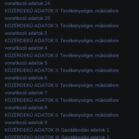
vonatkozó adatok 24
KÖZÉRDEKŰ ADATOK II. Tevékenységre, működésre
vonatkozó adatok 25
KÖZÉRDEKŰ ADATOK II. Tevékenységre, működésre
vonatkozó adatok 3
KÖZÉRDEKŰ ADATOK II. Tevékenységre, működésre
vonatkozó adatok 4
KÖZÉRDEKŰ ADATOK II. Tevékenységre, működésre
vonatkozó adatok 5
KÖZÉRDEKŰ ADATOK II. Tevékenységre, működésre
vonatkozó adatok 6
KÖZÉRDEKŰ ADATOK II. Tevékenységre, működésre
vonatkozó adatok 7
KÖZÉRDEKŰ ADATOK II. Tevékenységre, működésre
vonatkozó adatok 8
KÖZÉRDEKŰ ADATOK II. Tevékenységre, működésre
vonatkozó adatok 9
KÖZÉRDEKŰ ADATOK III. Gazdálkodási adatok 1
KÖZÉRDEKŰ ADATOK III. Gazdálkodási adatok 2