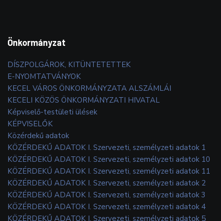
Önkormányzat
DÍSZPOLGÁROK, KITÜNTETETTEK
E-NYOMTATVÁNYOK
KECEL VÁROS ÖNKORMÁNYZATA ALSZÁMLÁI
KECELI KÖZÖS ÖNKORMÁNYZATI HIVATAL
Képviselő-testületi ülések
KÉPVISELŐK
Közérdekű adatok
KÖZÉRDEKŰ ADATOK I. Szervezeti, személyzeti adatok 1
KÖZÉRDEKŰ ADATOK I. Szervezeti, személyzeti adatok 10
KÖZÉRDEKŰ ADATOK I. Szervezeti, személyzeti adatok 11
KÖZÉRDEKŰ ADATOK I. Szervezeti, személyzeti adatok 2
KÖZÉRDEKŰ ADATOK I. Szervezeti, személyzeti adatok 3
KÖZÉRDEKŰ ADATOK I. Szervezeti, személyzeti adatok 4
KÖZÉRDEKŰ ADATOK I. Szervezeti, személyzeti adatok 5