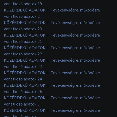
vonatkozó adatok 19
KÖZÉRDEKŰ ADATOK II. Tevékenységre, működésre
vonatkozó adatok 2
KÖZÉRDEKŰ ADATOK II. Tevékenységre, működésre
vonatkozó adatok 20
KÖZÉRDEKŰ ADATOK II. Tevékenységre, működésre
vonatkozó adatok 21
KÖZÉRDEKŰ ADATOK II. Tevékenységre, működésre
vonatkozó adatok 22
KÖZÉRDEKŰ ADATOK II. Tevékenységre, működésre
vonatkozó adatok 23
KÖZÉRDEKŰ ADATOK II. Tevékenységre, működésre
vonatkozó adatok 24
KÖZÉRDEKŰ ADATOK II. Tevékenységre, működésre
vonatkozó adatok 25
KÖZÉRDEKŰ ADATOK II. Tevékenységre, működésre
vonatkozó adatok 3
KÖZÉRDEKŰ ADATOK II. Tevékenységre, működésre
vonatkozó adatok 4