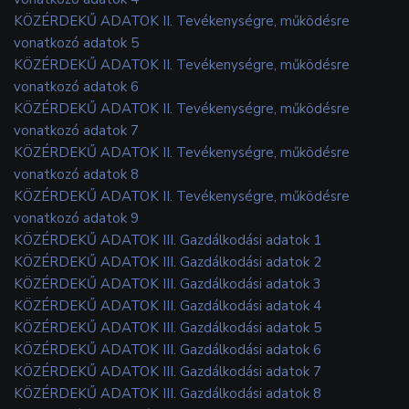
KÖZÉRDEKŰ ADATOK II. Tevékenységre, működésre
vonatkozó adatok 5
KÖZÉRDEKŰ ADATOK II. Tevékenységre, működésre
vonatkozó adatok 6
KÖZÉRDEKŰ ADATOK II. Tevékenységre, működésre
vonatkozó adatok 7
KÖZÉRDEKŰ ADATOK II. Tevékenységre, működésre
vonatkozó adatok 8
KÖZÉRDEKŰ ADATOK II. Tevékenységre, működésre
vonatkozó adatok 9
KÖZÉRDEKŰ ADATOK III. Gazdálkodási adatok 1
KÖZÉRDEKŰ ADATOK III. Gazdálkodási adatok 2
KÖZÉRDEKŰ ADATOK III. Gazdálkodási adatok 3
KÖZÉRDEKŰ ADATOK III. Gazdálkodási adatok 4
KÖZÉRDEKŰ ADATOK III. Gazdálkodási adatok 5
KÖZÉRDEKŰ ADATOK III. Gazdálkodási adatok 6
KÖZÉRDEKŰ ADATOK III. Gazdálkodási adatok 7
KÖZÉRDEKŰ ADATOK III. Gazdálkodási adatok 8