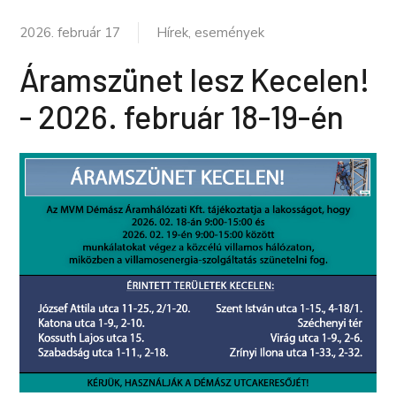
2026. február 17
Hírek, események
Áramszünet lesz Kecelen!
- 2026. február 18-19-én