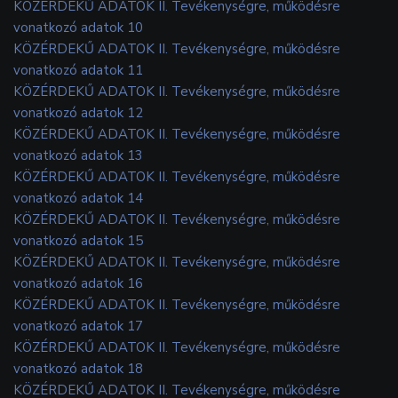
KÖZÉRDEKŰ ADATOK II. Tevékenységre, működésre
vonatkozó adatok 10
KÖZÉRDEKŰ ADATOK II. Tevékenységre, működésre
vonatkozó adatok 11
KÖZÉRDEKŰ ADATOK II. Tevékenységre, működésre
vonatkozó adatok 12
KÖZÉRDEKŰ ADATOK II. Tevékenységre, működésre
vonatkozó adatok 13
KÖZÉRDEKŰ ADATOK II. Tevékenységre, működésre
vonatkozó adatok 14
KÖZÉRDEKŰ ADATOK II. Tevékenységre, működésre
vonatkozó adatok 15
KÖZÉRDEKŰ ADATOK II. Tevékenységre, működésre
vonatkozó adatok 16
KÖZÉRDEKŰ ADATOK II. Tevékenységre, működésre
vonatkozó adatok 17
KÖZÉRDEKŰ ADATOK II. Tevékenységre, működésre
vonatkozó adatok 18
KÖZÉRDEKŰ ADATOK II. Tevékenységre, működésre