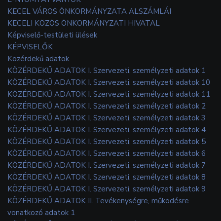
KECEL VÁROS ÖNKORMÁNYZATA ALSZÁMLÁI
KECELI KÖZÖS ÖNKORMÁNYZATI HIVATAL
Képviselő-testületi ülések
KÉPVISELŐK
Közérdekű adatok
KÖZÉRDEKŰ ADATOK I. Szervezeti, személyzeti adatok 1
KÖZÉRDEKŰ ADATOK I. Szervezeti, személyzeti adatok 10
KÖZÉRDEKŰ ADATOK I. Szervezeti, személyzeti adatok 11
KÖZÉRDEKŰ ADATOK I. Szervezeti, személyzeti adatok 2
KÖZÉRDEKŰ ADATOK I. Szervezeti, személyzeti adatok 3
KÖZÉRDEKŰ ADATOK I. Szervezeti, személyzeti adatok 4
KÖZÉRDEKŰ ADATOK I. Szervezeti, személyzeti adatok 5
KÖZÉRDEKŰ ADATOK I. Szervezeti, személyzeti adatok 6
KÖZÉRDEKŰ ADATOK I. Szervezeti, személyzeti adatok 7
KÖZÉRDEKŰ ADATOK I. Szervezeti, személyzeti adatok 8
KÖZÉRDEKŰ ADATOK I. Szervezeti, személyzeti adatok 9
KÖZÉRDEKŰ ADATOK II. Tevékenységre, működésre
vonatkozó adatok 1