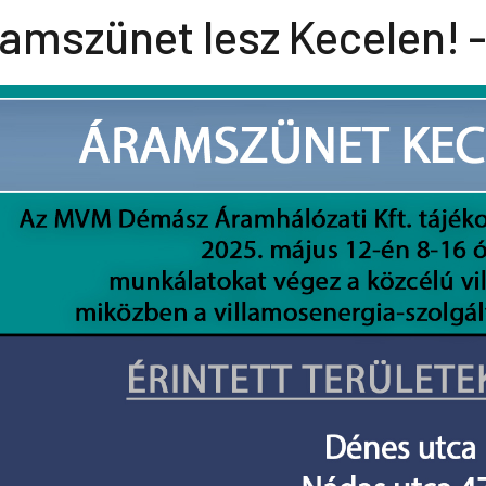
amszünet lesz Kecelen! -