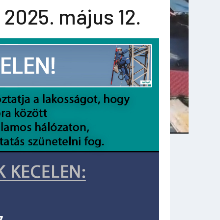
 2025. május 12.