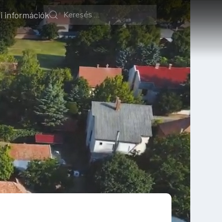
i információk