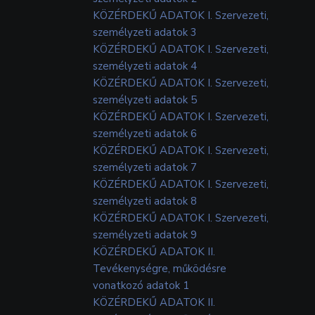
KÖZÉRDEKŰ ADATOK I. Szervezeti,
személyzeti adatok 3
KÖZÉRDEKŰ ADATOK I. Szervezeti,
személyzeti adatok 4
KÖZÉRDEKŰ ADATOK I. Szervezeti,
személyzeti adatok 5
KÖZÉRDEKŰ ADATOK I. Szervezeti,
személyzeti adatok 6
KÖZÉRDEKŰ ADATOK I. Szervezeti,
személyzeti adatok 7
KÖZÉRDEKŰ ADATOK I. Szervezeti,
személyzeti adatok 8
KÖZÉRDEKŰ ADATOK I. Szervezeti,
személyzeti adatok 9
KÖZÉRDEKŰ ADATOK II.
Tevékenységre, működésre
vonatkozó adatok 1
KÖZÉRDEKŰ ADATOK II.