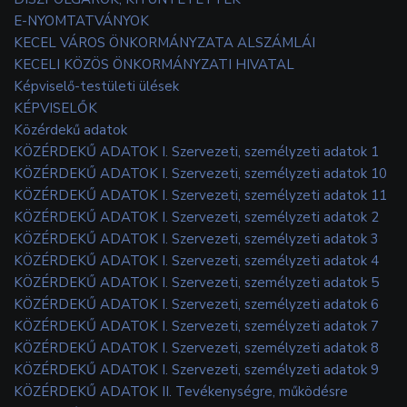
E-NYOMTATVÁNYOK
KECEL VÁROS ÖNKORMÁNYZATA ALSZÁMLÁI
KECELI KÖZÖS ÖNKORMÁNYZATI HIVATAL
Képviselő-testületi ülések
KÉPVISELŐK
Közérdekű adatok
KÖZÉRDEKŰ ADATOK I. Szervezeti, személyzeti adatok 1
KÖZÉRDEKŰ ADATOK I. Szervezeti, személyzeti adatok 10
KÖZÉRDEKŰ ADATOK I. Szervezeti, személyzeti adatok 11
KÖZÉRDEKŰ ADATOK I. Szervezeti, személyzeti adatok 2
KÖZÉRDEKŰ ADATOK I. Szervezeti, személyzeti adatok 3
KÖZÉRDEKŰ ADATOK I. Szervezeti, személyzeti adatok 4
KÖZÉRDEKŰ ADATOK I. Szervezeti, személyzeti adatok 5
KÖZÉRDEKŰ ADATOK I. Szervezeti, személyzeti adatok 6
KÖZÉRDEKŰ ADATOK I. Szervezeti, személyzeti adatok 7
KÖZÉRDEKŰ ADATOK I. Szervezeti, személyzeti adatok 8
KÖZÉRDEKŰ ADATOK I. Szervezeti, személyzeti adatok 9
KÖZÉRDEKŰ ADATOK II. Tevékenységre, működésre