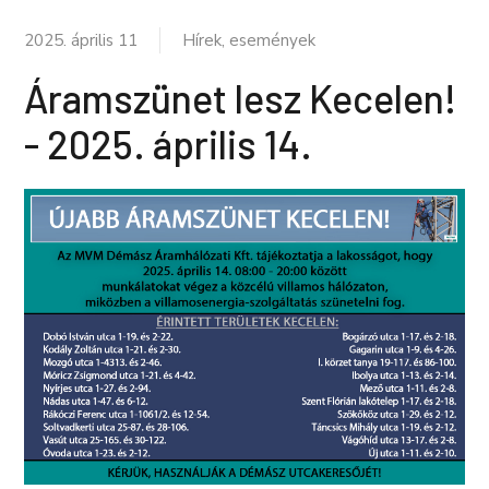
2025. április 11
Hírek, események
Áramszünet lesz Kecelen!
- 2025. április 14.