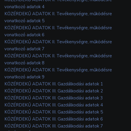
vonatkozó adatok 4
KÖZÉRDEKŰ ADATOK II. Tevékenységre, működésre
vonatkozó adatok 5
KÖZÉRDEKŰ ADATOK II. Tevékenységre, működésre
vonatkozó adatok 6
KÖZÉRDEKŰ ADATOK II. Tevékenységre, működésre
vonatkozó adatok 7
KÖZÉRDEKŰ ADATOK II. Tevékenységre, működésre
vonatkozó adatok 8
KÖZÉRDEKŰ ADATOK II. Tevékenységre, működésre
vonatkozó adatok 9
KÖZÉRDEKŰ ADATOK III. Gazdálkodási adatok 1
KÖZÉRDEKŰ ADATOK III. Gazdálkodási adatok 2
KÖZÉRDEKŰ ADATOK III. Gazdálkodási adatok 3
KÖZÉRDEKŰ ADATOK III. Gazdálkodási adatok 4
KÖZÉRDEKŰ ADATOK III. Gazdálkodási adatok 5
KÖZÉRDEKŰ ADATOK III. Gazdálkodási adatok 6
KÖZÉRDEKŰ ADATOK III. Gazdálkodási adatok 7