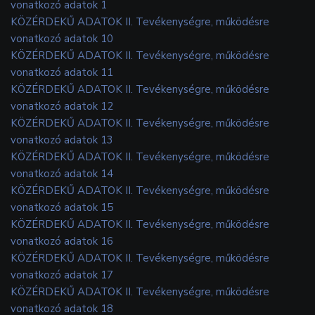
vonatkozó adatok 1
KÖZÉRDEKŰ ADATOK II. Tevékenységre, működésre
vonatkozó adatok 10
KÖZÉRDEKŰ ADATOK II. Tevékenységre, működésre
vonatkozó adatok 11
KÖZÉRDEKŰ ADATOK II. Tevékenységre, működésre
vonatkozó adatok 12
KÖZÉRDEKŰ ADATOK II. Tevékenységre, működésre
vonatkozó adatok 13
KÖZÉRDEKŰ ADATOK II. Tevékenységre, működésre
vonatkozó adatok 14
KÖZÉRDEKŰ ADATOK II. Tevékenységre, működésre
vonatkozó adatok 15
KÖZÉRDEKŰ ADATOK II. Tevékenységre, működésre
vonatkozó adatok 16
KÖZÉRDEKŰ ADATOK II. Tevékenységre, működésre
vonatkozó adatok 17
KÖZÉRDEKŰ ADATOK II. Tevékenységre, működésre
vonatkozó adatok 18