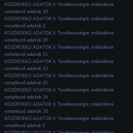
KÖZÉRDEKŰ ADATOK II. Tevékenységre, működésre
vonatkozó adatok 19
KÖZÉRDEKŰ ADATOK II. Tevékenységre, működésre
vonatkozó adatok 2
KÖZÉRDEKŰ ADATOK II. Tevékenységre, működésre
vonatkozó adatok 20
KÖZÉRDEKŰ ADATOK II. Tevékenységre, működésre
vonatkozó adatok 21
KÖZÉRDEKŰ ADATOK II. Tevékenységre, működésre
vonatkozó adatok 22
KÖZÉRDEKŰ ADATOK II. Tevékenységre, működésre
vonatkozó adatok 23
KÖZÉRDEKŰ ADATOK II. Tevékenységre, működésre
vonatkozó adatok 24
KÖZÉRDEKŰ ADATOK II. Tevékenységre, működésre
vonatkozó adatok 25
KÖZÉRDEKŰ ADATOK II. Tevékenységre, működésre
vonatkozó adatok 3
KÖZÉRDEKŰ ADATOK II. Tevékenységre, működésre