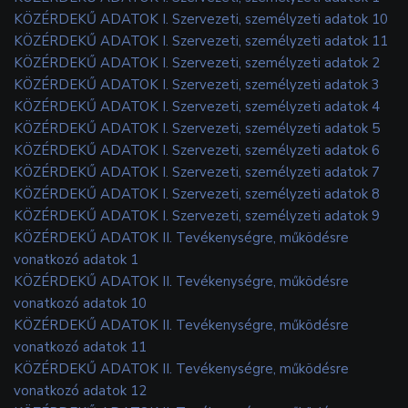
KÖZÉRDEKŰ ADATOK I. Szervezeti, személyzeti adatok 10
KÖZÉRDEKŰ ADATOK I. Szervezeti, személyzeti adatok 11
KÖZÉRDEKŰ ADATOK I. Szervezeti, személyzeti adatok 2
KÖZÉRDEKŰ ADATOK I. Szervezeti, személyzeti adatok 3
KÖZÉRDEKŰ ADATOK I. Szervezeti, személyzeti adatok 4
KÖZÉRDEKŰ ADATOK I. Szervezeti, személyzeti adatok 5
KÖZÉRDEKŰ ADATOK I. Szervezeti, személyzeti adatok 6
KÖZÉRDEKŰ ADATOK I. Szervezeti, személyzeti adatok 7
KÖZÉRDEKŰ ADATOK I. Szervezeti, személyzeti adatok 8
KÖZÉRDEKŰ ADATOK I. Szervezeti, személyzeti adatok 9
KÖZÉRDEKŰ ADATOK II. Tevékenységre, működésre
vonatkozó adatok 1
KÖZÉRDEKŰ ADATOK II. Tevékenységre, működésre
vonatkozó adatok 10
KÖZÉRDEKŰ ADATOK II. Tevékenységre, működésre
vonatkozó adatok 11
KÖZÉRDEKŰ ADATOK II. Tevékenységre, működésre
vonatkozó adatok 12