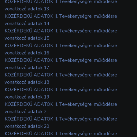
KÖZÉRDEKŰ ADATOK II. Tevékenységre, működésre
vonatkozó adatok 13
KÖZÉRDEKŰ ADATOK II. Tevékenységre, működésre
vonatkozó adatok 14
KÖZÉRDEKŰ ADATOK II. Tevékenységre, működésre
vonatkozó adatok 15
KÖZÉRDEKŰ ADATOK II. Tevékenységre, működésre
vonatkozó adatok 16
KÖZÉRDEKŰ ADATOK II. Tevékenységre, működésre
vonatkozó adatok 17
KÖZÉRDEKŰ ADATOK II. Tevékenységre, működésre
vonatkozó adatok 18
KÖZÉRDEKŰ ADATOK II. Tevékenységre, működésre
vonatkozó adatok 19
KÖZÉRDEKŰ ADATOK II. Tevékenységre, működésre
vonatkozó adatok 2
KÖZÉRDEKŰ ADATOK II. Tevékenységre, működésre
vonatkozó adatok 20
KÖZÉRDEKŰ ADATOK II. Tevékenységre, működésre