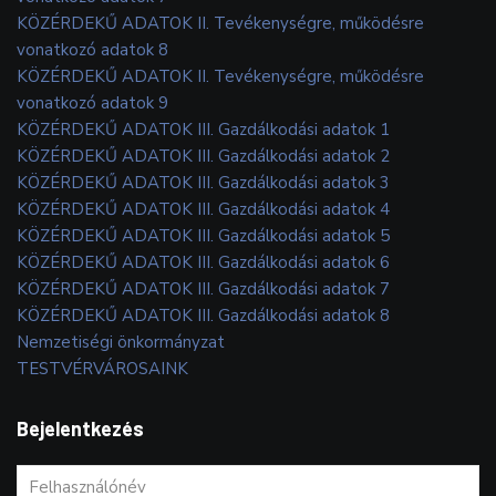
KÖZÉRDEKŰ ADATOK II. Tevékenységre, működésre
vonatkozó adatok 8
KÖZÉRDEKŰ ADATOK II. Tevékenységre, működésre
vonatkozó adatok 9
KÖZÉRDEKŰ ADATOK III. Gazdálkodási adatok 1
KÖZÉRDEKŰ ADATOK III. Gazdálkodási adatok 2
KÖZÉRDEKŰ ADATOK III. Gazdálkodási adatok 3
KÖZÉRDEKŰ ADATOK III. Gazdálkodási adatok 4
KÖZÉRDEKŰ ADATOK III. Gazdálkodási adatok 5
KÖZÉRDEKŰ ADATOK III. Gazdálkodási adatok 6
KÖZÉRDEKŰ ADATOK III. Gazdálkodási adatok 7
KÖZÉRDEKŰ ADATOK III. Gazdálkodási adatok 8
Nemzetiségi önkormányzat
TESTVÉRVÁROSAINK
Bejelentkezés