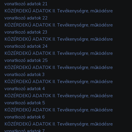
vonatkozó adatok 21
KÖZÉRDEKŰ ADATOK II. Tevékenységre, működésre
vonatkozó adatok 22
KÖZÉRDEKŰ ADATOK II. Tevékenységre, működésre
vonatkozó adatok 23
KÖZÉRDEKŰ ADATOK II. Tevékenységre, működésre
vonatkozó adatok 24
KÖZÉRDEKŰ ADATOK II. Tevékenységre, működésre
vonatkozó adatok 25
KÖZÉRDEKŰ ADATOK II. Tevékenységre, működésre
vonatkozó adatok 3
KÖZÉRDEKŰ ADATOK II. Tevékenységre, működésre
vonatkozó adatok 4
KÖZÉRDEKŰ ADATOK II. Tevékenységre, működésre
vonatkozó adatok 5
KÖZÉRDEKŰ ADATOK II. Tevékenységre, működésre
vonatkozó adatok 6
KÖZÉRDEKŰ ADATOK II. Tevékenységre, működésre
vonatkozó adatok 7