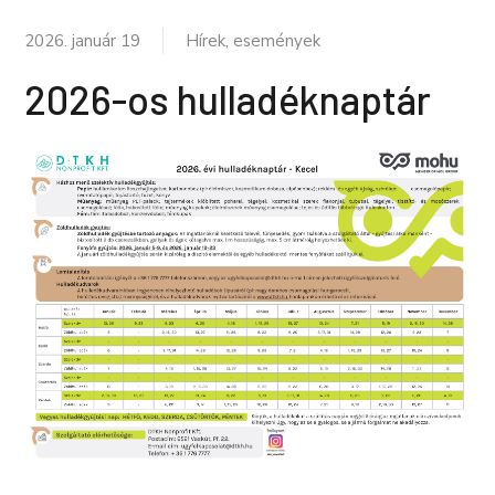
2026. január 19
Hírek, események
2026-os hulladéknaptár