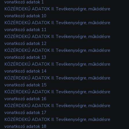
vonatkozó adatok 1
KÖZÉRDEKŰ ADATOK II. Tevékenységre, működésre
vonatkozó adatok 10
KÖZÉRDEKŰ ADATOK II. Tevékenységre, működésre
vonatkozó adatok 11
KÖZÉRDEKŰ ADATOK II. Tevékenységre, működésre
vonatkozó adatok 12
KÖZÉRDEKŰ ADATOK II. Tevékenységre, működésre
vonatkozó adatok 13
KÖZÉRDEKŰ ADATOK II. Tevékenységre, működésre
vonatkozó adatok 14
KÖZÉRDEKŰ ADATOK II. Tevékenységre, működésre
vonatkozó adatok 15
KÖZÉRDEKŰ ADATOK II. Tevékenységre, működésre
vonatkozó adatok 16
KÖZÉRDEKŰ ADATOK II. Tevékenységre, működésre
vonatkozó adatok 17
KÖZÉRDEKŰ ADATOK II. Tevékenységre, működésre
vonatkozó adatok 18