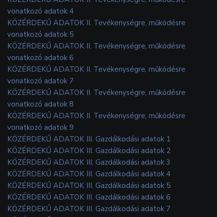
vonatkozó adatok 4
KÖZÉRDEKŰ ADATOK II. Tevékenységre, működésre
vonatkozó adatok 5
KÖZÉRDEKŰ ADATOK II. Tevékenységre, működésre
vonatkozó adatok 6
KÖZÉRDEKŰ ADATOK II. Tevékenységre, működésre
vonatkozó adatok 7
KÖZÉRDEKŰ ADATOK II. Tevékenységre, működésre
vonatkozó adatok 8
KÖZÉRDEKŰ ADATOK II. Tevékenységre, működésre
vonatkozó adatok 9
KÖZÉRDEKŰ ADATOK III. Gazdálkodási adatok 1
KÖZÉRDEKŰ ADATOK III. Gazdálkodási adatok 2
KÖZÉRDEKŰ ADATOK III. Gazdálkodási adatok 3
KÖZÉRDEKŰ ADATOK III. Gazdálkodási adatok 4
KÖZÉRDEKŰ ADATOK III. Gazdálkodási adatok 5
KÖZÉRDEKŰ ADATOK III. Gazdálkodási adatok 6
KÖZÉRDEKŰ ADATOK III. Gazdálkodási adatok 7