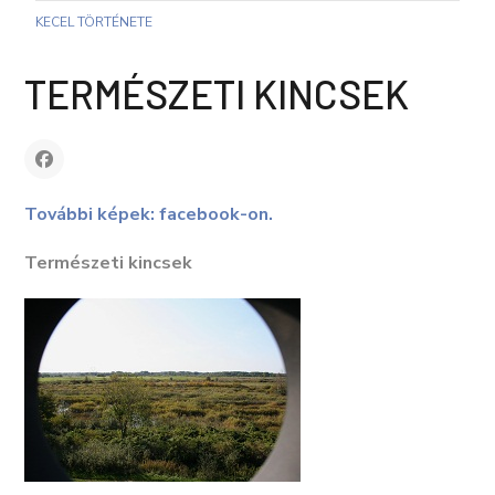
KECEL TÖRTÉNETE
TERMÉSZETI KINCSEK
További képek: facebook-on.
Természeti kincsek