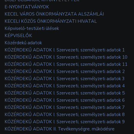
E-NYOMTATVÁNYOK
KECEL VÁROS ÖNKORMÁNYZATA ALSZÁMLÁI
KECELI KÖZÖS ÖNKORMÁNYZATI HIVATAL
Képviselő-testületi ülések
KÉPVISELŐK
Közérdekű adatok
KÖZÉRDEKŰ ADATOK I. Szervezeti, személyzeti adatok 1
KÖZÉRDEKŰ ADATOK I. Szervezeti, személyzeti adatok 10
KÖZÉRDEKŰ ADATOK I. Szervezeti, személyzeti adatok 11
KÖZÉRDEKŰ ADATOK I. Szervezeti, személyzeti adatok 2
KÖZÉRDEKŰ ADATOK I. Szervezeti, személyzeti adatok 3
KÖZÉRDEKŰ ADATOK I. Szervezeti, személyzeti adatok 4
KÖZÉRDEKŰ ADATOK I. Szervezeti, személyzeti adatok 5
KÖZÉRDEKŰ ADATOK I. Szervezeti, személyzeti adatok 6
KÖZÉRDEKŰ ADATOK I. Szervezeti, személyzeti adatok 7
KÖZÉRDEKŰ ADATOK I. Szervezeti, személyzeti adatok 8
KÖZÉRDEKŰ ADATOK I. Szervezeti, személyzeti adatok 9
KÖZÉRDEKŰ ADATOK II. Tevékenységre, működésre