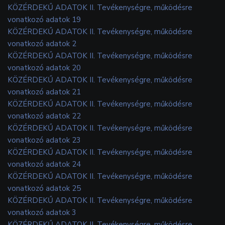
KÖZÉRDEKŰ ADATOK II. Tevékenységre, működésre
vonatkozó adatok 19
KÖZÉRDEKŰ ADATOK II. Tevékenységre, működésre
vonatkozó adatok 2
KÖZÉRDEKŰ ADATOK II. Tevékenységre, működésre
vonatkozó adatok 20
KÖZÉRDEKŰ ADATOK II. Tevékenységre, működésre
vonatkozó adatok 21
KÖZÉRDEKŰ ADATOK II. Tevékenységre, működésre
vonatkozó adatok 22
KÖZÉRDEKŰ ADATOK II. Tevékenységre, működésre
vonatkozó adatok 23
KÖZÉRDEKŰ ADATOK II. Tevékenységre, működésre
vonatkozó adatok 24
KÖZÉRDEKŰ ADATOK II. Tevékenységre, működésre
vonatkozó adatok 25
KÖZÉRDEKŰ ADATOK II. Tevékenységre, működésre
vonatkozó adatok 3
KÖZÉRDEKŰ ADATOK II. Tevékenységre, működésre