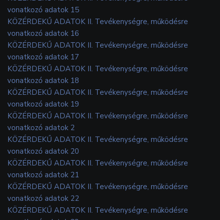
vonatkozó adatok 15
KÖZÉRDEKŰ ADATOK II. Tevékenységre, működésre
vonatkozó adatok 16
KÖZÉRDEKŰ ADATOK II. Tevékenységre, működésre
vonatkozó adatok 17
KÖZÉRDEKŰ ADATOK II. Tevékenységre, működésre
vonatkozó adatok 18
KÖZÉRDEKŰ ADATOK II. Tevékenységre, működésre
vonatkozó adatok 19
KÖZÉRDEKŰ ADATOK II. Tevékenységre, működésre
vonatkozó adatok 2
KÖZÉRDEKŰ ADATOK II. Tevékenységre, működésre
vonatkozó adatok 20
KÖZÉRDEKŰ ADATOK II. Tevékenységre, működésre
vonatkozó adatok 21
KÖZÉRDEKŰ ADATOK II. Tevékenységre, működésre
vonatkozó adatok 22
KÖZÉRDEKŰ ADATOK II. Tevékenységre, működésre