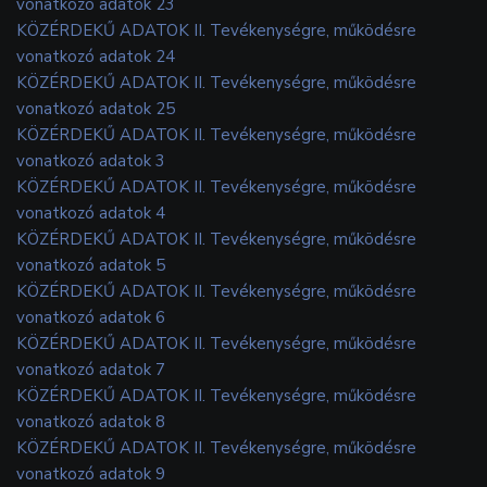
vonatkozó adatok 23
KÖZÉRDEKŰ ADATOK II. Tevékenységre, működésre
vonatkozó adatok 24
KÖZÉRDEKŰ ADATOK II. Tevékenységre, működésre
vonatkozó adatok 25
KÖZÉRDEKŰ ADATOK II. Tevékenységre, működésre
vonatkozó adatok 3
KÖZÉRDEKŰ ADATOK II. Tevékenységre, működésre
vonatkozó adatok 4
KÖZÉRDEKŰ ADATOK II. Tevékenységre, működésre
vonatkozó adatok 5
KÖZÉRDEKŰ ADATOK II. Tevékenységre, működésre
vonatkozó adatok 6
KÖZÉRDEKŰ ADATOK II. Tevékenységre, működésre
vonatkozó adatok 7
KÖZÉRDEKŰ ADATOK II. Tevékenységre, működésre
vonatkozó adatok 8
KÖZÉRDEKŰ ADATOK II. Tevékenységre, működésre
vonatkozó adatok 9