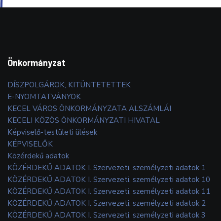
Önkormányzat
DÍSZPOLGÁROK, KITÜNTETETTEK
E-NYOMTATVÁNYOK
KECEL VÁROS ÖNKORMÁNYZATA ALSZÁMLÁI
KECELI KÖZÖS ÖNKORMÁNYZATI HIVATAL
Képviselő-testületi ülések
KÉPVISELŐK
Közérdekű adatok
KÖZÉRDEKŰ ADATOK I. Szervezeti, személyzeti adatok 1
KÖZÉRDEKŰ ADATOK I. Szervezeti, személyzeti adatok 10
KÖZÉRDEKŰ ADATOK I. Szervezeti, személyzeti adatok 11
KÖZÉRDEKŰ ADATOK I. Szervezeti, személyzeti adatok 2
KÖZÉRDEKŰ ADATOK I. Szervezeti, személyzeti adatok 3