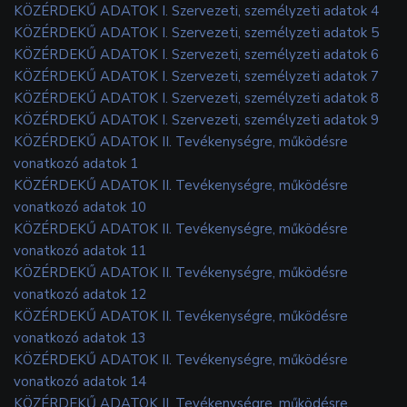
KÖZÉRDEKŰ ADATOK I. Szervezeti, személyzeti adatok 4
KÖZÉRDEKŰ ADATOK I. Szervezeti, személyzeti adatok 5
KÖZÉRDEKŰ ADATOK I. Szervezeti, személyzeti adatok 6
KÖZÉRDEKŰ ADATOK I. Szervezeti, személyzeti adatok 7
KÖZÉRDEKŰ ADATOK I. Szervezeti, személyzeti adatok 8
KÖZÉRDEKŰ ADATOK I. Szervezeti, személyzeti adatok 9
KÖZÉRDEKŰ ADATOK II. Tevékenységre, működésre
vonatkozó adatok 1
KÖZÉRDEKŰ ADATOK II. Tevékenységre, működésre
vonatkozó adatok 10
KÖZÉRDEKŰ ADATOK II. Tevékenységre, működésre
vonatkozó adatok 11
KÖZÉRDEKŰ ADATOK II. Tevékenységre, működésre
vonatkozó adatok 12
KÖZÉRDEKŰ ADATOK II. Tevékenységre, működésre
vonatkozó adatok 13
KÖZÉRDEKŰ ADATOK II. Tevékenységre, működésre
vonatkozó adatok 14
KÖZÉRDEKŰ ADATOK II. Tevékenységre, működésre