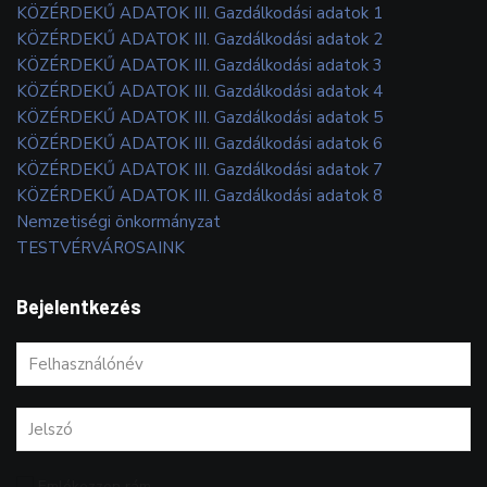
KÖZÉRDEKŰ ADATOK III. Gazdálkodási adatok 1
KÖZÉRDEKŰ ADATOK III. Gazdálkodási adatok 2
KÖZÉRDEKŰ ADATOK III. Gazdálkodási adatok 3
KÖZÉRDEKŰ ADATOK III. Gazdálkodási adatok 4
KÖZÉRDEKŰ ADATOK III. Gazdálkodási adatok 5
KÖZÉRDEKŰ ADATOK III. Gazdálkodási adatok 6
KÖZÉRDEKŰ ADATOK III. Gazdálkodási adatok 7
KÖZÉRDEKŰ ADATOK III. Gazdálkodási adatok 8
Nemzetiségi önkormányzat
TESTVÉRVÁROSAINK
Bejelentkezés
Emlékezzen rám