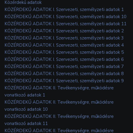
Közérdekű adatok
KÖZÉRDEKŰ ADATOK I. Szervezeti, személyzeti adatok 1
KÖZÉRDEKŰ ADATOK I. Szervezeti, személyzeti adatok 10
KÖZÉRDEKŰ ADATOK I. Szervezeti, személyzeti adatok 11
KÖZÉRDEKŰ ADATOK I. Szervezeti, személyzeti adatok 2
KÖZÉRDEKŰ ADATOK I. Szervezeti, személyzeti adatok 3
KÖZÉRDEKŰ ADATOK I. Szervezeti, személyzeti adatok 4
KÖZÉRDEKŰ ADATOK I. Szervezeti, személyzeti adatok 5
KÖZÉRDEKŰ ADATOK I. Szervezeti, személyzeti adatok 6
KÖZÉRDEKŰ ADATOK I. Szervezeti, személyzeti adatok 7
KÖZÉRDEKŰ ADATOK I. Szervezeti, személyzeti adatok 8
KÖZÉRDEKŰ ADATOK I. Szervezeti, személyzeti adatok 9
KÖZÉRDEKŰ ADATOK II. Tevékenységre, működésre
vonatkozó adatok 1
KÖZÉRDEKŰ ADATOK II. Tevékenységre, működésre
vonatkozó adatok 10
KÖZÉRDEKŰ ADATOK II. Tevékenységre, működésre
vonatkozó adatok 11
KÖZÉRDEKŰ ADATOK II. Tevékenységre, működésre