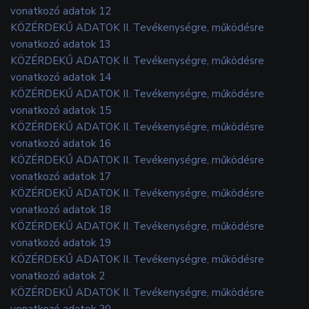
vonatkozó adatok 12
KÖZÉRDEKŰ ADATOK II. Tevékenységre, működésre
vonatkozó adatok 13
KÖZÉRDEKŰ ADATOK II. Tevékenységre, működésre
vonatkozó adatok 14
KÖZÉRDEKŰ ADATOK II. Tevékenységre, működésre
vonatkozó adatok 15
KÖZÉRDEKŰ ADATOK II. Tevékenységre, működésre
vonatkozó adatok 16
KÖZÉRDEKŰ ADATOK II. Tevékenységre, működésre
vonatkozó adatok 17
KÖZÉRDEKŰ ADATOK II. Tevékenységre, működésre
vonatkozó adatok 18
KÖZÉRDEKŰ ADATOK II. Tevékenységre, működésre
vonatkozó adatok 19
KÖZÉRDEKŰ ADATOK II. Tevékenységre, működésre
vonatkozó adatok 2
KÖZÉRDEKŰ ADATOK II. Tevékenységre, működésre
vonatkozó adatok 20