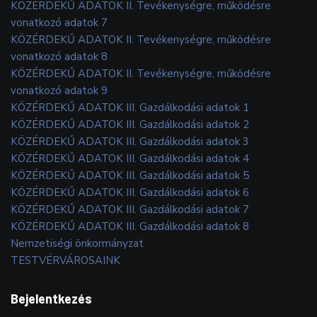
KÖZÉRDEKŰ ADATOK II. Tevékenységre, működésre
vonatkozó adatok 7
KÖZÉRDEKŰ ADATOK II. Tevékenységre, működésre
vonatkozó adatok 8
KÖZÉRDEKŰ ADATOK II. Tevékenységre, működésre
vonatkozó adatok 9
KÖZÉRDEKŰ ADATOK III. Gazdálkodási adatok 1
KÖZÉRDEKŰ ADATOK III. Gazdálkodási adatok 2
KÖZÉRDEKŰ ADATOK III. Gazdálkodási adatok 3
KÖZÉRDEKŰ ADATOK III. Gazdálkodási adatok 4
KÖZÉRDEKŰ ADATOK III. Gazdálkodási adatok 5
KÖZÉRDEKŰ ADATOK III. Gazdálkodási adatok 6
KÖZÉRDEKŰ ADATOK III. Gazdálkodási adatok 7
KÖZÉRDEKŰ ADATOK III. Gazdálkodási adatok 8
Nemzetiségi önkormányzat
TESTVÉRVÁROSAINK
Bejelentkezés