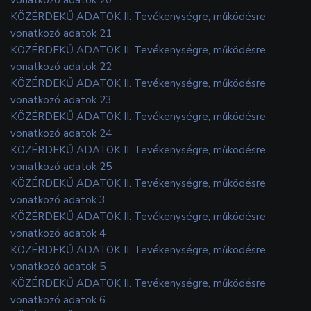
KÖZÉRDEKŰ ADATOK II. Tevékenységre, működésre
vonatkozó adatok 21
KÖZÉRDEKŰ ADATOK II. Tevékenységre, működésre
vonatkozó adatok 22
KÖZÉRDEKŰ ADATOK II. Tevékenységre, működésre
vonatkozó adatok 23
KÖZÉRDEKŰ ADATOK II. Tevékenységre, működésre
vonatkozó adatok 24
KÖZÉRDEKŰ ADATOK II. Tevékenységre, működésre
vonatkozó adatok 25
KÖZÉRDEKŰ ADATOK II. Tevékenységre, működésre
vonatkozó adatok 3
KÖZÉRDEKŰ ADATOK II. Tevékenységre, működésre
vonatkozó adatok 4
KÖZÉRDEKŰ ADATOK II. Tevékenységre, működésre
vonatkozó adatok 5
KÖZÉRDEKŰ ADATOK II. Tevékenységre, működésre
vonatkozó adatok 6