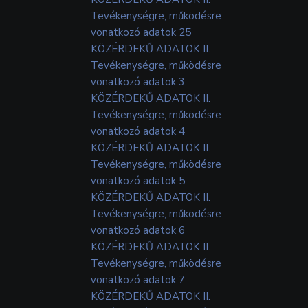
Tevékenységre, működésre
vonatkozó adatok 25
KÖZÉRDEKŰ ADATOK II.
Tevékenységre, működésre
vonatkozó adatok 3
KÖZÉRDEKŰ ADATOK II.
Tevékenységre, működésre
vonatkozó adatok 4
KÖZÉRDEKŰ ADATOK II.
Tevékenységre, működésre
vonatkozó adatok 5
KÖZÉRDEKŰ ADATOK II.
Tevékenységre, működésre
vonatkozó adatok 6
KÖZÉRDEKŰ ADATOK II.
Tevékenységre, működésre
vonatkozó adatok 7
KÖZÉRDEKŰ ADATOK II.