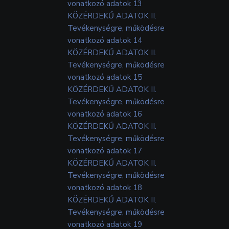
vonatkozó adatok 13
KÖZÉRDEKŰ ADATOK II.
Tevékenységre, működésre
vonatkozó adatok 14
KÖZÉRDEKŰ ADATOK II.
Tevékenységre, működésre
vonatkozó adatok 15
KÖZÉRDEKŰ ADATOK II.
Tevékenységre, működésre
vonatkozó adatok 16
KÖZÉRDEKŰ ADATOK II.
Tevékenységre, működésre
vonatkozó adatok 17
KÖZÉRDEKŰ ADATOK II.
Tevékenységre, működésre
vonatkozó adatok 18
KÖZÉRDEKŰ ADATOK II.
Tevékenységre, működésre
vonatkozó adatok 19