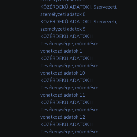
KÖZÉRDEKŰ ADATOK I. Szervezeti,
személyzeti adatok 8
KÖZÉRDEKŰ ADATOK I. Szervezeti,
személyzeti adatok 9
KÖZÉRDEKŰ ADATOK II.
Tevékenységre, működésre
vonatkozó adatok 1
KÖZÉRDEKŰ ADATOK II.
Tevékenységre, működésre
vonatkozó adatok 10
KÖZÉRDEKŰ ADATOK II.
Tevékenységre, működésre
vonatkozó adatok 11
KÖZÉRDEKŰ ADATOK II.
Tevékenységre, működésre
vonatkozó adatok 12
KÖZÉRDEKŰ ADATOK II.
Tevékenységre, működésre