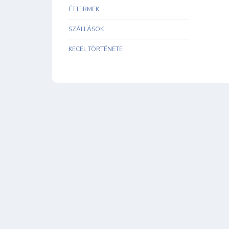
ÉTTERMEK
SZÁLLÁSOK
KECEL TÖRTÉNETE