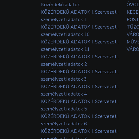
Közérdekű adatok
ÓVOD
KÖZÉRDEKŰ ADATOK I. Szervezeti,
KECE
személyzeti adatok 1
POS
KÖZÉRDEKŰ ADATOK I. Szervezeti,
TŰZ
személyzeti adatok 10
VÁRO
KÖZÉRDEKŰ ADATOK I. Szervezeti,
MŰVE
személyzeti adatok 11
VÁRO
KÖZÉRDEKŰ ADATOK I. Szervezeti,
személyzeti adatok 2
KÖZÉRDEKŰ ADATOK I. Szervezeti,
személyzeti adatok 3
KÖZÉRDEKŰ ADATOK I. Szervezeti,
személyzeti adatok 4
KÖZÉRDEKŰ ADATOK I. Szervezeti,
személyzeti adatok 5
KÖZÉRDEKŰ ADATOK I. Szervezeti,
személyzeti adatok 6
KÖZÉRDEKŰ ADATOK I. Szervezeti,
személyzeti adatok 7