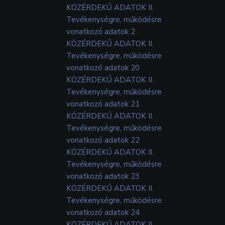
KÖZÉRDEKŰ ADATOK II.
Tevékenységre, működésre
vonatkozó adatok 2
KÖZÉRDEKŰ ADATOK II.
Tevékenységre, működésre
vonatkozó adatok 20
KÖZÉRDEKŰ ADATOK II.
Tevékenységre, működésre
vonatkozó adatok 21
KÖZÉRDEKŰ ADATOK II.
Tevékenységre, működésre
vonatkozó adatok 22
KÖZÉRDEKŰ ADATOK II.
Tevékenységre, működésre
vonatkozó adatok 23
KÖZÉRDEKŰ ADATOK II.
Tevékenységre, működésre
vonatkozó adatok 24
KÖZÉRDEKŰ ADATOK II.