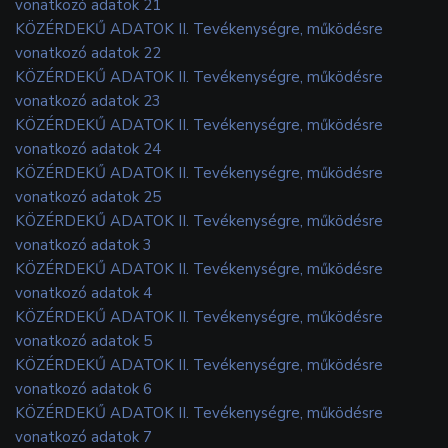
vonatkozó adatok 21
KÖZÉRDEKŰ ADATOK II. Tevékenységre, működésre
vonatkozó adatok 22
KÖZÉRDEKŰ ADATOK II. Tevékenységre, működésre
vonatkozó adatok 23
KÖZÉRDEKŰ ADATOK II. Tevékenységre, működésre
vonatkozó adatok 24
KÖZÉRDEKŰ ADATOK II. Tevékenységre, működésre
vonatkozó adatok 25
KÖZÉRDEKŰ ADATOK II. Tevékenységre, működésre
vonatkozó adatok 3
KÖZÉRDEKŰ ADATOK II. Tevékenységre, működésre
vonatkozó adatok 4
KÖZÉRDEKŰ ADATOK II. Tevékenységre, működésre
vonatkozó adatok 5
KÖZÉRDEKŰ ADATOK II. Tevékenységre, működésre
vonatkozó adatok 6
KÖZÉRDEKŰ ADATOK II. Tevékenységre, működésre
vonatkozó adatok 7