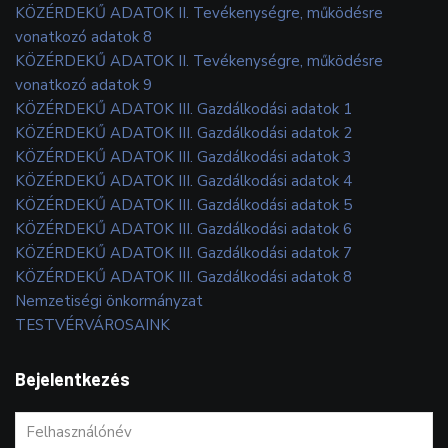
KÖZÉRDEKŰ ADATOK II. Tevékenységre, működésre
vonatkozó adatok 8
KÖZÉRDEKŰ ADATOK II. Tevékenységre, működésre
vonatkozó adatok 9
KÖZÉRDEKŰ ADATOK III. Gazdálkodási adatok 1
KÖZÉRDEKŰ ADATOK III. Gazdálkodási adatok 2
KÖZÉRDEKŰ ADATOK III. Gazdálkodási adatok 3
KÖZÉRDEKŰ ADATOK III. Gazdálkodási adatok 4
KÖZÉRDEKŰ ADATOK III. Gazdálkodási adatok 5
KÖZÉRDEKŰ ADATOK III. Gazdálkodási adatok 6
KÖZÉRDEKŰ ADATOK III. Gazdálkodási adatok 7
KÖZÉRDEKŰ ADATOK III. Gazdálkodási adatok 8
Nemzetiségi önkormányzat
TESTVÉRVÁROSAINK
Bejelentkezés