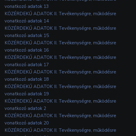
vonatkozó adatok 13
KÖZÉRDEKŰ ADATOK II. Tevékenységre, működésre
vonatkozó adatok 14
KÖZÉRDEKŰ ADATOK II. Tevékenységre, működésre
vonatkozó adatok 15
KÖZÉRDEKŰ ADATOK II. Tevékenységre, működésre
vonatkozó adatok 16
KÖZÉRDEKŰ ADATOK II. Tevékenységre, működésre
vonatkozó adatok 17
KÖZÉRDEKŰ ADATOK II. Tevékenységre, működésre
vonatkozó adatok 18
KÖZÉRDEKŰ ADATOK II. Tevékenységre, működésre
vonatkozó adatok 19
KÖZÉRDEKŰ ADATOK II. Tevékenységre, működésre
vonatkozó adatok 2
KÖZÉRDEKŰ ADATOK II. Tevékenységre, működésre
vonatkozó adatok 20
KÖZÉRDEKŰ ADATOK II. Tevékenységre, működésre