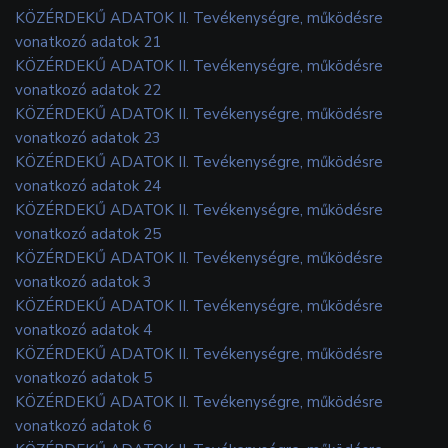
KÖZÉRDEKŰ ADATOK II. Tevékenységre, működésre
vonatkozó adatok 21
KÖZÉRDEKŰ ADATOK II. Tevékenységre, működésre
vonatkozó adatok 22
KÖZÉRDEKŰ ADATOK II. Tevékenységre, működésre
vonatkozó adatok 23
KÖZÉRDEKŰ ADATOK II. Tevékenységre, működésre
vonatkozó adatok 24
KÖZÉRDEKŰ ADATOK II. Tevékenységre, működésre
vonatkozó adatok 25
KÖZÉRDEKŰ ADATOK II. Tevékenységre, működésre
vonatkozó adatok 3
KÖZÉRDEKŰ ADATOK II. Tevékenységre, működésre
vonatkozó adatok 4
KÖZÉRDEKŰ ADATOK II. Tevékenységre, működésre
vonatkozó adatok 5
KÖZÉRDEKŰ ADATOK II. Tevékenységre, működésre
vonatkozó adatok 6