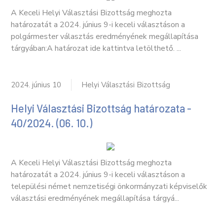
A Keceli Helyi Választási Bizottság meghozta
határozatát a 2024. június 9-i keceli választáson a
polgármester választás eredményének megállapítása
tárgyában:A határozat ide kattintva letölthető. ...
2024. június 10
Helyi Választási Bizottság
Helyi Választási Bizottság határozata -
40/2024. (06. 10.)
A Keceli Helyi Választási Bizottság meghozta
határozatát a 2024. június 9-i keceli választáson a
települési német nemzetiségi önkormányzati képviselők
választási eredményének megállapítása tárgyá...