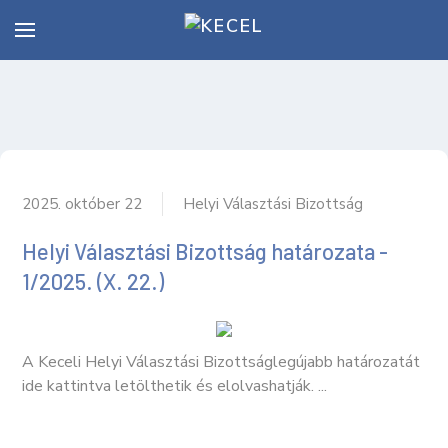
2025. október 22
Helyi Választási Bizottság
Helyi Választási Bizottság határozata -
1/2025. (X. 22.)
A Keceli Helyi Választási Bizottságlegújabb határozatát
ide kattintva letölthetik és elolvashatják. ...