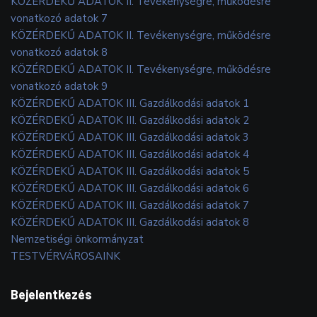
KÖZÉRDEKŰ ADATOK II. Tevékenységre, működésre
vonatkozó adatok 7
KÖZÉRDEKŰ ADATOK II. Tevékenységre, működésre
vonatkozó adatok 8
KÖZÉRDEKŰ ADATOK II. Tevékenységre, működésre
vonatkozó adatok 9
KÖZÉRDEKŰ ADATOK III. Gazdálkodási adatok 1
KÖZÉRDEKŰ ADATOK III. Gazdálkodási adatok 2
KÖZÉRDEKŰ ADATOK III. Gazdálkodási adatok 3
KÖZÉRDEKŰ ADATOK III. Gazdálkodási adatok 4
KÖZÉRDEKŰ ADATOK III. Gazdálkodási adatok 5
KÖZÉRDEKŰ ADATOK III. Gazdálkodási adatok 6
KÖZÉRDEKŰ ADATOK III. Gazdálkodási adatok 7
KÖZÉRDEKŰ ADATOK III. Gazdálkodási adatok 8
Nemzetiségi önkormányzat
TESTVÉRVÁROSAINK
Bejelentkezés