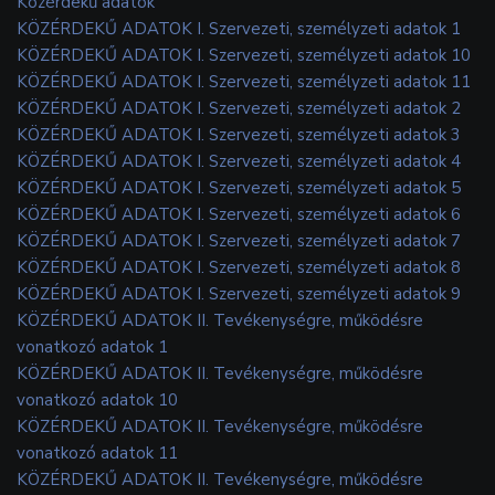
Közérdekű adatok
KÖZÉRDEKŰ ADATOK I. Szervezeti, személyzeti adatok 1
KÖZÉRDEKŰ ADATOK I. Szervezeti, személyzeti adatok 10
KÖZÉRDEKŰ ADATOK I. Szervezeti, személyzeti adatok 11
KÖZÉRDEKŰ ADATOK I. Szervezeti, személyzeti adatok 2
KÖZÉRDEKŰ ADATOK I. Szervezeti, személyzeti adatok 3
KÖZÉRDEKŰ ADATOK I. Szervezeti, személyzeti adatok 4
KÖZÉRDEKŰ ADATOK I. Szervezeti, személyzeti adatok 5
KÖZÉRDEKŰ ADATOK I. Szervezeti, személyzeti adatok 6
KÖZÉRDEKŰ ADATOK I. Szervezeti, személyzeti adatok 7
KÖZÉRDEKŰ ADATOK I. Szervezeti, személyzeti adatok 8
KÖZÉRDEKŰ ADATOK I. Szervezeti, személyzeti adatok 9
KÖZÉRDEKŰ ADATOK II. Tevékenységre, működésre
vonatkozó adatok 1
KÖZÉRDEKŰ ADATOK II. Tevékenységre, működésre
vonatkozó adatok 10
KÖZÉRDEKŰ ADATOK II. Tevékenységre, működésre
vonatkozó adatok 11
KÖZÉRDEKŰ ADATOK II. Tevékenységre, működésre