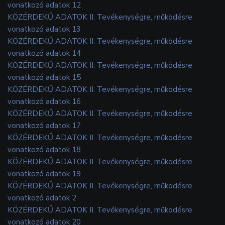
vonatkozó adatok 12
KÖZÉRDEKŰ ADATOK II. Tevékenységre, működésre
vonatkozó adatok 13
KÖZÉRDEKŰ ADATOK II. Tevékenységre, működésre
vonatkozó adatok 14
KÖZÉRDEKŰ ADATOK II. Tevékenységre, működésre
vonatkozó adatok 15
KÖZÉRDEKŰ ADATOK II. Tevékenységre, működésre
vonatkozó adatok 16
KÖZÉRDEKŰ ADATOK II. Tevékenységre, működésre
vonatkozó adatok 17
KÖZÉRDEKŰ ADATOK II. Tevékenységre, működésre
vonatkozó adatok 18
KÖZÉRDEKŰ ADATOK II. Tevékenységre, működésre
vonatkozó adatok 19
KÖZÉRDEKŰ ADATOK II. Tevékenységre, működésre
vonatkozó adatok 2
KÖZÉRDEKŰ ADATOK II. Tevékenységre, működésre
vonatkozó adatok 20