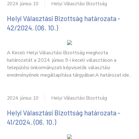
2024. június 10
Helyi Választási Bizottság
Helyi Választási Bizottság határozata -
42/2024. (06. 10.)
A Keceli Helyi Választási Bizottság meghozta
határozatát a 2024. június 9-i keceli választáson a
települési önkormányzati képviselők választási
eredményének megállapítása tárgyában:A határozat ide...
2024. június 10
Helyi Választási Bizottság
Helyi Választási Bizottság határozata -
41/2024. (06. 10.)