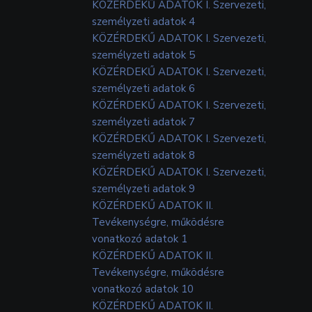
KÖZÉRDEKŰ ADATOK I. Szervezeti,
személyzeti adatok 4
KÖZÉRDEKŰ ADATOK I. Szervezeti,
személyzeti adatok 5
KÖZÉRDEKŰ ADATOK I. Szervezeti,
személyzeti adatok 6
KÖZÉRDEKŰ ADATOK I. Szervezeti,
személyzeti adatok 7
KÖZÉRDEKŰ ADATOK I. Szervezeti,
személyzeti adatok 8
KÖZÉRDEKŰ ADATOK I. Szervezeti,
személyzeti adatok 9
KÖZÉRDEKŰ ADATOK II.
Tevékenységre, működésre
vonatkozó adatok 1
KÖZÉRDEKŰ ADATOK II.
Tevékenységre, működésre
vonatkozó adatok 10
KÖZÉRDEKŰ ADATOK II.