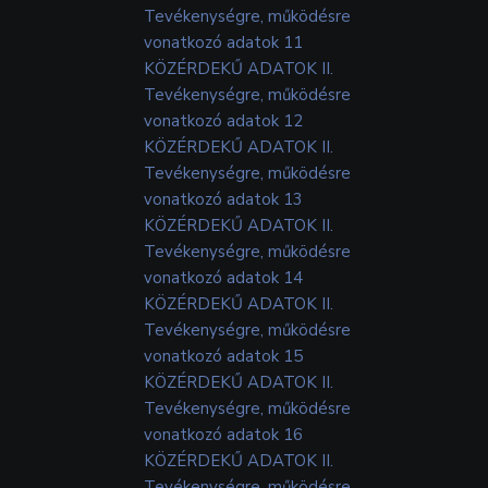
Tevékenységre, működésre
vonatkozó adatok 11
KÖZÉRDEKŰ ADATOK II.
Tevékenységre, működésre
vonatkozó adatok 12
KÖZÉRDEKŰ ADATOK II.
Tevékenységre, működésre
vonatkozó adatok 13
KÖZÉRDEKŰ ADATOK II.
Tevékenységre, működésre
vonatkozó adatok 14
KÖZÉRDEKŰ ADATOK II.
Tevékenységre, működésre
vonatkozó adatok 15
KÖZÉRDEKŰ ADATOK II.
Tevékenységre, működésre
vonatkozó adatok 16
KÖZÉRDEKŰ ADATOK II.
Tevékenységre, működésre