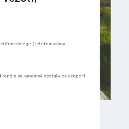
, elérhetősége (telefonszáma,
 rendje valamennyi osztály és csoport