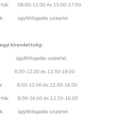
rtök: 08.00-12.00 és 13.00-17.00
ek: ügyfélfogadás szünetel
egyi kirendeltség:
ő: ügyfélfogadás szünetel
: 8.00-12.00 és 12.30-16.00
da: 8.00-12.00 és 12.30-16.00
rtök: 8.00-16.00 és 12.30-16.00
ek: ügyfélfogadás szünetel