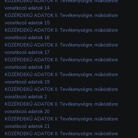
KÖZÉRDEKŰ ADATOK II. Tevékenységre, működésre
vonatkozó adatok 14
KÖZÉRDEKŰ ADATOK II. Tevékenységre, működésre
vonatkozó adatok 15
KÖZÉRDEKŰ ADATOK II. Tevékenységre, működésre
vonatkozó adatok 16
KÖZÉRDEKŰ ADATOK II. Tevékenységre, működésre
vonatkozó adatok 17
KÖZÉRDEKŰ ADATOK II. Tevékenységre, működésre
vonatkozó adatok 18
KÖZÉRDEKŰ ADATOK II. Tevékenységre, működésre
vonatkozó adatok 19
KÖZÉRDEKŰ ADATOK II. Tevékenységre, működésre
vonatkozó adatok 2
KÖZÉRDEKŰ ADATOK II. Tevékenységre, működésre
vonatkozó adatok 20
KÖZÉRDEKŰ ADATOK II. Tevékenységre, működésre
vonatkozó adatok 21
KÖZÉRDEKŰ ADATOK II. Tevékenységre, működésre