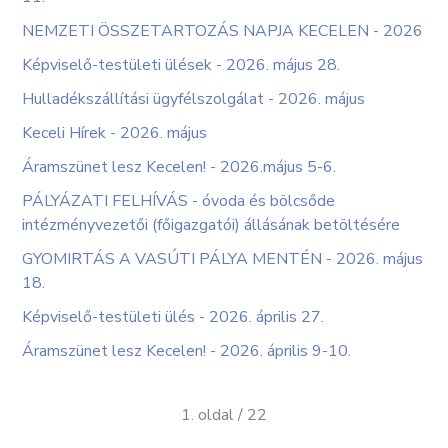
NEMZETI ÖSSZETARTOZÁS NAPJA KECELEN - 2026
Képviselő-testületi ülések - 2026. május 28.
Hulladékszállítási ügyfélszolgálat - 2026. május
Keceli Hírek - 2026. május
Áramszünet lesz Kecelen! - 2026.május 5-6.
PÁLYÁZATI FELHÍVÁS - óvoda és bölcsőde
intézményvezetői (főigazgatói) állásának betöltésére
GYOMIRTÁS A VASÚTI PÁLYA MENTÉN - 2026. május
18.
Képviselő-testületi ülés - 2026. április 27.
Áramszünet lesz Kecelen! - 2026. április 9-10.
1. oldal / 22