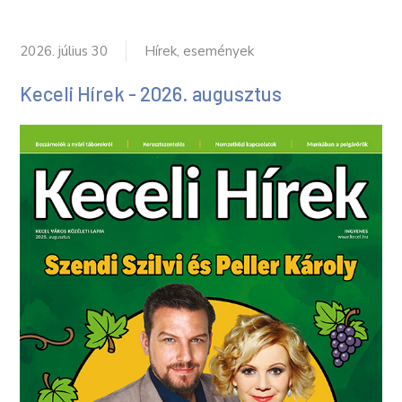
2026. július 30
Hírek, események
Keceli Hírek - 2026. augusztus