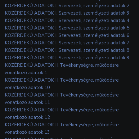
KÖZÉRDEKŰ ADATOK I. Szervezeti, személyzeti adatok 2
KÖZÉRDEKŰ ADATOK I. Szervezeti, személyzeti adatok 3
KÖZÉRDEKŰ ADATOK I. Szervezeti, személyzeti adatok 4
KÖZÉRDEKŰ ADATOK I. Szervezeti, személyzeti adatok 5
KÖZÉRDEKŰ ADATOK I. Szervezeti, személyzeti adatok 6
KÖZÉRDEKŰ ADATOK I. Szervezeti, személyzeti adatok 7
KÖZÉRDEKŰ ADATOK I. Szervezeti, személyzeti adatok 8
KÖZÉRDEKŰ ADATOK I. Szervezeti, személyzeti adatok 9
KÖZÉRDEKŰ ADATOK II. Tevékenységre, működésre
vonatkozó adatok 1
KÖZÉRDEKŰ ADATOK II. Tevékenységre, működésre
vonatkozó adatok 10
KÖZÉRDEKŰ ADATOK II. Tevékenységre, működésre
vonatkozó adatok 11
KÖZÉRDEKŰ ADATOK II. Tevékenységre, működésre
vonatkozó adatok 12
KÖZÉRDEKŰ ADATOK II. Tevékenységre, működésre
vonatkozó adatok 13