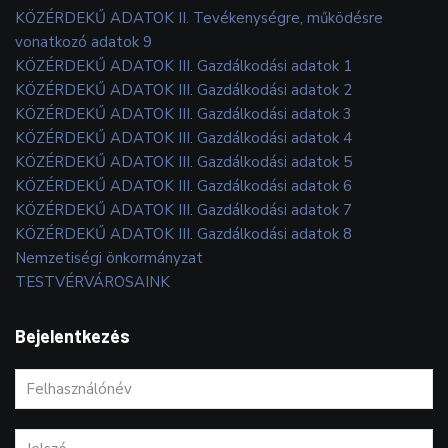
KÖZÉRDEKŰ ADATOK II. Tevékenységre, működésre
vonatkozó adatok 9
KÖZÉRDEKŰ ADATOK III. Gazdálkodási adatok 1
KÖZÉRDEKŰ ADATOK III. Gazdálkodási adatok 2
KÖZÉRDEKŰ ADATOK III. Gazdálkodási adatok 3
KÖZÉRDEKŰ ADATOK III. Gazdálkodási adatok 4
KÖZÉRDEKŰ ADATOK III. Gazdálkodási adatok 5
KÖZÉRDEKŰ ADATOK III. Gazdálkodási adatok 6
KÖZÉRDEKŰ ADATOK III. Gazdálkodási adatok 7
KÖZÉRDEKŰ ADATOK III. Gazdálkodási adatok 8
Nemzetiségi önkormányzat
TESTVÉRVÁROSAINK
Bejelentkezés