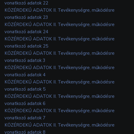
vonatkozó adatok 22
KÖZÉRDEKŰ ADATOK II. Tevékenységre, működésre
vonatkozó adatok 23
KÖZÉRDEKŰ ADATOK II. Tevékenységre, működésre
vonatkozó adatok 24
KÖZÉRDEKŰ ADATOK II. Tevékenységre, működésre
vonatkozó adatok 25
KÖZÉRDEKŰ ADATOK II. Tevékenységre, működésre
vonatkozó adatok 3
KÖZÉRDEKŰ ADATOK II. Tevékenységre, működésre
vonatkozó adatok 4
KÖZÉRDEKŰ ADATOK II. Tevékenységre, működésre
vonatkozó adatok 5
KÖZÉRDEKŰ ADATOK II. Tevékenységre, működésre
vonatkozó adatok 6
KÖZÉRDEKŰ ADATOK II. Tevékenységre, működésre
vonatkozó adatok 7
KÖZÉRDEKŰ ADATOK II. Tevékenységre, működésre
vonatkozó adatok 8