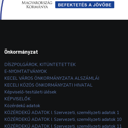
Önkormányzat
DÍSZPOLGÁROK, KITÜNTETETTEK
E-NYOMTATVÁNYOK
KECEL VÁROS ÖNKORMÁNYZATA ALSZÁMLÁI
KECELI KÖZÖS ÖNKORMÁNYZATI HIVATAL
Képviselő-testületi ülések
KÉPVISELŐK
Közérdekű adatok
KÖZÉRDEKŰ ADATOK I. Szervezeti, személyzeti adatok 1
KÖZÉRDEKŰ ADATOK I. Szervezeti, személyzeti adatok 10
KÖZÉRDEKŰ ADATOK I. Szervezeti, személyzeti adatok 11