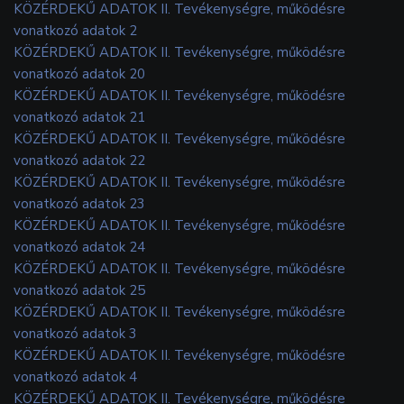
KÖZÉRDEKŰ ADATOK II. Tevékenységre, működésre
vonatkozó adatok 2
KÖZÉRDEKŰ ADATOK II. Tevékenységre, működésre
vonatkozó adatok 20
KÖZÉRDEKŰ ADATOK II. Tevékenységre, működésre
vonatkozó adatok 21
KÖZÉRDEKŰ ADATOK II. Tevékenységre, működésre
vonatkozó adatok 22
KÖZÉRDEKŰ ADATOK II. Tevékenységre, működésre
vonatkozó adatok 23
KÖZÉRDEKŰ ADATOK II. Tevékenységre, működésre
vonatkozó adatok 24
KÖZÉRDEKŰ ADATOK II. Tevékenységre, működésre
vonatkozó adatok 25
KÖZÉRDEKŰ ADATOK II. Tevékenységre, működésre
vonatkozó adatok 3
KÖZÉRDEKŰ ADATOK II. Tevékenységre, működésre
vonatkozó adatok 4
KÖZÉRDEKŰ ADATOK II. Tevékenységre, működésre