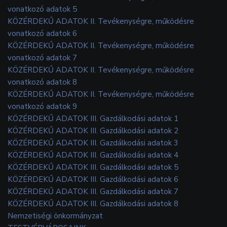
vonatkozó adatok 5
KÖZÉRDEKŰ ADATOK II. Tevékenységre, működésre
vonatkozó adatok 6
KÖZÉRDEKŰ ADATOK II. Tevékenységre, működésre
vonatkozó adatok 7
KÖZÉRDEKŰ ADATOK II. Tevékenységre, működésre
vonatkozó adatok 8
KÖZÉRDEKŰ ADATOK II. Tevékenységre, működésre
vonatkozó adatok 9
KÖZÉRDEKŰ ADATOK III. Gazdálkodási adatok 1
KÖZÉRDEKŰ ADATOK III. Gazdálkodási adatok 2
KÖZÉRDEKŰ ADATOK III. Gazdálkodási adatok 3
KÖZÉRDEKŰ ADATOK III. Gazdálkodási adatok 4
KÖZÉRDEKŰ ADATOK III. Gazdálkodási adatok 5
KÖZÉRDEKŰ ADATOK III. Gazdálkodási adatok 6
KÖZÉRDEKŰ ADATOK III. Gazdálkodási adatok 7
KÖZÉRDEKŰ ADATOK III. Gazdálkodási adatok 8
Nemzetiségi önkormányzat