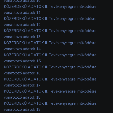
vonatkozó adatok 10
KÖZÉRDEKŰ ADATOK II. Tevékenységre, működésre
vonatkozó adatok 11
KÖZÉRDEKŰ ADATOK II. Tevékenységre, működésre
vonatkozó adatok 12
KÖZÉRDEKŰ ADATOK II. Tevékenységre, működésre
vonatkozó adatok 13
KÖZÉRDEKŰ ADATOK II. Tevékenységre, működésre
vonatkozó adatok 14
KÖZÉRDEKŰ ADATOK II. Tevékenységre, működésre
vonatkozó adatok 15
KÖZÉRDEKŰ ADATOK II. Tevékenységre, működésre
vonatkozó adatok 16
KÖZÉRDEKŰ ADATOK II. Tevékenységre, működésre
vonatkozó adatok 17
KÖZÉRDEKŰ ADATOK II. Tevékenységre, működésre
vonatkozó adatok 18
KÖZÉRDEKŰ ADATOK II. Tevékenységre, működésre
vonatkozó adatok 19