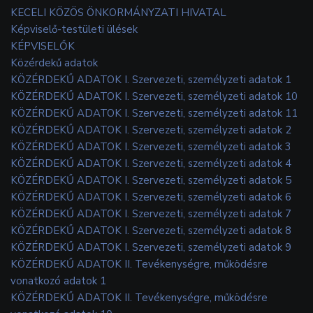
KECELI KÖZÖS ÖNKORMÁNYZATI HIVATAL
Képviselő-testületi ülések
KÉPVISELŐK
Közérdekű adatok
KÖZÉRDEKŰ ADATOK I. Szervezeti, személyzeti adatok 1
KÖZÉRDEKŰ ADATOK I. Szervezeti, személyzeti adatok 10
KÖZÉRDEKŰ ADATOK I. Szervezeti, személyzeti adatok 11
KÖZÉRDEKŰ ADATOK I. Szervezeti, személyzeti adatok 2
KÖZÉRDEKŰ ADATOK I. Szervezeti, személyzeti adatok 3
KÖZÉRDEKŰ ADATOK I. Szervezeti, személyzeti adatok 4
KÖZÉRDEKŰ ADATOK I. Szervezeti, személyzeti adatok 5
KÖZÉRDEKŰ ADATOK I. Szervezeti, személyzeti adatok 6
KÖZÉRDEKŰ ADATOK I. Szervezeti, személyzeti adatok 7
KÖZÉRDEKŰ ADATOK I. Szervezeti, személyzeti adatok 8
KÖZÉRDEKŰ ADATOK I. Szervezeti, személyzeti adatok 9
KÖZÉRDEKŰ ADATOK II. Tevékenységre, működésre
vonatkozó adatok 1
KÖZÉRDEKŰ ADATOK II. Tevékenységre, működésre