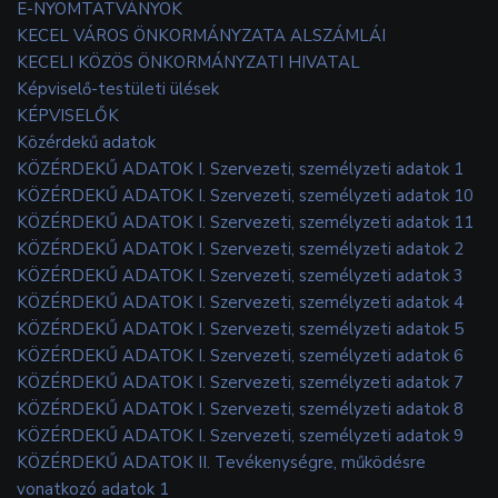
E-NYOMTATVÁNYOK
KECEL VÁROS ÖNKORMÁNYZATA ALSZÁMLÁI
KECELI KÖZÖS ÖNKORMÁNYZATI HIVATAL
Képviselő-testületi ülések
KÉPVISELŐK
Közérdekű adatok
KÖZÉRDEKŰ ADATOK I. Szervezeti, személyzeti adatok 1
KÖZÉRDEKŰ ADATOK I. Szervezeti, személyzeti adatok 10
KÖZÉRDEKŰ ADATOK I. Szervezeti, személyzeti adatok 11
KÖZÉRDEKŰ ADATOK I. Szervezeti, személyzeti adatok 2
KÖZÉRDEKŰ ADATOK I. Szervezeti, személyzeti adatok 3
KÖZÉRDEKŰ ADATOK I. Szervezeti, személyzeti adatok 4
KÖZÉRDEKŰ ADATOK I. Szervezeti, személyzeti adatok 5
KÖZÉRDEKŰ ADATOK I. Szervezeti, személyzeti adatok 6
KÖZÉRDEKŰ ADATOK I. Szervezeti, személyzeti adatok 7
KÖZÉRDEKŰ ADATOK I. Szervezeti, személyzeti adatok 8
KÖZÉRDEKŰ ADATOK I. Szervezeti, személyzeti adatok 9
KÖZÉRDEKŰ ADATOK II. Tevékenységre, működésre
vonatkozó adatok 1