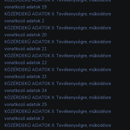
vonatkozó adatok 19
KÖZÉRDEKŰ ADATOK II. Tevékenységre, működésre
vonatkozó adatok 2
KÖZÉRDEKŰ ADATOK II. Tevékenységre, működésre
vonatkozó adatok 20
KÖZÉRDEKŰ ADATOK II. Tevékenységre, működésre
vonatkozó adatok 21
KÖZÉRDEKŰ ADATOK II. Tevékenységre, működésre
vonatkozó adatok 22
KÖZÉRDEKŰ ADATOK II. Tevékenységre, működésre
vonatkozó adatok 23
KÖZÉRDEKŰ ADATOK II. Tevékenységre, működésre
vonatkozó adatok 24
KÖZÉRDEKŰ ADATOK II. Tevékenységre, működésre
vonatkozó adatok 25
KÖZÉRDEKŰ ADATOK II. Tevékenységre, működésre
vonatkozó adatok 3
KÖZÉRDEKŰ ADATOK II. Tevékenységre, működésre