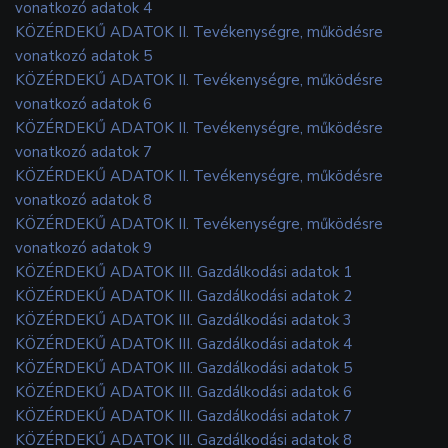
vonatkozó adatok 4
KÖZÉRDEKŰ ADATOK II. Tevékenységre, működésre
vonatkozó adatok 5
KÖZÉRDEKŰ ADATOK II. Tevékenységre, működésre
vonatkozó adatok 6
KÖZÉRDEKŰ ADATOK II. Tevékenységre, működésre
vonatkozó adatok 7
KÖZÉRDEKŰ ADATOK II. Tevékenységre, működésre
vonatkozó adatok 8
KÖZÉRDEKŰ ADATOK II. Tevékenységre, működésre
vonatkozó adatok 9
KÖZÉRDEKŰ ADATOK III. Gazdálkodási adatok 1
KÖZÉRDEKŰ ADATOK III. Gazdálkodási adatok 2
KÖZÉRDEKŰ ADATOK III. Gazdálkodási adatok 3
KÖZÉRDEKŰ ADATOK III. Gazdálkodási adatok 4
KÖZÉRDEKŰ ADATOK III. Gazdálkodási adatok 5
KÖZÉRDEKŰ ADATOK III. Gazdálkodási adatok 6
KÖZÉRDEKŰ ADATOK III. Gazdálkodási adatok 7
KÖZÉRDEKŰ ADATOK III. Gazdálkodási adatok 8