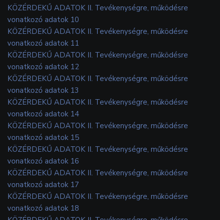
KÖZÉRDEKŰ ADATOK II. Tevékenységre, működésre
vonatkozó adatok 10
KÖZÉRDEKŰ ADATOK II. Tevékenységre, működésre
vonatkozó adatok 11
KÖZÉRDEKŰ ADATOK II. Tevékenységre, működésre
vonatkozó adatok 12
KÖZÉRDEKŰ ADATOK II. Tevékenységre, működésre
vonatkozó adatok 13
KÖZÉRDEKŰ ADATOK II. Tevékenységre, működésre
vonatkozó adatok 14
KÖZÉRDEKŰ ADATOK II. Tevékenységre, működésre
vonatkozó adatok 15
KÖZÉRDEKŰ ADATOK II. Tevékenységre, működésre
vonatkozó adatok 16
KÖZÉRDEKŰ ADATOK II. Tevékenységre, működésre
vonatkozó adatok 17
KÖZÉRDEKŰ ADATOK II. Tevékenységre, működésre
vonatkozó adatok 18
KÖZÉRDEKŰ ADATOK II. Tevékenységre, működésre