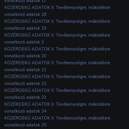
vonatkozó adatok 17
KÖZÉRDEKŰ ADATOK II. Tevékenységre, működésre
vonatkozó adatok 18
KÖZÉRDEKŰ ADATOK II. Tevékenységre, működésre
vonatkozó adatok 19
KÖZÉRDEKŰ ADATOK II. Tevékenységre, működésre
vonatkozó adatok 2
KÖZÉRDEKŰ ADATOK II. Tevékenységre, működésre
vonatkozó adatok 20
KÖZÉRDEKŰ ADATOK II. Tevékenységre, működésre
vonatkozó adatok 21
KÖZÉRDEKŰ ADATOK II. Tevékenységre, működésre
vonatkozó adatok 22
KÖZÉRDEKŰ ADATOK II. Tevékenységre, működésre
vonatkozó adatok 23
KÖZÉRDEKŰ ADATOK II. Tevékenységre, működésre
vonatkozó adatok 24
KÖZÉRDEKŰ ADATOK II. Tevékenységre, működésre
vonatkozó adatok 25