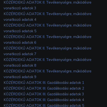
KÖZÉRDEKŰ ADATOK II. Tevékenységre, működésre
vonatkozó adatok 3
KÖZÉRDEKŰ ADATOK II. Tevékenységre, működésre
vonatkozó adatok 4
KÖZÉRDEKŰ ADATOK II. Tevékenységre, működésre
vonatkozó adatok 5
KÖZÉRDEKŰ ADATOK II. Tevékenységre, működésre
vonatkozó adatok 6
KÖZÉRDEKŰ ADATOK II. Tevékenységre, működésre
vonatkozó adatok 7
KÖZÉRDEKŰ ADATOK II. Tevékenységre, működésre
vonatkozó adatok 8
KÖZÉRDEKŰ ADATOK II. Tevékenységre, működésre
vonatkozó adatok 9
KÖZÉRDEKŰ ADATOK III. Gazdálkodási adatok 1
KÖZÉRDEKŰ ADATOK III. Gazdálkodási adatok 2
KÖZÉRDEKŰ ADATOK III. Gazdálkodási adatok 3
KÖZÉRDEKŰ ADATOK III. Gazdálkodási adatok 4
KÖZÉRDEKŰ ADATOK III. Gazdálkodási adatok 5