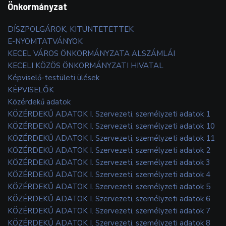
Önkormányzat
DÍSZPOLGÁROK, KITÜNTETETTEK
E-NYOMTATVÁNYOK
KECEL VÁROS ÖNKORMÁNYZATA ALSZÁMLÁI
KECELI KÖZÖS ÖNKORMÁNYZATI HIVATAL
Képviselő-testületi ülések
KÉPVISELŐK
Közérdekű adatok
KÖZÉRDEKŰ ADATOK I. Szervezeti, személyzeti adatok 1
KÖZÉRDEKŰ ADATOK I. Szervezeti, személyzeti adatok 10
KÖZÉRDEKŰ ADATOK I. Szervezeti, személyzeti adatok 11
KÖZÉRDEKŰ ADATOK I. Szervezeti, személyzeti adatok 2
KÖZÉRDEKŰ ADATOK I. Szervezeti, személyzeti adatok 3
KÖZÉRDEKŰ ADATOK I. Szervezeti, személyzeti adatok 4
KÖZÉRDEKŰ ADATOK I. Szervezeti, személyzeti adatok 5
KÖZÉRDEKŰ ADATOK I. Szervezeti, személyzeti adatok 6
KÖZÉRDEKŰ ADATOK I. Szervezeti, személyzeti adatok 7
KÖZÉRDEKŰ ADATOK I. Szervezeti, személyzeti adatok 8