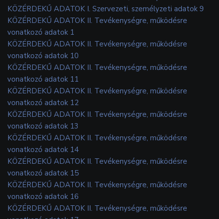
KÖZÉRDEKŰ ADATOK I. Szervezeti, személyzeti adatok 9
KÖZÉRDEKŰ ADATOK II. Tevékenységre, működésre
vonatkozó adatok 1
KÖZÉRDEKŰ ADATOK II. Tevékenységre, működésre
vonatkozó adatok 10
KÖZÉRDEKŰ ADATOK II. Tevékenységre, működésre
vonatkozó adatok 11
KÖZÉRDEKŰ ADATOK II. Tevékenységre, működésre
vonatkozó adatok 12
KÖZÉRDEKŰ ADATOK II. Tevékenységre, működésre
vonatkozó adatok 13
KÖZÉRDEKŰ ADATOK II. Tevékenységre, működésre
vonatkozó adatok 14
KÖZÉRDEKŰ ADATOK II. Tevékenységre, működésre
vonatkozó adatok 15
KÖZÉRDEKŰ ADATOK II. Tevékenységre, működésre
vonatkozó adatok 16
KÖZÉRDEKŰ ADATOK II. Tevékenységre, működésre