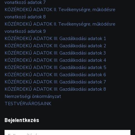
vonatkozó adatok 7
KÖZÉRDEKŰ ADATOK II. Tevékenységre, működésre
vonatkozó adatok 8
KÖZÉRDEKŰ ADATOK II. Tevékenységre, működésre
vonatkozó adatok 9
KÖZÉRDEKŰ ADATOK III. Gazdálkodási adatok 1
KÖZÉRDEKŰ ADATOK III. Gazdálkodási adatok 2
KÖZÉRDEKŰ ADATOK III. Gazdálkodási adatok 3
KÖZÉRDEKŰ ADATOK III. Gazdálkodási adatok 4
KÖZÉRDEKŰ ADATOK III. Gazdálkodási adatok 5
KÖZÉRDEKŰ ADATOK III. Gazdálkodási adatok 6
KÖZÉRDEKŰ ADATOK III. Gazdálkodási adatok 7
KÖZÉRDEKŰ ADATOK III. Gazdálkodási adatok 8
Nemzetiségi önkormányzat
TESTVÉRVÁROSAINK
Bejelentkezés