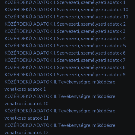
KÖZÉRDEKŰ ADATOK I. Szervezeti, személyzeti adatok 1
KÖZÉRDEKŰ ADATOK I. Szervezeti, személyzeti adatok 10
KÖZÉRDEKŰ ADATOK I. Szervezeti, személyzeti adatok 11
KÖZÉRDEKŰ ADATOK I. Szervezeti, személyzeti adatok 2
KÖZÉRDEKŰ ADATOK I. Szervezeti, személyzeti adatok 3
KÖZÉRDEKŰ ADATOK I. Szervezeti, személyzeti adatok 4
KÖZÉRDEKŰ ADATOK I. Szervezeti, személyzeti adatok 5
KÖZÉRDEKŰ ADATOK I. Szervezeti, személyzeti adatok 6
KÖZÉRDEKŰ ADATOK I. Szervezeti, személyzeti adatok 7
KÖZÉRDEKŰ ADATOK I. Szervezeti, személyzeti adatok 8
KÖZÉRDEKŰ ADATOK I. Szervezeti, személyzeti adatok 9
KÖZÉRDEKŰ ADATOK II. Tevékenységre, működésre
vonatkozó adatok 1
KÖZÉRDEKŰ ADATOK II. Tevékenységre, működésre
vonatkozó adatok 10
KÖZÉRDEKŰ ADATOK II. Tevékenységre, működésre
vonatkozó adatok 11
KÖZÉRDEKŰ ADATOK II. Tevékenységre, működésre
vonatkozó adatok 12