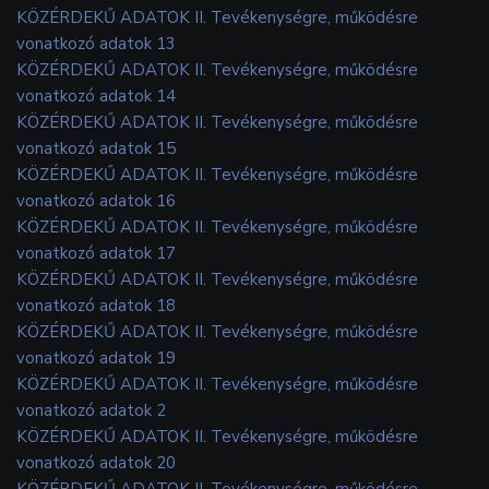
KÖZÉRDEKŰ ADATOK II. Tevékenységre, működésre
vonatkozó adatok 13
KÖZÉRDEKŰ ADATOK II. Tevékenységre, működésre
vonatkozó adatok 14
KÖZÉRDEKŰ ADATOK II. Tevékenységre, működésre
vonatkozó adatok 15
KÖZÉRDEKŰ ADATOK II. Tevékenységre, működésre
vonatkozó adatok 16
KÖZÉRDEKŰ ADATOK II. Tevékenységre, működésre
vonatkozó adatok 17
KÖZÉRDEKŰ ADATOK II. Tevékenységre, működésre
vonatkozó adatok 18
KÖZÉRDEKŰ ADATOK II. Tevékenységre, működésre
vonatkozó adatok 19
KÖZÉRDEKŰ ADATOK II. Tevékenységre, működésre
vonatkozó adatok 2
KÖZÉRDEKŰ ADATOK II. Tevékenységre, működésre
vonatkozó adatok 20
KÖZÉRDEKŰ ADATOK II. Tevékenységre, működésre