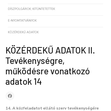
DÍSZPOLGÁROK, KITÜNTETETTEK
E-NYOMTATVÁNYOK
KÖZÉRDEKŰ ADATOK
KÖZÉRDEKŰ ADATOK II.
Tevékenységre,
működésre vonatkozó
adatok 14
14. A közfeladatot ellátó szerv tevékenységére