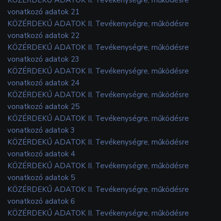
vonatkozó adatok 21
KÖZÉRDEKŰ ADATOK II. Tevékenységre, működésre
vonatkozó adatok 22
KÖZÉRDEKŰ ADATOK II. Tevékenységre, működésre
vonatkozó adatok 23
KÖZÉRDEKŰ ADATOK II. Tevékenységre, működésre
vonatkozó adatok 24
KÖZÉRDEKŰ ADATOK II. Tevékenységre, működésre
vonatkozó adatok 25
KÖZÉRDEKŰ ADATOK II. Tevékenységre, működésre
vonatkozó adatok 3
KÖZÉRDEKŰ ADATOK II. Tevékenységre, működésre
vonatkozó adatok 4
KÖZÉRDEKŰ ADATOK II. Tevékenységre, működésre
vonatkozó adatok 5
KÖZÉRDEKŰ ADATOK II. Tevékenységre, működésre
vonatkozó adatok 6
KÖZÉRDEKŰ ADATOK II. Tevékenységre, működésre