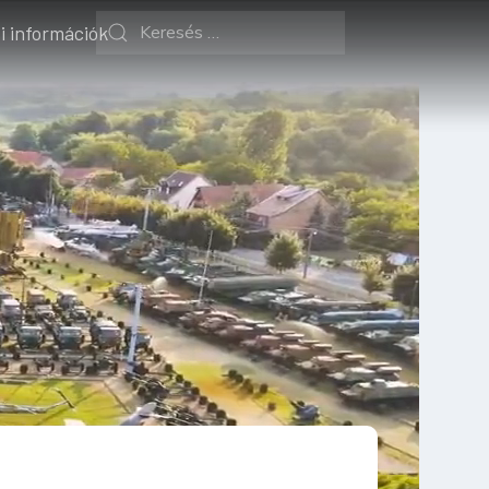
i információk