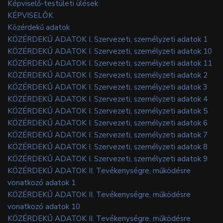
Képviselő-testületi ülések
KÉPVISELŐK
Közérdekű adatok
KÖZÉRDEKŰ ADATOK I. Szervezeti, személyzeti adatok 1
KÖZÉRDEKŰ ADATOK I. Szervezeti, személyzeti adatok 10
KÖZÉRDEKŰ ADATOK I. Szervezeti, személyzeti adatok 11
KÖZÉRDEKŰ ADATOK I. Szervezeti, személyzeti adatok 2
KÖZÉRDEKŰ ADATOK I. Szervezeti, személyzeti adatok 3
KÖZÉRDEKŰ ADATOK I. Szervezeti, személyzeti adatok 4
KÖZÉRDEKŰ ADATOK I. Szervezeti, személyzeti adatok 5
KÖZÉRDEKŰ ADATOK I. Szervezeti, személyzeti adatok 6
KÖZÉRDEKŰ ADATOK I. Szervezeti, személyzeti adatok 7
KÖZÉRDEKŰ ADATOK I. Szervezeti, személyzeti adatok 8
KÖZÉRDEKŰ ADATOK I. Szervezeti, személyzeti adatok 9
KÖZÉRDEKŰ ADATOK II. Tevékenységre, működésre
vonatkozó adatok 1
KÖZÉRDEKŰ ADATOK II. Tevékenységre, működésre
vonatkozó adatok 10
KÖZÉRDEKŰ ADATOK II. Tevékenységre, működésre