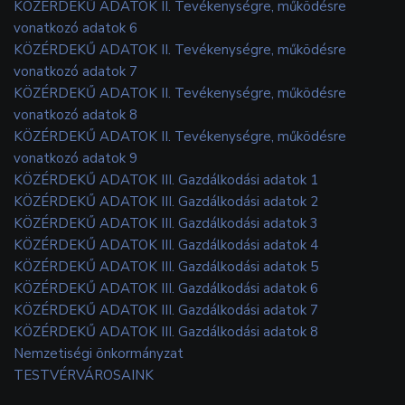
KÖZÉRDEKŰ ADATOK II. Tevékenységre, működésre
vonatkozó adatok 6
KÖZÉRDEKŰ ADATOK II. Tevékenységre, működésre
vonatkozó adatok 7
KÖZÉRDEKŰ ADATOK II. Tevékenységre, működésre
vonatkozó adatok 8
KÖZÉRDEKŰ ADATOK II. Tevékenységre, működésre
vonatkozó adatok 9
KÖZÉRDEKŰ ADATOK III. Gazdálkodási adatok 1
KÖZÉRDEKŰ ADATOK III. Gazdálkodási adatok 2
KÖZÉRDEKŰ ADATOK III. Gazdálkodási adatok 3
KÖZÉRDEKŰ ADATOK III. Gazdálkodási adatok 4
KÖZÉRDEKŰ ADATOK III. Gazdálkodási adatok 5
KÖZÉRDEKŰ ADATOK III. Gazdálkodási adatok 6
KÖZÉRDEKŰ ADATOK III. Gazdálkodási adatok 7
KÖZÉRDEKŰ ADATOK III. Gazdálkodási adatok 8
Nemzetiségi önkormányzat
TESTVÉRVÁROSAINK