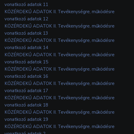
vonatkozó adatok 11
KÖZÉRDEKŰ ADATOK II. Tevékenységre, működésre
vonatkozó adatok 12
KÖZÉRDEKŰ ADATOK II. Tevékenységre, működésre
vonatkozó adatok 13
KÖZÉRDEKŰ ADATOK II. Tevékenységre, működésre
vonatkozó adatok 14
KÖZÉRDEKŰ ADATOK II. Tevékenységre, működésre
vonatkozó adatok 15
KÖZÉRDEKŰ ADATOK II. Tevékenységre, működésre
vonatkozó adatok 16
KÖZÉRDEKŰ ADATOK II. Tevékenységre, működésre
vonatkozó adatok 17
KÖZÉRDEKŰ ADATOK II. Tevékenységre, működésre
vonatkozó adatok 18
KÖZÉRDEKŰ ADATOK II. Tevékenységre, működésre
vonatkozó adatok 19
KÖZÉRDEKŰ ADATOK II. Tevékenységre, működésre
vonatkozó adatok 2