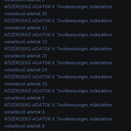
KÖZÉRDEKŰ ADATOK II. Tevékenységre, működésre
vonatkozó adatok 20
KÖZÉRDEKŰ ADATOK II. Tevékenységre, működésre
vonatkozó adatok 21
KÖZÉRDEKŰ ADATOK II. Tevékenységre, működésre
vonatkozó adatok 22
KÖZÉRDEKŰ ADATOK II. Tevékenységre, működésre
vonatkozó adatok 23
KÖZÉRDEKŰ ADATOK II. Tevékenységre, működésre
vonatkozó adatok 24
KÖZÉRDEKŰ ADATOK II. Tevékenységre, működésre
vonatkozó adatok 25
KÖZÉRDEKŰ ADATOK II. Tevékenységre, működésre
vonatkozó adatok 3
KÖZÉRDEKŰ ADATOK II. Tevékenységre, működésre
vonatkozó adatok 4
KÖZÉRDEKŰ ADATOK II. Tevékenységre, működésre
vonatkozó adatok 5