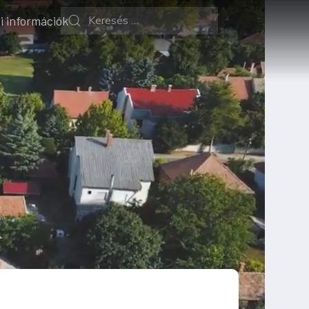
i információk