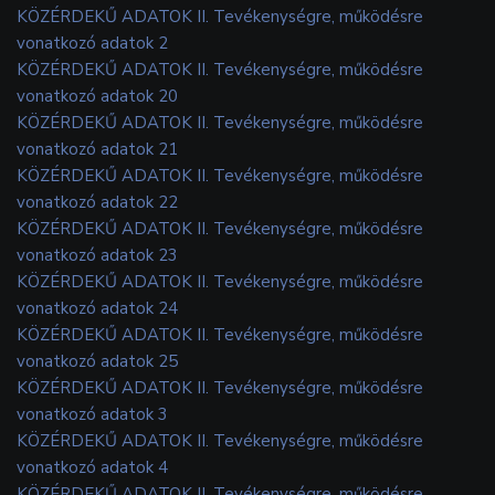
KÖZÉRDEKŰ ADATOK II. Tevékenységre, működésre
vonatkozó adatok 2
KÖZÉRDEKŰ ADATOK II. Tevékenységre, működésre
vonatkozó adatok 20
KÖZÉRDEKŰ ADATOK II. Tevékenységre, működésre
vonatkozó adatok 21
KÖZÉRDEKŰ ADATOK II. Tevékenységre, működésre
vonatkozó adatok 22
KÖZÉRDEKŰ ADATOK II. Tevékenységre, működésre
vonatkozó adatok 23
KÖZÉRDEKŰ ADATOK II. Tevékenységre, működésre
vonatkozó adatok 24
KÖZÉRDEKŰ ADATOK II. Tevékenységre, működésre
vonatkozó adatok 25
KÖZÉRDEKŰ ADATOK II. Tevékenységre, működésre
vonatkozó adatok 3
KÖZÉRDEKŰ ADATOK II. Tevékenységre, működésre
vonatkozó adatok 4
KÖZÉRDEKŰ ADATOK II. Tevékenységre, működésre