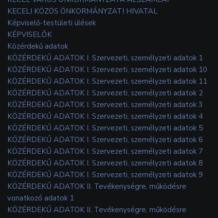
KECELI KÖZÖS ÖNKORMÁNYZATI HIVATAL
Képviselő-testületi ülések
KÉPVISELŐK
Közérdekű adatok
KÖZÉRDEKŰ ADATOK I. Szervezeti, személyzeti adatok 1
KÖZÉRDEKŰ ADATOK I. Szervezeti, személyzeti adatok 10
KÖZÉRDEKŰ ADATOK I. Szervezeti, személyzeti adatok 11
KÖZÉRDEKŰ ADATOK I. Szervezeti, személyzeti adatok 2
KÖZÉRDEKŰ ADATOK I. Szervezeti, személyzeti adatok 3
KÖZÉRDEKŰ ADATOK I. Szervezeti, személyzeti adatok 4
KÖZÉRDEKŰ ADATOK I. Szervezeti, személyzeti adatok 5
KÖZÉRDEKŰ ADATOK I. Szervezeti, személyzeti adatok 6
KÖZÉRDEKŰ ADATOK I. Szervezeti, személyzeti adatok 7
KÖZÉRDEKŰ ADATOK I. Szervezeti, személyzeti adatok 8
KÖZÉRDEKŰ ADATOK I. Szervezeti, személyzeti adatok 9
KÖZÉRDEKŰ ADATOK II. Tevékenységre, működésre
vonatkozó adatok 1
KÖZÉRDEKŰ ADATOK II. Tevékenységre, működésre