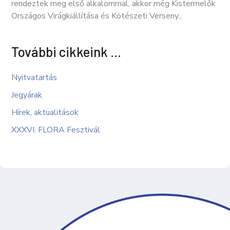
rendeztek meg első alkalommal, akkor még Kistermelők
Országos Virágkiállítása és Kötészeti Verseny...
További cikkeink …
Nyitvatartás
Jegyárak
Hírek, aktualitások
XXXVI. FLORA Fesztivál