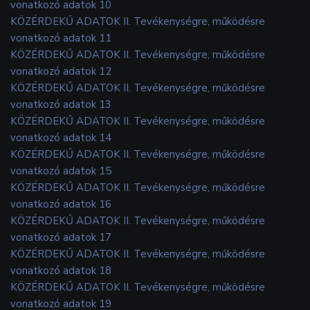
vonatkozó adatok 10
KÖZÉRDEKŰ ADATOK II. Tevékenységre, működésre
vonatkozó adatok 11
KÖZÉRDEKŰ ADATOK II. Tevékenységre, működésre
vonatkozó adatok 12
KÖZÉRDEKŰ ADATOK II. Tevékenységre, működésre
vonatkozó adatok 13
KÖZÉRDEKŰ ADATOK II. Tevékenységre, működésre
vonatkozó adatok 14
KÖZÉRDEKŰ ADATOK II. Tevékenységre, működésre
vonatkozó adatok 15
KÖZÉRDEKŰ ADATOK II. Tevékenységre, működésre
vonatkozó adatok 16
KÖZÉRDEKŰ ADATOK II. Tevékenységre, működésre
vonatkozó adatok 17
KÖZÉRDEKŰ ADATOK II. Tevékenységre, működésre
vonatkozó adatok 18
KÖZÉRDEKŰ ADATOK II. Tevékenységre, működésre
vonatkozó adatok 19