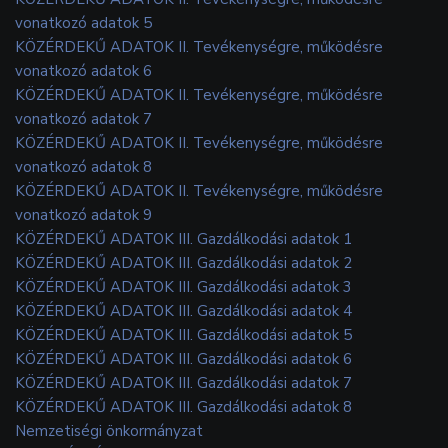
vonatkozó adatok 5
KÖZÉRDEKŰ ADATOK II. Tevékenységre, működésre
vonatkozó adatok 6
KÖZÉRDEKŰ ADATOK II. Tevékenységre, működésre
vonatkozó adatok 7
KÖZÉRDEKŰ ADATOK II. Tevékenységre, működésre
vonatkozó adatok 8
KÖZÉRDEKŰ ADATOK II. Tevékenységre, működésre
vonatkozó adatok 9
KÖZÉRDEKŰ ADATOK III. Gazdálkodási adatok 1
KÖZÉRDEKŰ ADATOK III. Gazdálkodási adatok 2
KÖZÉRDEKŰ ADATOK III. Gazdálkodási adatok 3
KÖZÉRDEKŰ ADATOK III. Gazdálkodási adatok 4
KÖZÉRDEKŰ ADATOK III. Gazdálkodási adatok 5
KÖZÉRDEKŰ ADATOK III. Gazdálkodási adatok 6
KÖZÉRDEKŰ ADATOK III. Gazdálkodási adatok 7
KÖZÉRDEKŰ ADATOK III. Gazdálkodási adatok 8
Nemzetiségi önkormányzat